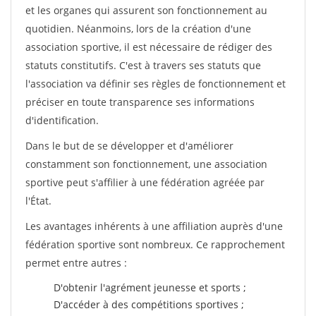
et les organes qui assurent son fonctionnement au
quotidien. Néanmoins, lors de la création d'une
association sportive, il est nécessaire de rédiger des
statuts constitutifs. C'est à travers ses statuts que
l'association va définir ses règles de fonctionnement et
préciser en toute transparence ses informations
d'identification.
Dans le but de se développer et d'améliorer
constamment son fonctionnement, une association
sportive peut s'affilier à une fédération agréée par
l'État.
Les avantages inhérents à une affiliation auprès d'une
fédération sportive sont nombreux. Ce rapprochement
permet entre autres :
D'obtenir l'agrément jeunesse et sports ;
D'accéder à des compétitions sportives ;