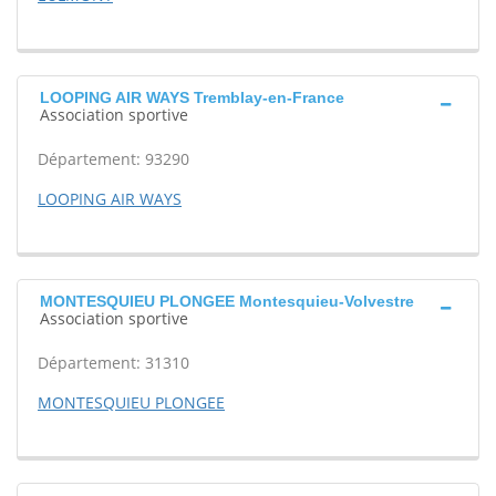
LOOPING AIR WAYS Tremblay-en-France
Association sportive
Département: 93290
LOOPING AIR WAYS
MONTESQUIEU PLONGEE Montesquieu-Volvestre
Association sportive
Département: 31310
MONTESQUIEU PLONGEE