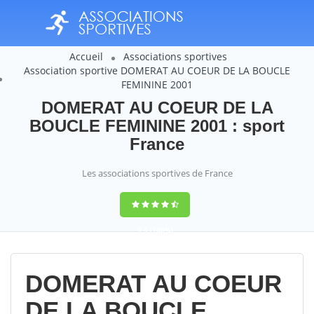
Accueil
Associations sportives
Association sportive DOMERAT AU COEUR DE LA BOUCLE
FEMININE 2001
DOMERAT AU COEUR DE LA
BOUCLE FEMININE 2001 : sport
France
Les associations sportives de France
9,4
(100%)
14358
votes
DOMERAT AU COEUR
DE LA BOUCLE