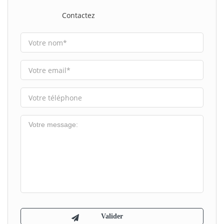
Contactez