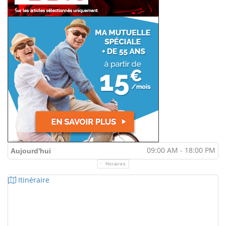
09:00 AM - 18:00 PM
Aujourd'hui
Horaires
Itinéraire