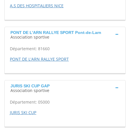
A.S DES HOSPITALIERS NICE
PONT DE L'ARN RALLYE SPORT Pont-de-Larn
Association sportive
Département: 81660
PONT DE L'ARN RALLYE SPORT
JURIS SKI CUP GAP
Association sportive
Département: 05000
JURIS SKI CUP