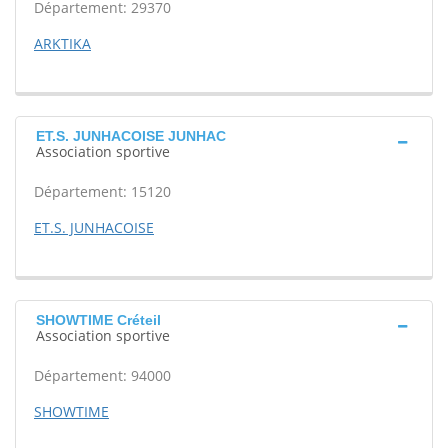
Département: 29370
ARKTIKA
ET.S. JUNHACOISE JUNHAC
Association sportive
Département: 15120
ET.S. JUNHACOISE
SHOWTIME Créteil
Association sportive
Département: 94000
SHOWTIME