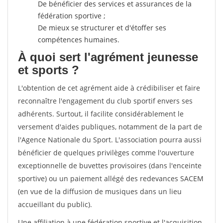
De bénéficier des services et assurances de la
fédération sportive ;
De mieux se structurer et d'étoffer ses
compétences humaines.
À quoi sert l'agrément jeunesse
et sports ?
L'obtention de cet agrément aide à crédibiliser et faire
reconnaître l'engagement du club sportif envers ses
adhérents. Surtout, il facilite considérablement le
versement d'aides publiques, notamment de la part de
l'Agence Nationale du Sport. L'association pourra aussi
bénéficier de quelques privilèges comme l'ouverture
exceptionnelle de buvettes provisoires (dans l'enceinte
sportive) ou un paiement allégé des redevances SACEM
(en vue de la diffusion de musiques dans un lieu
accueillant du public).
Une affiliation à une fédération sportive et l'acquisition