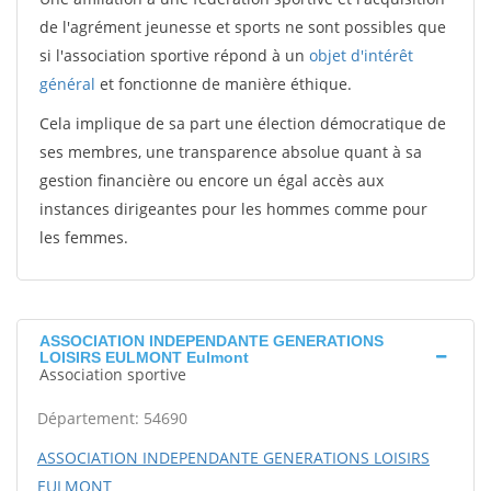
de l'agrément jeunesse et sports ne sont possibles que
si l'association sportive répond à un
objet d'intérêt
général
et fonctionne de manière éthique.
Cela implique de sa part une élection démocratique de
ses membres, une transparence absolue quant à sa
gestion financière ou encore un égal accès aux
instances dirigeantes pour les hommes comme pour
les femmes.
ASSOCIATION INDEPENDANTE GENERATIONS
LOISIRS EULMONT Eulmont
Association sportive
Département: 54690
ASSOCIATION INDEPENDANTE GENERATIONS LOISIRS
EULMONT