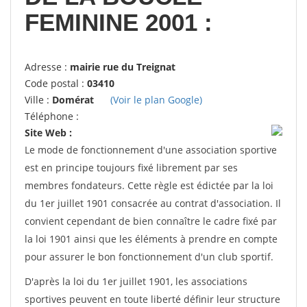
FEMININE 2001 :
Adresse :
mairie rue du Treignat
Code postal :
03410
Ville :
Domérat
(Voir le plan Google)
Téléphone :
Site Web :
Le mode de fonctionnement d'une association sportive
est en principe toujours fixé librement par ses
membres fondateurs. Cette règle est édictée par la loi
du 1er juillet 1901 consacrée au contrat d'association. Il
convient cependant de bien connaître le cadre fixé par
la loi 1901 ainsi que les éléments à prendre en compte
pour assurer le bon fonctionnement d'un club sportif.
D'après la loi du 1er juillet 1901, les associations
sportives peuvent en toute liberté définir leur structure