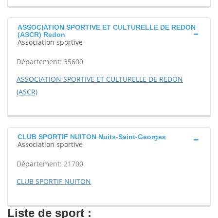
ASSOCIATION SPORTIVE ET CULTURELLE DE REDON
(ASCR) Redon
Association sportive
Département: 35600
ASSOCIATION SPORTIVE ET CULTURELLE DE REDON
(ASCR)
CLUB SPORTIF NUITON Nuits-Saint-Georges
Association sportive
Département: 21700
CLUB SPORTIF NUITON
Liste de sport :