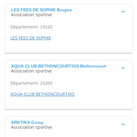
LES FEES DE SOPHIE Bruges
Association sportive
Département: 33520
LES FEES DE SOPHIE
AQUA-CLUB BETHONCOURTOIS Bethoncourt
Association sportive
Département: 25200
AQUA-CLUB BETHONCOURTOIS
ARKTIKA Coray
Association sportive