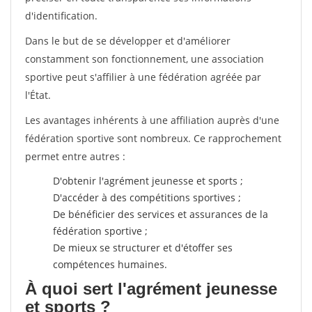
d'identification.
Dans le but de se développer et d'améliorer
constamment son fonctionnement, une association
sportive peut s'affilier à une fédération agréée par
l'État.
Les avantages inhérents à une affiliation auprès d'une
fédération sportive sont nombreux. Ce rapprochement
permet entre autres :
D'obtenir l'agrément jeunesse et sports ;
D'accéder à des compétitions sportives ;
De bénéficier des services et assurances de la
fédération sportive ;
De mieux se structurer et d'étoffer ses
compétences humaines.
À quoi sert l'agrément jeunesse
et sports ?