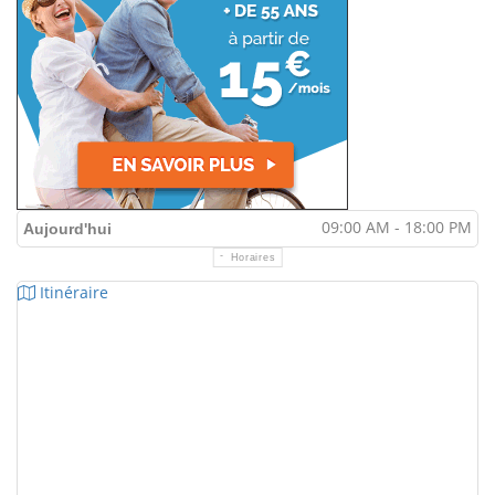
09:00 AM - 18:00 PM
Aujourd'hui
Horaires
Itinéraire