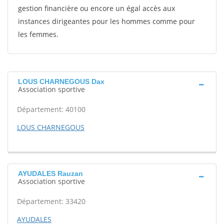
gestion financière ou encore un égal accès aux
instances dirigeantes pour les hommes comme pour
les femmes.
LOUS CHARNEGOUS Dax
Association sportive
Département: 40100
LOUS CHARNEGOUS
AYUDALES Rauzan
Association sportive
Département: 33420
AYUDALES