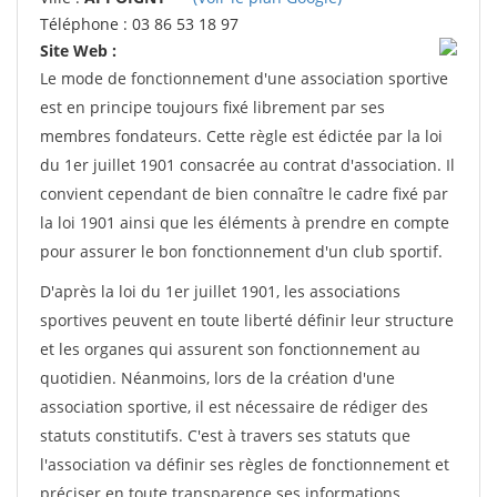
Téléphone : 03 86 53 18 97
Site Web :
Le mode de fonctionnement d'une association sportive
est en principe toujours fixé librement par ses
membres fondateurs. Cette règle est édictée par la loi
du 1er juillet 1901 consacrée au contrat d'association. Il
convient cependant de bien connaître le cadre fixé par
la loi 1901 ainsi que les éléments à prendre en compte
pour assurer le bon fonctionnement d'un club sportif.
D'après la loi du 1er juillet 1901, les associations
sportives peuvent en toute liberté définir leur structure
et les organes qui assurent son fonctionnement au
quotidien. Néanmoins, lors de la création d'une
association sportive, il est nécessaire de rédiger des
statuts constitutifs. C'est à travers ses statuts que
l'association va définir ses règles de fonctionnement et
préciser en toute transparence ses informations