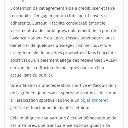
L'obtention de cet agrément aide à crédibiliser et faire
reconnaître l'engagement du club sportif envers ses
adhérents. Surtout, il facilite considérablement le
versement d'aides publiques, notamment de la part de
l'Agence Nationale du Sport. L'association pourra aussi
bénéficier de quelques privilèges comme l'ouverture
exceptionnelle de buvettes provisoires (dans l'enceinte
sportive) ou un paiement allégé des redevances SACEM
(en vue de la diffusion de musiques dans un lieu
accueillant du public).
Une affiliation à une fédération sportive et l'acquisition
de l'agrément jeunesse et sports ne sont possibles que
si l'association sportive répond à un
objet d'intérêt
général
et fonctionne de manière éthique.
Cela implique de sa part une élection démocratique de
ses membres, une transparence absolue quant à sa