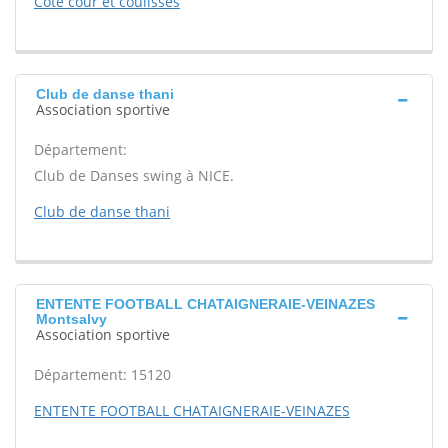
Cote cour et coulisses
Club de danse thani
Association sportive
Département:
Club de Danses swing à NICE.
Club de danse thani
ENTENTE FOOTBALL CHATAIGNERAIE-VEINAZES
Montsalvy
Association sportive
Département: 15120
ENTENTE FOOTBALL CHATAIGNERAIE-VEINAZES