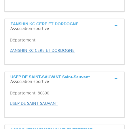
ZANSHIN KC CERE ET DORDOGNE
Association sportive
Département:
ZANSHIN KC CERE ET DORDOGNE
USEP DE SAINT-SAUVANT Saint-Sauvant
Association sportive
Département: 86600
USEP DE SAINT-SAUVANT