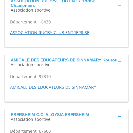
ASSOCIATION RUGBY-CLUB ENTREPRISE
Champniers
Association sportive
Département: 16430
ASSOCIATION RUGBY-CLUB ENTREPRISE
AMICALE DES EDUCATEURS DE SINNAMARY Kourou
Association sportive
Département: 97310
AMICALE DES EDUCATEURS DE SINNAMARY
EBERSHEIM C.C. ALOYSIA EBERSHEIM
Association sportive
Département: 67600