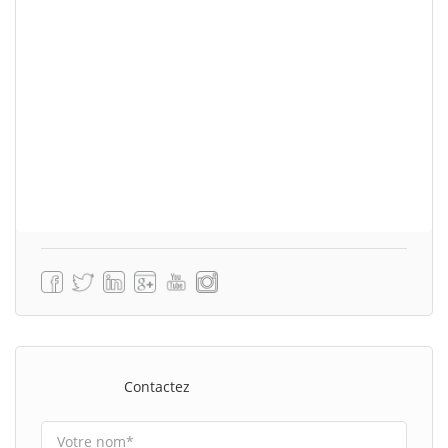
Contactez