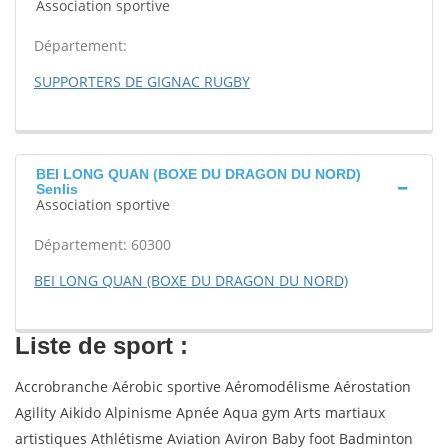
Association sportive
Département:
SUPPORTERS DE GIGNAC RUGBY
BEI LONG QUAN (BOXE DU DRAGON DU NORD)
Senlis
Association sportive
Département: 60300
BEI LONG QUAN (BOXE DU DRAGON DU NORD)
Liste de sport :
Accrobranche Aérobic sportive Aéromodélisme Aérostation
Agility Aikido Alpinisme Apnée Aqua gym Arts martiaux
artistiques Athlétisme Aviation Aviron Baby foot Badminton