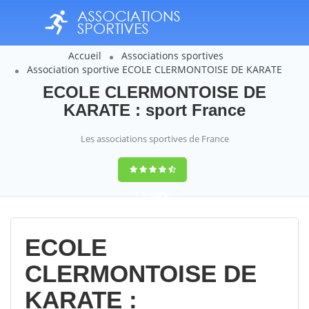
Accueil
Associations sportives
Association sportive ECOLE CLERMONTOISE DE KARATE
ECOLE CLERMONTOISE DE
KARATE : sport France
Les associations sportives de France
9,4
(100%)
14358
votes
ECOLE
CLERMONTOISE DE
KARATE :