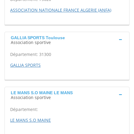
ASSOCIATION NATIONALE FRANCE ALGERIE (ANFA)
GALLIA SPORTS Toulouse
Association sportive
Département: 31300
GALLIA SPORTS
LE MANS S.O MAINE LE MANS
Association sportive
Département:
LE MANS S.O MAINE