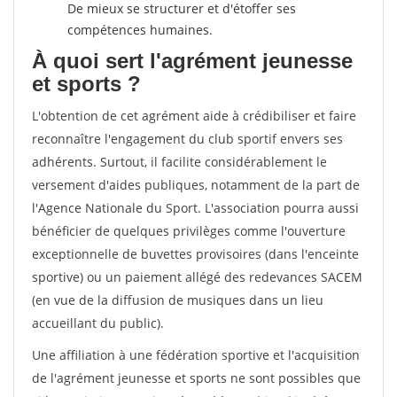
De mieux se structurer et d'étoffer ses
compétences humaines.
À quoi sert l'agrément jeunesse
et sports ?
L'obtention de cet agrément aide à crédibiliser et faire
reconnaître l'engagement du club sportif envers ses
adhérents. Surtout, il facilite considérablement le
versement d'aides publiques, notamment de la part de
l'Agence Nationale du Sport. L'association pourra aussi
bénéficier de quelques privilèges comme l'ouverture
exceptionnelle de buvettes provisoires (dans l'enceinte
sportive) ou un paiement allégé des redevances SACEM
(en vue de la diffusion de musiques dans un lieu
accueillant du public).
Une affiliation à une fédération sportive et l'acquisition
de l'agrément jeunesse et sports ne sont possibles que