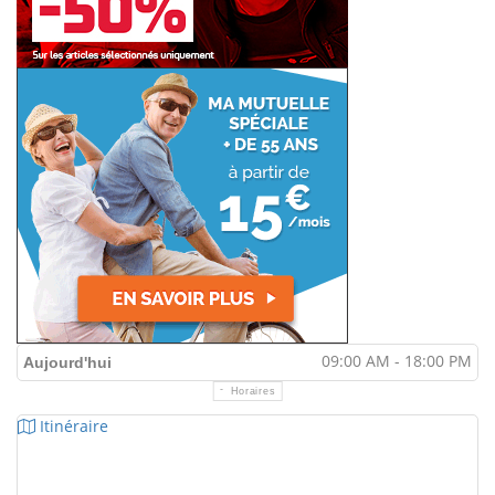
09:00 AM - 18:00 PM
Aujourd'hui
Horaires
Itinéraire