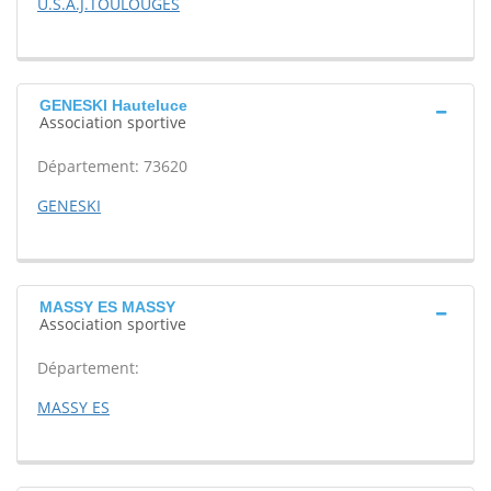
U.S.A.J.TOULOUGES
GENESKI Hauteluce
Association sportive
Département: 73620
GENESKI
MASSY ES MASSY
Association sportive
Département:
MASSY ES