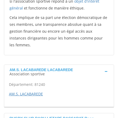
si l'association sportive répond à un
objet d'intérêt
général
et fonctionne de manière éthique.
Cela implique de sa part une élection démocratique de
ses membres, une transparence absolue quant à sa
gestion financière ou encore un égal accès aux
instances dirigeantes pour les hommes comme pour
les femmes.
AM.S. LACABAREDE LACABAREDE
Association sportive
Département: 81240
AM.S. LACABAREDE