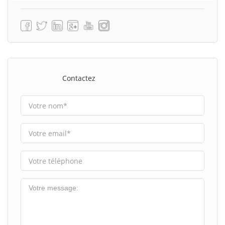
Contactez