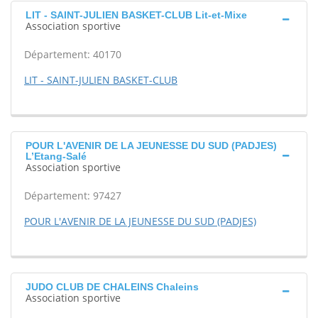
LIT - SAINT-JULIEN BASKET-CLUB Lit-et-Mixe
Association sportive
Département: 40170
LIT - SAINT-JULIEN BASKET-CLUB
POUR L'AVENIR DE LA JEUNESSE DU SUD (PADJES)
L’Etang-Salé
Association sportive
Département: 97427
POUR L'AVENIR DE LA JEUNESSE DU SUD (PADJES)
JUDO CLUB DE CHALEINS Chaleins
Association sportive