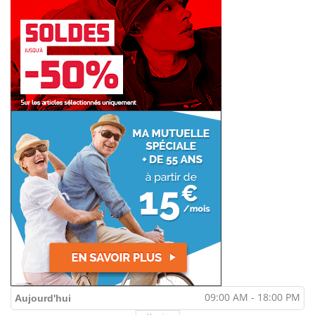
09:00 AM - 18:00 PM
Aujourd'hui