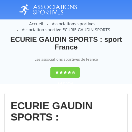
Accueil
Associations sportives
Association sportive ECURIE GAUDIN SPORTS
ECURIE GAUDIN SPORTS : sport
France
Les associations sportives de France
9,4
(100%)
14358
votes
ECURIE GAUDIN
SPORTS :