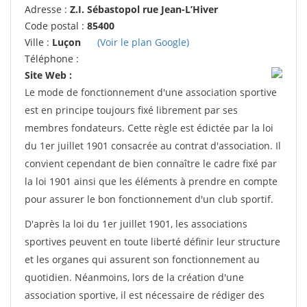
Adresse :
Z.I. Sébastopol rue Jean-L’Hiver
Code postal :
85400
Ville :
Luçon
(Voir le plan Google)
Téléphone :
Site Web :
Le mode de fonctionnement d'une association sportive
est en principe toujours fixé librement par ses
membres fondateurs. Cette règle est édictée par la loi
du 1er juillet 1901 consacrée au contrat d'association. Il
convient cependant de bien connaître le cadre fixé par
la loi 1901 ainsi que les éléments à prendre en compte
pour assurer le bon fonctionnement d'un club sportif.
D'après la loi du 1er juillet 1901, les associations
sportives peuvent en toute liberté définir leur structure
et les organes qui assurent son fonctionnement au
quotidien. Néanmoins, lors de la création d'une
association sportive, il est nécessaire de rédiger des