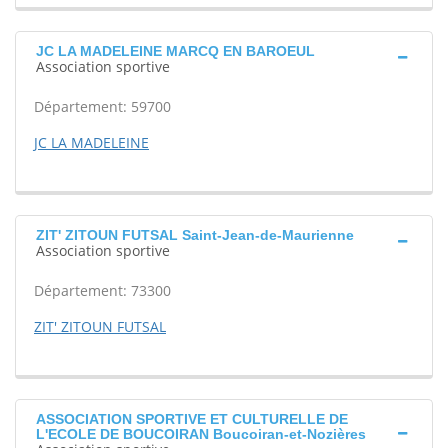
JC LA MADELEINE MARCQ EN BAROEUL
Association sportive
Département: 59700
JC LA MADELEINE
ZIT' ZITOUN FUTSAL Saint-Jean-de-Maurienne
Association sportive
Département: 73300
ZIT' ZITOUN FUTSAL
ASSOCIATION SPORTIVE ET CULTURELLE DE
L'ECOLE DE BOUCOIRAN Boucoiran-et-Nozières