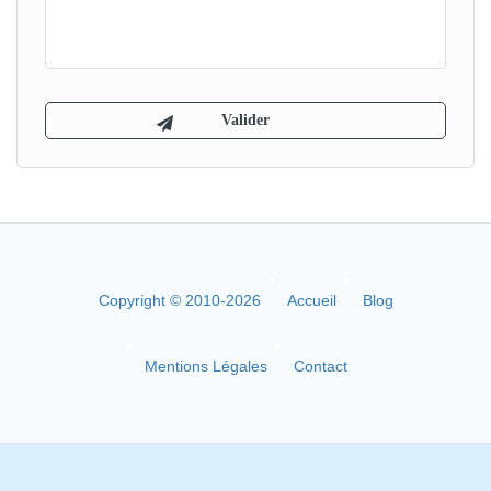
Copyright © 2010-2026
Accueil
Blog
Mentions Légales
Contact