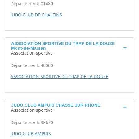
Département: 01480
JUDO CLUB DE CHALEINS
ASSOCIATION SPORTIVE DU TRAP DE LA DOUZE
Mont-de-Marsan
Association sportive
Département: 40000
ASSOCIATION SPORTIVE DU TRAP DE LA DOUZE
JUDO CLUB AMPUIS CHASSE SUR RHONE
Association sportive
Département: 38670
JUDO CLUB AMPUIS