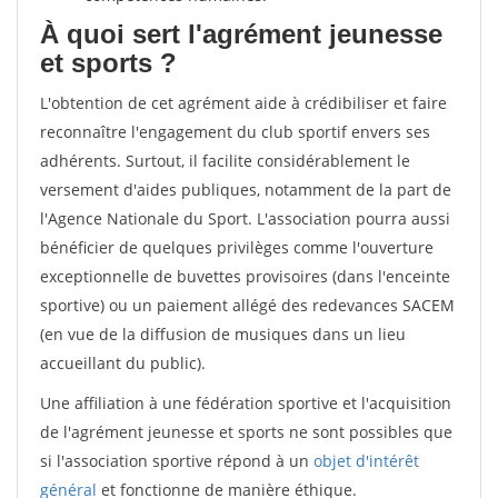
À quoi sert l'agrément jeunesse
et sports ?
L'obtention de cet agrément aide à crédibiliser et faire
reconnaître l'engagement du club sportif envers ses
adhérents. Surtout, il facilite considérablement le
versement d'aides publiques, notamment de la part de
l'Agence Nationale du Sport. L'association pourra aussi
bénéficier de quelques privilèges comme l'ouverture
exceptionnelle de buvettes provisoires (dans l'enceinte
sportive) ou un paiement allégé des redevances SACEM
(en vue de la diffusion de musiques dans un lieu
accueillant du public).
Une affiliation à une fédération sportive et l'acquisition
de l'agrément jeunesse et sports ne sont possibles que
si l'association sportive répond à un
objet d'intérêt
général
et fonctionne de manière éthique.