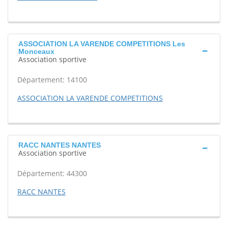
ASSOCIATION LA VARENDE COMPETITIONS Les
Monceaux
Association sportive
Département: 14100
ASSOCIATION LA VARENDE COMPETITIONS
RACC NANTES NANTES
Association sportive
Département: 44300
RACC NANTES