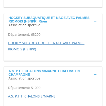
HOCKEY SUBAQUATIQUE ET NAGE AVEC PALMES
RIOMOIS (HSNPR) Riom
Association sportive
Département: 63200
HOCKEY SUBAQUATIQUE ET NAGE AVEC PALMES
RIOMOIS (HSNPR)
A.S. P.T.T. CHALONS S/MARNE CHALONS EN
CHAMPAGNE
Association sportive
Département: 51000
A.S. P.T.T. CHALONS S/MARNE