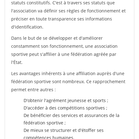
statuts constitutifs. C'est à travers ses statuts que
l'association va définir ses règles de fonctionnement et
préciser en toute transparence ses informations
d'identification.
Dans le but de se développer et d'améliorer
constamment son fonctionnement, une association
sportive peut s'affilier à une fédération agréée par
l'État.
Les avantages inhérents à une affiliation auprès d'une
fédération sportive sont nombreux. Ce rapprochement
permet entre autres :
D'obtenir l'agrément jeunesse et sports ;
D'accéder à des compétitions sportives ;
De bénéficier des services et assurances de la
fédération sportive ;
De mieux se structurer et d'étoffer ses
compétences humaines.