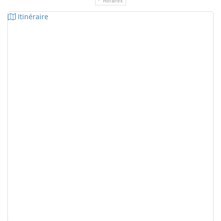
Horaires
Itinéraire