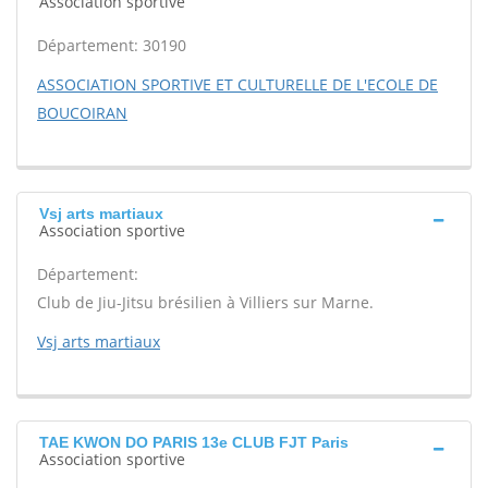
Association sportive
Département: 30190
ASSOCIATION SPORTIVE ET CULTURELLE DE L'ECOLE DE
BOUCOIRAN
Vsj arts martiaux
Association sportive
Département:
Club de Jiu-Jitsu brésilien à Villiers sur Marne.
Vsj arts martiaux
TAE KWON DO PARIS 13e CLUB FJT Paris
Association sportive