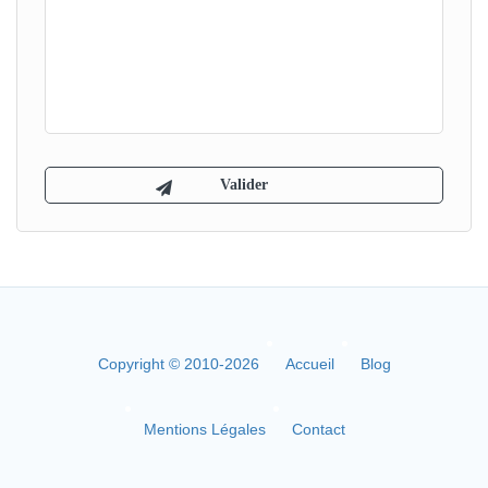
Copyright © 2010-2026
Accueil
Blog
Mentions Légales
Contact