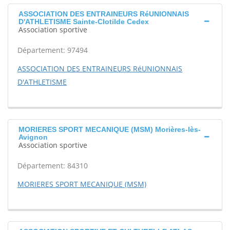
ASSOCIATION DES ENTRAINEURS RéUNIONNAIS
D'ATHLETISME Sainte-Clotilde Cedex
Association sportive
Département: 97494
ASSOCIATION DES ENTRAINEURS RéUNIONNAIS
D'ATHLETISME
MORIERES SPORT MECANIQUE (MSM) Morières-lès-
Avignon
Association sportive
Département: 84310
MORIERES SPORT MECANIQUE (MSM)