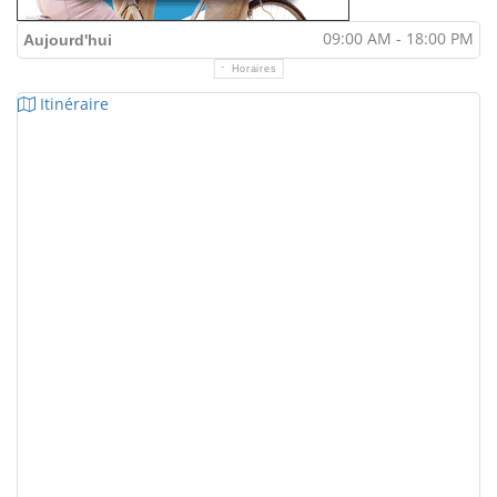
09:00 AM - 18:00 PM
Aujourd'hui
Horaires
Itinéraire