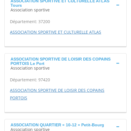
ASSOCIATION SPORTIVE ET CULTURELLE ATLAS
Tours
Association sportive
Département: 37200
ASSOCIATION SPORTIVE ET CULTURELLE ATLAS
ASSOCIATION SPORTIVE DE LOISIR DES COPAINS
PORTOIS Le Port
Association sportive
Département: 97420
ASSOCIATION SPORTIVE DE LOISIR DES COPAINS
PORTOIS
ASSOCIATION QUARTIER « 10-12 » Petit-Bourg
Association sportive