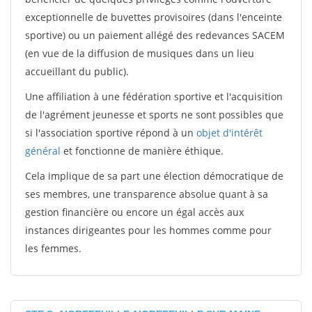
exceptionnelle de buvettes provisoires (dans l'enceinte
sportive) ou un paiement allégé des redevances SACEM
(en vue de la diffusion de musiques dans un lieu
accueillant du public).
Une affiliation à une fédération sportive et l'acquisition
de l'agrément jeunesse et sports ne sont possibles que
si l'association sportive répond à un
objet d'intérêt
général
et fonctionne de manière éthique.
Cela implique de sa part une élection démocratique de
ses membres, une transparence absolue quant à sa
gestion financière ou encore un égal accès aux
instances dirigeantes pour les hommes comme pour
les femmes.