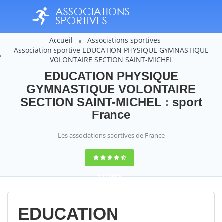
Accueil
Associations sportives
Association sportive EDUCATION PHYSIQUE GYMNASTIQUE
VOLONTAIRE SECTION SAINT-MICHEL
EDUCATION PHYSIQUE
GYMNASTIQUE VOLONTAIRE
SECTION SAINT-MICHEL : sport
France
Les associations sportives de France
9,4
(100%)
14358
votes
EDUCATION