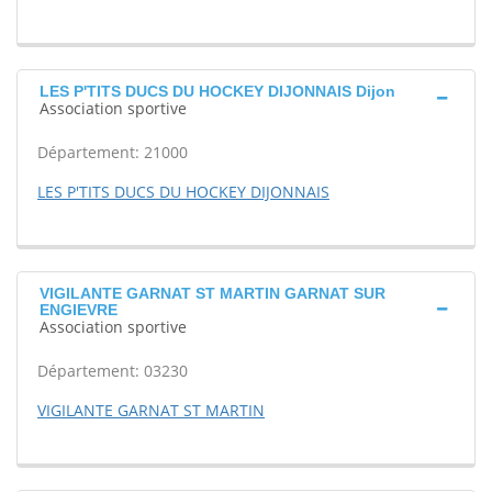
LES P'TITS DUCS DU HOCKEY DIJONNAIS Dijon
Association sportive
Département: 21000
LES P'TITS DUCS DU HOCKEY DIJONNAIS
VIGILANTE GARNAT ST MARTIN GARNAT SUR
ENGIEVRE
Association sportive
Département: 03230
VIGILANTE GARNAT ST MARTIN