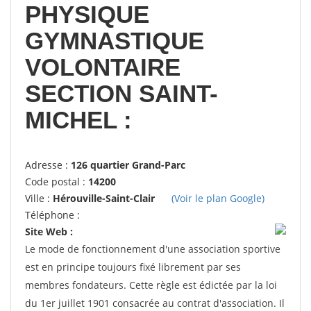
PHYSIQUE
GYMNASTIQUE
VOLONTAIRE
SECTION SAINT-
MICHEL :
Adresse :
126 quartier Grand-Parc
Code postal :
14200
Ville :
Hérouville-Saint-Clair
(Voir le plan Google)
Téléphone :
Site Web :
Le mode de fonctionnement d'une association sportive
est en principe toujours fixé librement par ses
membres fondateurs. Cette règle est édictée par la loi
du 1er juillet 1901 consacrée au contrat d'association. Il