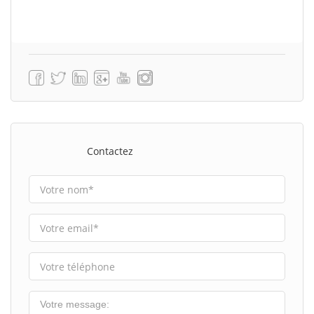
Contactez