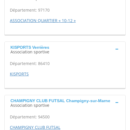
Département: 97170
ASSOCIATION QUARTIER « 10-12 »
KISPORTS Verrières
Association sportive
Département: 86410
KISPORTS
CHAMPIGNY CLUB FUTSAL Champigny-sur-Marne
Association sportive
Département: 94500
CHAMPIGNY CLUB FUTSAL