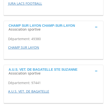
JURA LACS FOOTBALL
CHAMP SUR LAYON CHAMP-SUR-LAYON
Association sportive
Département: 49380
CHAMP SUR LAYON
A.U.S. VET. DE BAGATELLE STE SUZANNE
Association sportive
Département: 97441
A.U.S. VET. DE BAGATELLE