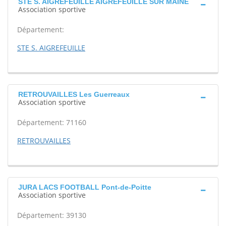
STE S. AIGREFEUILLE AIGREFEUILLE SUR MAINE
Association sportive
Département:
STE S. AIGREFEUILLE
RETROUVAILLES Les Guerreaux
Association sportive
Département: 71160
RETROUVAILLES
JURA LACS FOOTBALL Pont-de-Poitte
Association sportive
Département: 39130