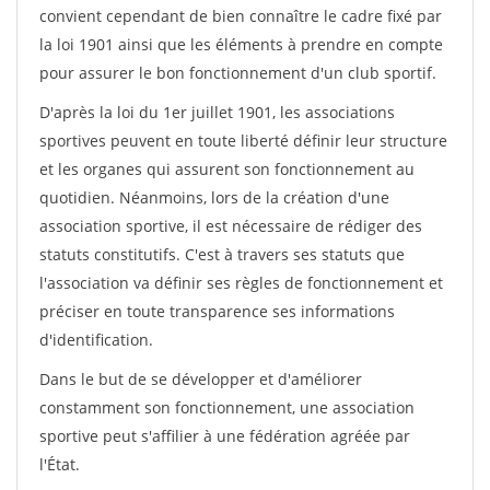
convient cependant de bien connaître le cadre fixé par
la loi 1901 ainsi que les éléments à prendre en compte
pour assurer le bon fonctionnement d'un club sportif.
D'après la loi du 1er juillet 1901, les associations
sportives peuvent en toute liberté définir leur structure
et les organes qui assurent son fonctionnement au
quotidien. Néanmoins, lors de la création d'une
association sportive, il est nécessaire de rédiger des
statuts constitutifs. C'est à travers ses statuts que
l'association va définir ses règles de fonctionnement et
préciser en toute transparence ses informations
d'identification.
Dans le but de se développer et d'améliorer
constamment son fonctionnement, une association
sportive peut s'affilier à une fédération agréée par
l'État.