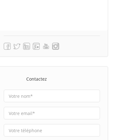
Contactez