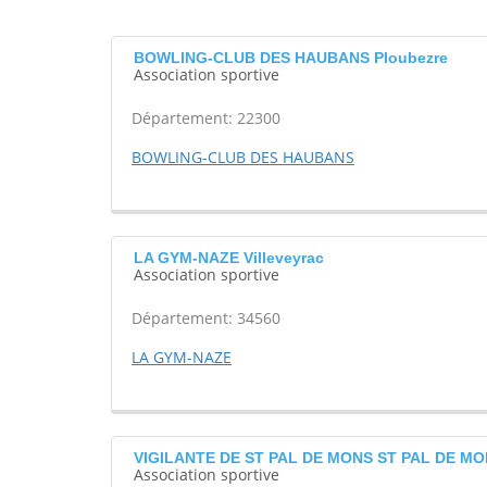
BOWLING-CLUB DES HAUBANS Ploubezre
Association sportive
Département: 22300
BOWLING-CLUB DES HAUBANS
LA GYM-NAZE Villeveyrac
Association sportive
Département: 34560
LA GYM-NAZE
VIGILANTE DE ST PAL DE MONS ST PAL DE M
Association sportive