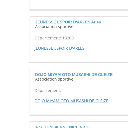
JEUNESSE ESPOIR D'ARLES Arles
Association sportive
Département: 13200
JEUNESSE ESPOIR D'ARLES
DOJO MIYAM OTO MUSASHI DE GLEIZE
Association sportive
Département:
DOJO MIYAM OTO MUSASHI DE GLEIZE
A.S. TUNISIENNE NICE NICE