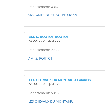
Département: 43620
VIGILANTE DE ST PAL DE MONS
AM. S. ROUTOT ROUTOT
Association sportive
Département: 27350
AM. S. ROUTOT
LES CHEVAUX DU MONTAIGU Hambers
Association sportive
Département: 53160
LES CHEVAUX DU MONTAIGU