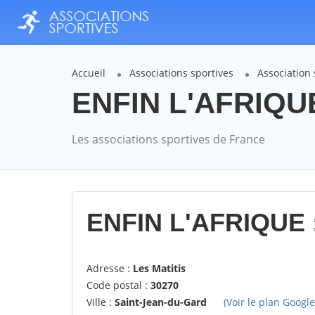
Accueil
Associations sportives
Association
ENFIN L'AFRIQUE
Les associations sportives de France
ENFIN L'AFRIQUE 
Adresse :
Les Matitis
Code postal :
30270
Ville :
Saint-Jean-du-Gard
(Voir le plan Google