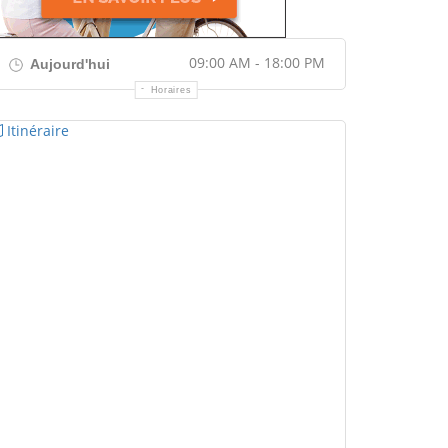
09:00 AM - 18:00 PM
Aujourd'hui
Horaires
Itinéraire