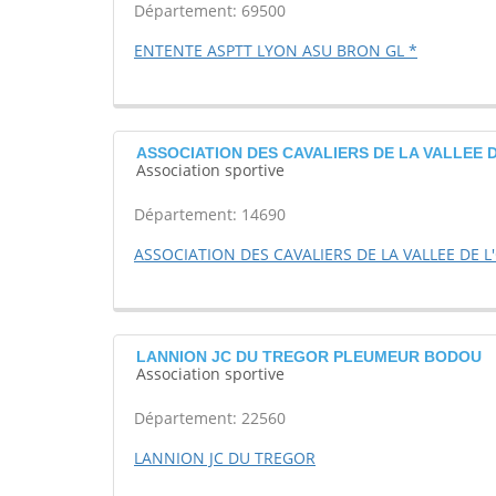
Département: 69500
ENTENTE ASPTT LYON ASU BRON GL *
ASSOCIATION DES CAVALIERS DE LA VALLEE DE
Association sportive
Département: 14690
ASSOCIATION DES CAVALIERS DE LA VALLEE DE 
LANNION JC DU TREGOR PLEUMEUR BODOU
Association sportive
Département: 22560
LANNION JC DU TREGOR