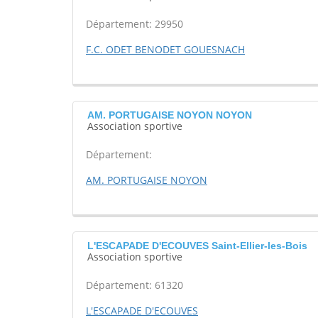
Département: 29950
F.C. ODET BENODET GOUESNACH
AM. PORTUGAISE NOYON NOYON
Association sportive
Département:
AM. PORTUGAISE NOYON
L'ESCAPADE D'ECOUVES Saint-Ellier-les-Bois
Association sportive
Département: 61320
L'ESCAPADE D'ECOUVES