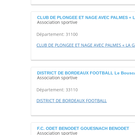
CLUB DE PLONGEE ET NAGE AVEC PALMES « L
Association sportive
Département: 31100
CLUB DE PLONGEE ET NAGE AVEC PALMES « LA GI
DISTRICT DE BORDEAUX FOOTBALL Le Bousc
Association sportive
Département: 33110
DISTRICT DE BORDEAUX FOOTBALL
F.C. ODET BENODET GOUESNACH BENODET
Association sportive