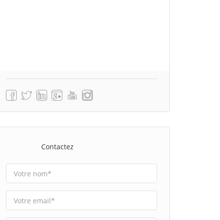
Contactez