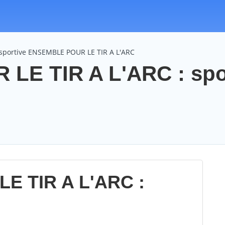
 sportive ENSEMBLE POUR LE TIR A L'ARC
LE TIR A L'ARC : spo
E TIR A L'ARC :