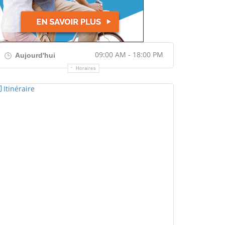
09:00 AM - 18:00 PM
Aujourd'hui
Horaires
Itinéraire