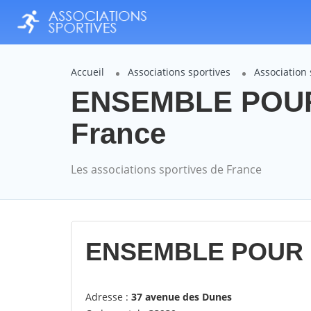
Accueil
Associations sportives
Association
ENSEMBLE POUR 
France
Les associations sportives de France
ENSEMBLE POUR L
Adresse :
37 avenue des Dunes