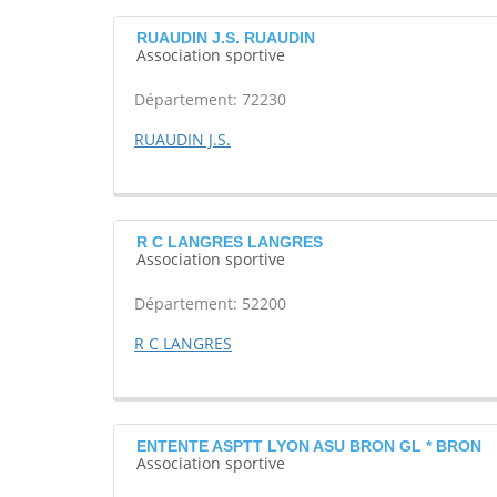
RUAUDIN J.S. RUAUDIN
Association sportive
Département: 72230
RUAUDIN J.S.
R C LANGRES LANGRES
Association sportive
Département: 52200
R C LANGRES
ENTENTE ASPTT LYON ASU BRON GL * BRON
Association sportive