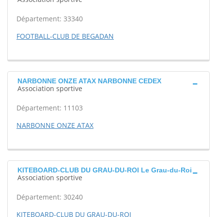
Département: 33340
FOOTBALL-CLUB DE BEGADAN
NARBONNE ONZE ATAX NARBONNE CEDEX
Association sportive
Département: 11103
NARBONNE ONZE ATAX
KITEBOARD-CLUB DU GRAU-DU-ROI Le Grau-du-Roi
Association sportive
Département: 30240
KITEBOARD-CLUB DU GRAU-DU-ROI