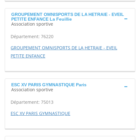
GROUPEMENT OMNISPORTS DE LA HETRAIE - EVEIL
PETITE ENFANCE La Feuillie
Association sportive
Département: 76220
GROUPEMENT OMNISPORTS DE LA HETRAIE - EVEIL
PETITE ENFANCE
ESC XV PARIS GYMNASTIQUE Paris
Association sportive
Département: 75013
ESC XV PARIS GYMNASTIQUE