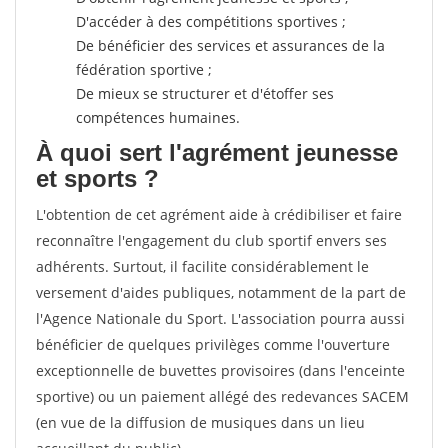
D'accéder à des compétitions sportives ;
De bénéficier des services et assurances de la
fédération sportive ;
De mieux se structurer et d'étoffer ses
compétences humaines.
À quoi sert l'agrément jeunesse
et sports ?
L'obtention de cet agrément aide à crédibiliser et faire
reconnaître l'engagement du club sportif envers ses
adhérents. Surtout, il facilite considérablement le
versement d'aides publiques, notamment de la part de
l'Agence Nationale du Sport. L'association pourra aussi
bénéficier de quelques privilèges comme l'ouverture
exceptionnelle de buvettes provisoires (dans l'enceinte
sportive) ou un paiement allégé des redevances SACEM
(en vue de la diffusion de musiques dans un lieu