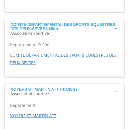
COMITE DEPARTEMENTAL DES SPORTS EQUESTRES
DES DEUX-SEVRES Niort
Association sportive
Département: 79000
COMITE DEPARTEMENTAL DES SPORTS EQUESTRES DES
DEUX-SEVRES
NOYERS ST MARTIN ATT FROISSY
Association sportive
Département:
NOYERS ST MARTIN ATT