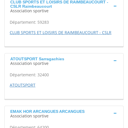
CLUB SPORTS ET LOISIRS DE RAIMBEAUCOURT -
CSLR Raimbeaucourt
Association sportive
Département: 59283
CLUB SPORTS ET LOISIRS DE RAIMBEAUCOURT - CSLR
ATOUTSPORT Sarragachies
Association sportive
Département: 32400
ATOUTSPORT
EMAK HOR ARCANGUES ARCANGUES
Association sportive
Département: 64200