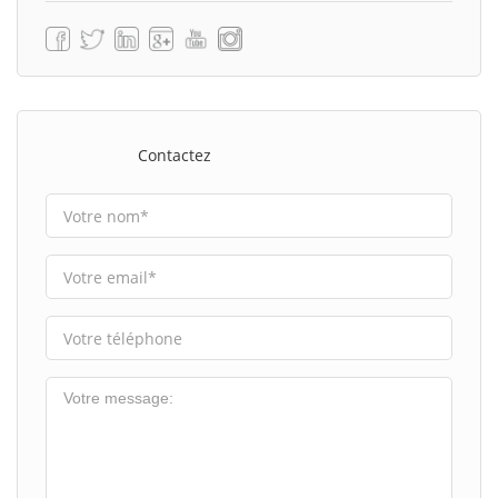
Contactez