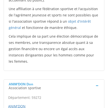
accueillant du public).
Une affiliation à une fédération sportive et l'acquisition
de l'agrément jeunesse et sports ne sont possibles que
si l'association sportive répond à un
objet d'intérêt
général
et fonctionne de manière éthique.
Cela implique de sa part une élection démocratique de
ses membres, une transparence absolue quant à sa
gestion financière ou encore un égal accès aux
instances dirigeantes pour les hommes comme pour
les femmes.
ANIM'DON Don
Association sportive
Département: 59272
ANIM'DON