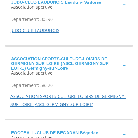
JUDO-CLUB LAUDUNOIS Laudun-l’Ardoise
Association sportive
Département: 30290
JUDO-CLUB LAUDUNOIS
ASSOCIATION SPORTS-CULTURE-LOISIRS DE
GERMIGNY-SUR-LOIRE (ASCL GERMIGNY-SUR-
LOIRE) Germigny-sur-Loire
Association sportive
Département: 58320
ASSOCIATION SPORTS-CULTURE-LOISIRS DE GERMIGNY-
SUR-LOIRE (ASCL GERMIGNY-SUR-LOIRE)
FOOTBALL-CLUB DE BEGADAN Bégadan
Association sportive