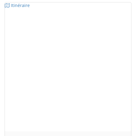
Itinéraire