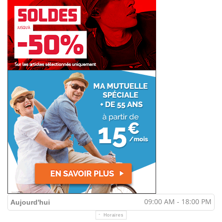
09:00 AM - 18:00 PM
Aujourd'hui
Horaires