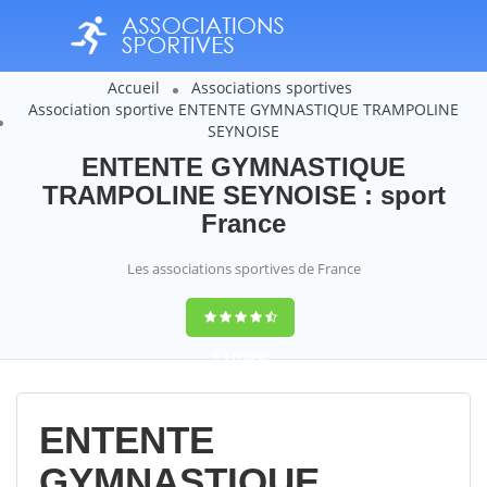
Accueil
Associations sportives
Association sportive ENTENTE GYMNASTIQUE TRAMPOLINE
SEYNOISE
ENTENTE GYMNASTIQUE
TRAMPOLINE SEYNOISE : sport
France
Les associations sportives de France
9,4
(100%)
14358
votes
ENTENTE
GYMNASTIQUE