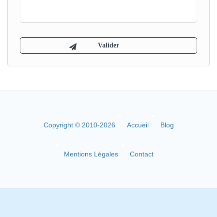
Copyright © 2010-2026
Accueil
Blog
Mentions Légales
Contact