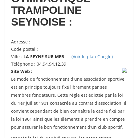
TRAMPOLINE
SEYNOISE :
Adresse :
Code postal :
Ville :
LA SEYNE SUR MER
(Voir le plan Google)
Téléphone : 04.94.94.12.39
Site Web :
Le mode de fonctionnement d'une association sportive
est en principe toujours fixé librement par ses
membres fondateurs. Cette règle est édictée par la loi
du 1er juillet 1901 consacrée au contrat d'association. Il
convient cependant de bien connaître le cadre fixé par
la loi 1901 ainsi que les éléments à prendre en compte
pour assurer le bon fonctionnement d'un club sportif.