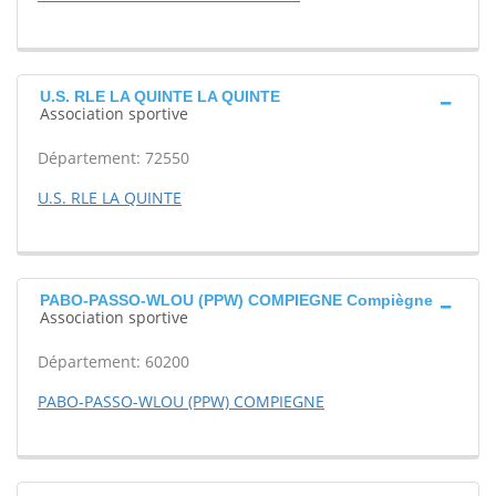
U.S. RLE LA QUINTE LA QUINTE
Association sportive
Département: 72550
U.S. RLE LA QUINTE
PABO-PASSO-WLOU (PPW) COMPIEGNE Compiègne
Association sportive
Département: 60200
PABO-PASSO-WLOU (PPW) COMPIEGNE