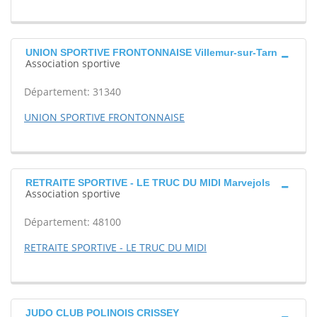
UNION SPORTIVE FRONTONNAISE Villemur-sur-Tarn
Association sportive
Département: 31340
UNION SPORTIVE FRONTONNAISE
RETRAITE SPORTIVE - LE TRUC DU MIDI Marvejols
Association sportive
Département: 48100
RETRAITE SPORTIVE - LE TRUC DU MIDI
JUDO CLUB POLINOIS CRISSEY