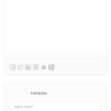
Contactez