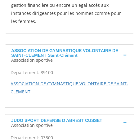
gestion financière ou encore un égal accès aux
instances dirigeantes pour les hommes comme pour
les femmes.
ASSOCIATION DE GYMNASTIQUE VOLONTAIRE DE
SAINT-CLEMENT Saint-Clément
Association sportive
Département: 89100
ASSOCIATION DE GYMNASTIQUE VOLONTAIRE DE SAINT-
CLEMENT
JUDO SPORT DEFENSE D ABREST CUSSET
Association sportive
Département: 03300