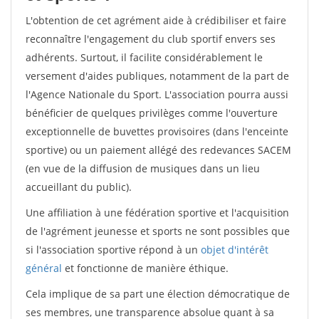
L'obtention de cet agrément aide à crédibiliser et faire
reconnaître l'engagement du club sportif envers ses
adhérents. Surtout, il facilite considérablement le
versement d'aides publiques, notamment de la part de
l'Agence Nationale du Sport. L'association pourra aussi
bénéficier de quelques privilèges comme l'ouverture
exceptionnelle de buvettes provisoires (dans l'enceinte
sportive) ou un paiement allégé des redevances SACEM
(en vue de la diffusion de musiques dans un lieu
accueillant du public).
Une affiliation à une fédération sportive et l'acquisition
de l'agrément jeunesse et sports ne sont possibles que
si l'association sportive répond à un
objet d'intérêt
général
et fonctionne de manière éthique.
Cela implique de sa part une élection démocratique de
ses membres, une transparence absolue quant à sa