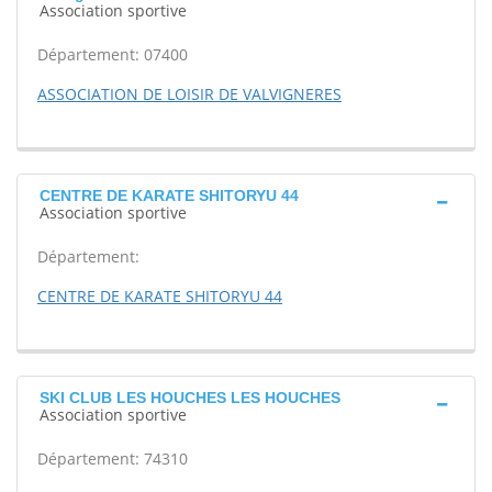
Association sportive
Département: 07400
ASSOCIATION DE LOISIR DE VALVIGNERES
CENTRE DE KARATE SHITORYU 44
Association sportive
Département:
CENTRE DE KARATE SHITORYU 44
SKI CLUB LES HOUCHES LES HOUCHES
Association sportive
Département: 74310