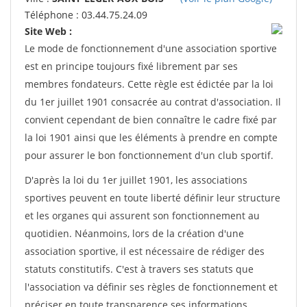
Téléphone : 03.44.75.24.09
Site Web :
Le mode de fonctionnement d'une association sportive
est en principe toujours fixé librement par ses
membres fondateurs. Cette règle est édictée par la loi
du 1er juillet 1901 consacrée au contrat d'association. Il
convient cependant de bien connaître le cadre fixé par
la loi 1901 ainsi que les éléments à prendre en compte
pour assurer le bon fonctionnement d'un club sportif.
D'après la loi du 1er juillet 1901, les associations
sportives peuvent en toute liberté définir leur structure
et les organes qui assurent son fonctionnement au
quotidien. Néanmoins, lors de la création d'une
association sportive, il est nécessaire de rédiger des
statuts constitutifs. C'est à travers ses statuts que
l'association va définir ses règles de fonctionnement et
préciser en toute transparence ses informations