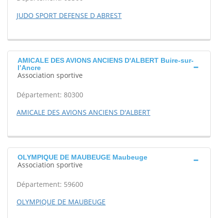
JUDO SPORT DEFENSE D ABREST
AMICALE DES AVIONS ANCIENS D'ALBERT Buire-sur-
l’Ancre
Association sportive
Département: 80300
AMICALE DES AVIONS ANCIENS D'ALBERT
OLYMPIQUE DE MAUBEUGE Maubeuge
Association sportive
Département: 59600
OLYMPIQUE DE MAUBEUGE