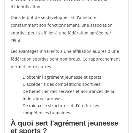
d'identification.
Dans le but de se développer et d'améliorer
constamment son fonctionnement, une association
sportive peut s'affilier à une fédération agréée par
l'État.
Les avantages inhérents à une affiliation auprès d'une
fédération sportive sont nombreux. Ce rapprochement
permet entre autres :
D'obtenir l'agrément jeunesse et sports ;
D'accéder à des compétitions sportives ;
De bénéficier des services et assurances de la
fédération sportive ;
De mieux se structurer et d'étoffer ses
compétences humaines.
À quoi sert l'agrément jeunesse
et sports ?