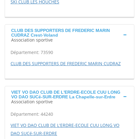
SKI CLUB LES HOUCHES
CLUB DES SUPPORTERS DE FREDERIC MARIN
CUDRAZ Crest-Voland
Association sportive
Département: 73590
CLUB DES SUPPORTERS DE FREDERIC MARIN CUDRAZ
VIET VO DAO CLUB DE L'ERDRE-ECOLE CUU LONG
VO DAO SUCé-SUR-ERDRE La Chapelle-sur-Erdre
Association sportive
Département: 44240
VIET VO DAO CLUB DE L'ERDRE-ECOLE CUU LONG VO
DAO SUCé-SUR-ERDRE