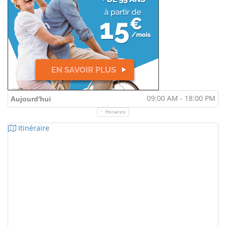
09:00 AM - 18:00 PM
Aujourd'hui
Horaires
Itinéraire