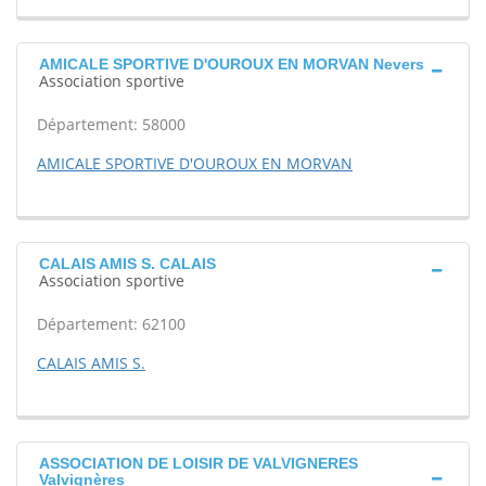
AMICALE SPORTIVE D'OUROUX EN MORVAN Nevers
Association sportive
Département: 58000
AMICALE SPORTIVE D'OUROUX EN MORVAN
CALAIS AMIS S. CALAIS
Association sportive
Département: 62100
CALAIS AMIS S.
ASSOCIATION DE LOISIR DE VALVIGNERES
Valvignères