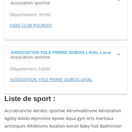
Association sportive
Département: 39100
JUDO CLUB POLINOIS
ASSOCIATION YOLE PIERRE DUBOIS LAVAL Laval
Association sportive
Département: 53000
ASSOCIATION YOLE PIERRE DUBOIS LAVAL
Liste de sport :
Accrobranche Aérobic sportive Aéromodélisme Aérostation
Agility Aikido Alpinisme Apnée Aqua gym Arts martiaux
artistiques Athlétisme Aviation Aviron Baby foot Badminton