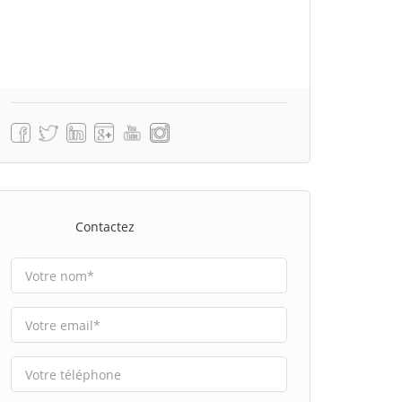
Contactez