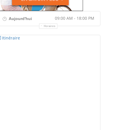
09:00 AM - 18:00 PM
Aujourd'hui
Horaires
Itinéraire