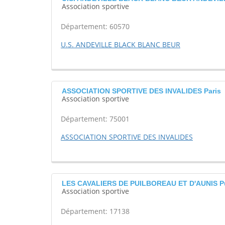
Association sportive
Département: 60570
U.S. ANDEVILLE BLACK BLANC BEUR
ASSOCIATION SPORTIVE DES INVALIDES Paris
Association sportive
Département: 75001
ASSOCIATION SPORTIVE DES INVALIDES
LES CAVALIERS DE PUILBOREAU ET D'AUNIS Pu
Association sportive
Département: 17138