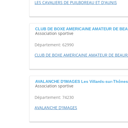
LES CAVALIERS DE PUILBOREAU ET D'AUNIS
CLUB DE BOXE AMERICAINE AMATEUR DE BEAUR
Association sportive
Département: 62990
CLUB DE BOXE AMERICAINE AMATEUR DE BEAUR
AVALANCHE D'IMAGES Les Villards-sur-Thônes
Association sportive
Département: 74230
AVALANCHE D'IMAGES