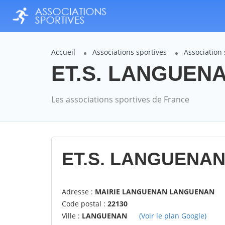
Accueil
Associations sportives
Association
ET.S. LANGUENAN
Les associations sportives de France
ET.S. LANGUENAN
Adresse :
MAIRIE LANGUENAN LANGUENAN
Code postal :
22130
Ville :
LANGUENAN
(Voir le plan Google)