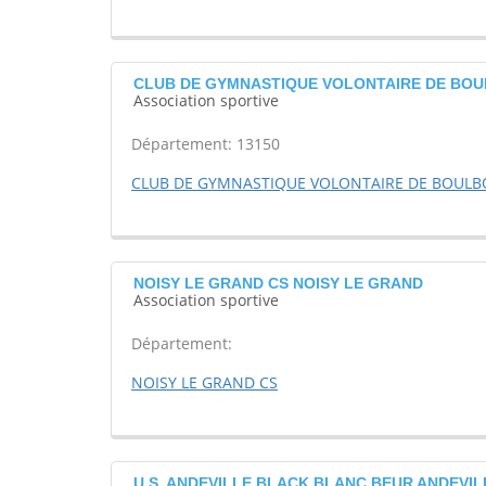
CLUB DE GYMNASTIQUE VOLONTAIRE DE BOU
Association sportive
Département: 13150
CLUB DE GYMNASTIQUE VOLONTAIRE DE BOUL
NOISY LE GRAND CS NOISY LE GRAND
Association sportive
Département:
NOISY LE GRAND CS
U.S. ANDEVILLE BLACK BLANC BEUR ANDEVIL