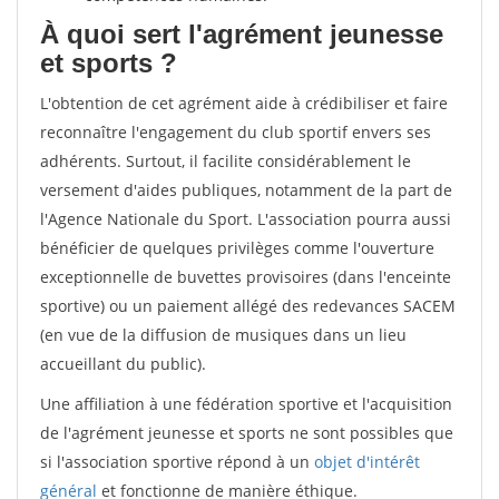
À quoi sert l'agrément jeunesse
et sports ?
L'obtention de cet agrément aide à crédibiliser et faire
reconnaître l'engagement du club sportif envers ses
adhérents. Surtout, il facilite considérablement le
versement d'aides publiques, notamment de la part de
l'Agence Nationale du Sport. L'association pourra aussi
bénéficier de quelques privilèges comme l'ouverture
exceptionnelle de buvettes provisoires (dans l'enceinte
sportive) ou un paiement allégé des redevances SACEM
(en vue de la diffusion de musiques dans un lieu
accueillant du public).
Une affiliation à une fédération sportive et l'acquisition
de l'agrément jeunesse et sports ne sont possibles que
si l'association sportive répond à un
objet d'intérêt
général
et fonctionne de manière éthique.