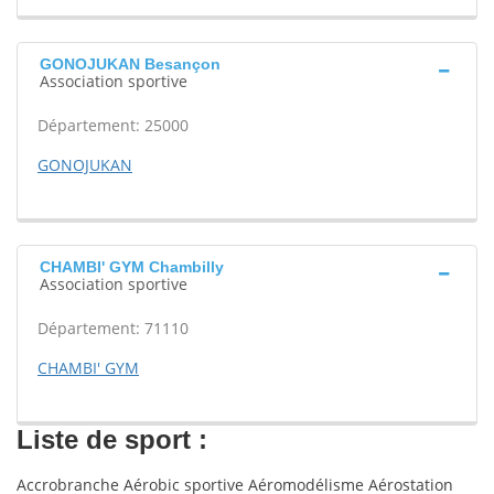
GONOJUKAN Besançon
Association sportive
Département: 25000
GONOJUKAN
CHAMBI' GYM Chambilly
Association sportive
Département: 71110
CHAMBI' GYM
Liste de sport :
Accrobranche Aérobic sportive Aéromodélisme Aérostation