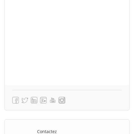
Contactez