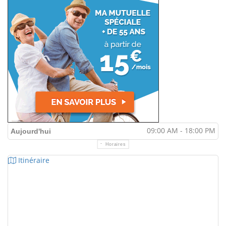
09:00 AM - 18:00 PM
Aujourd'hui
Horaires
Itinéraire