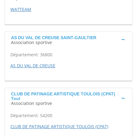
WATTEAM
AS DU VAL DE CREUSE SAINT-GAULTIER
Association sportive
Département: 36800
AS DU VAL DE CREUSE
CLUB DE PATINAGE ARTISTIQUE TOULOIS (CPAT)
Toul
Association sportive
Département: 54200
CLUB DE PATINAGE ARTISTIQUE TOULOIS (CPAT)