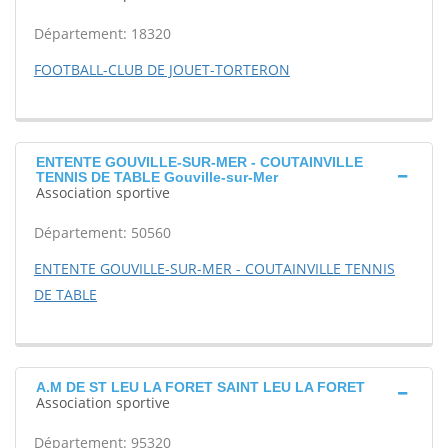
Département: 18320
FOOTBALL-CLUB DE JOUET-TORTERON
ENTENTE GOUVILLE-SUR-MER - COUTAINVILLE
TENNIS DE TABLE Gouville-sur-Mer
Association sportive
Département: 50560
ENTENTE GOUVILLE-SUR-MER - COUTAINVILLE TENNIS
DE TABLE
A.M DE ST LEU LA FORET SAINT LEU LA FORET
Association sportive
Département: 95320