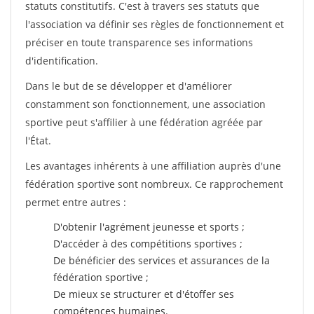
statuts constitutifs. C'est à travers ses statuts que
l'association va définir ses règles de fonctionnement et
préciser en toute transparence ses informations
d'identification.
Dans le but de se développer et d'améliorer
constamment son fonctionnement, une association
sportive peut s'affilier à une fédération agréée par
l'État.
Les avantages inhérents à une affiliation auprès d'une
fédération sportive sont nombreux. Ce rapprochement
permet entre autres :
D'obtenir l'agrément jeunesse et sports ;
D'accéder à des compétitions sportives ;
De bénéficier des services et assurances de la
fédération sportive ;
De mieux se structurer et d'étoffer ses
compétences humaines.