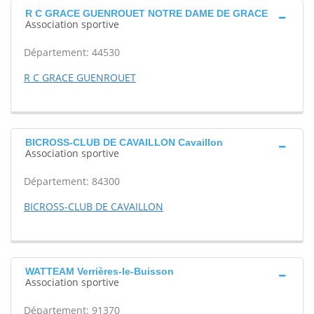
R C GRACE GUENROUET NOTRE DAME DE GRACE
Association sportive
Département: 44530
R C GRACE GUENROUET
BICROSS-CLUB DE CAVAILLON Cavaillon
Association sportive
Département: 84300
BICROSS-CLUB DE CAVAILLON
WATTEAM Verrières-le-Buisson
Association sportive
Département: 91370