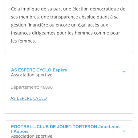
Cela implique de sa part une élection démocratique de
ses membres, une transparence absolue quant à sa
gestion financière ou encore un égal accès aux
instances dirigeantes pour les hommes comme pour
les femmes.
AS ESPERE CYCLO Espère
Association sportive
Département: 46090
AS ESPERE CYCLO
FOOTBALL-CLUB DE JOUET-TORTERON Jouet-sur-
l’Aubois
Association sportive