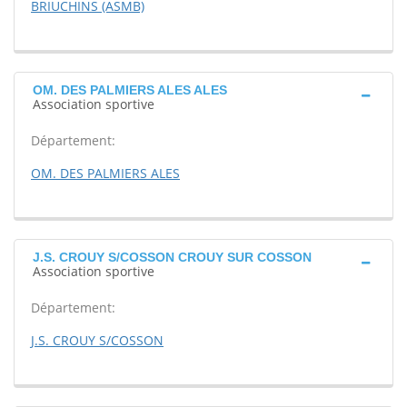
BRIUCHINS (ASMB)
OM. DES PALMIERS ALES ALES
Association sportive
Département:
OM. DES PALMIERS ALES
J.S. CROUY S/COSSON CROUY SUR COSSON
Association sportive
Département:
J.S. CROUY S/COSSON