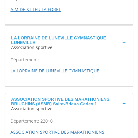
A.M DE ST LEU LA FORET
LA LORRAINE DE LUNEVILLE GYMNASTIQUE
LUNEVILLE
Association sportive
Département:
LA LORRAINE DE LUNEVILLE GYMNASTIQUE
ASSOCIATION SPORTIVE DES MARATHONIENS
BRIUCHINS (ASMB) Saint-Brieuc Cedex 1
Association sportive
Département: 22010
ASSOCIATION SPORTIVE DES MARATHONIENS