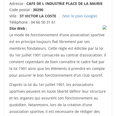
Adresse :
CAFE DE L INDUSTRIE PLACE DE LA MAIRIE
Code postal :
30290
Ville :
ST VICTOR LA COSTE
(Voir le plan Google)
Téléphone : 04 66 50 31 61
Site Web :
Le mode de fonctionnement d'une association sportive
est en principe toujours fixé librement par ses
membres fondateurs. Cette règle est édictée par la loi
du 1er juillet 1901 consacrée au contrat d'association. Il
convient cependant de bien connaître le cadre fixé par
la loi 1901 ainsi que les éléments à prendre en compte
pour assurer le bon fonctionnement d'un club sportif.
D'après la loi du 1er juillet 1901, les associations
sportives peuvent en toute liberté définir leur structure
et les organes qui assurent son fonctionnement au
quotidien. Néanmoins, lors de la création d'une
association sportive, il est nécessaire de rédiger des