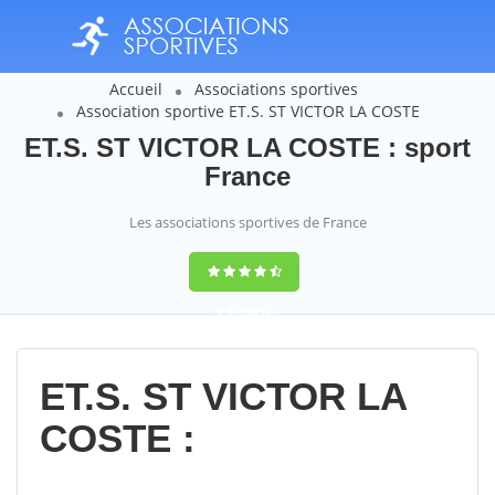
Accueil
Associations sportives
Association sportive ET.S. ST VICTOR LA COSTE
ET.S. ST VICTOR LA COSTE : sport
France
Les associations sportives de France
9,4
(100%)
14358
votes
ET.S. ST VICTOR LA
COSTE :