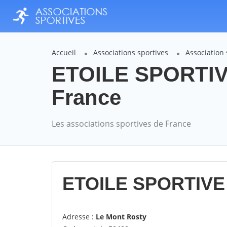
Accueil
Associations sportives
Association
ETOILE SPORTIV
France
Les associations sportives de France
ETOILE SPORTIVE
Adresse :
Le Mont Rosty