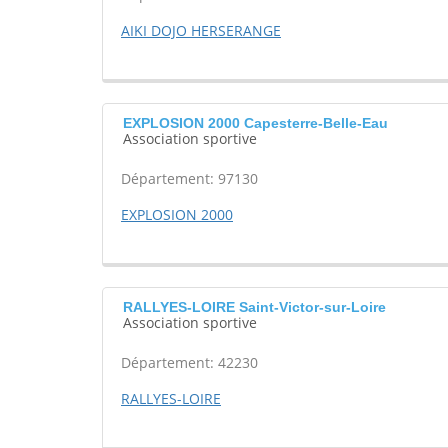
AIKI DOJO HERSERANGE
EXPLOSION 2000 Capesterre-Belle-Eau
Association sportive
Département: 97130
EXPLOSION 2000
RALLYES-LOIRE Saint-Victor-sur-Loire
Association sportive
Département: 42230
RALLYES-LOIRE