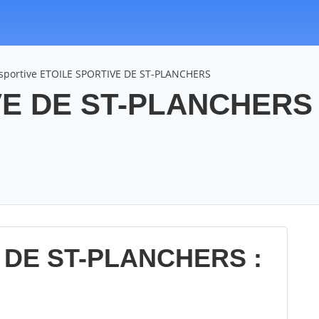
 sportive ETOILE SPORTIVE DE ST-PLANCHERS
E DE ST-PLANCHERS :
 DE ST-PLANCHERS :