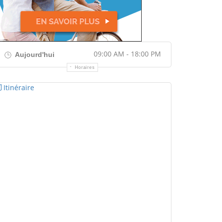
09:00 AM - 18:00 PM
Aujourd'hui
Horaires
Itinéraire