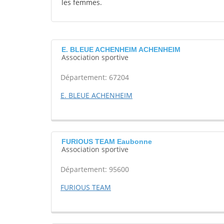
les femmes.
E. BLEUE ACHENHEIM ACHENHEIM
Association sportive
Département: 67204
E. BLEUE ACHENHEIM
FURIOUS TEAM Eaubonne
Association sportive
Département: 95600
FURIOUS TEAM