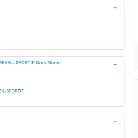
EVEIL-SPORTIF Gros-Morne
IL-SPORTIF