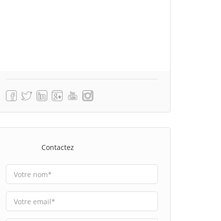
Contactez