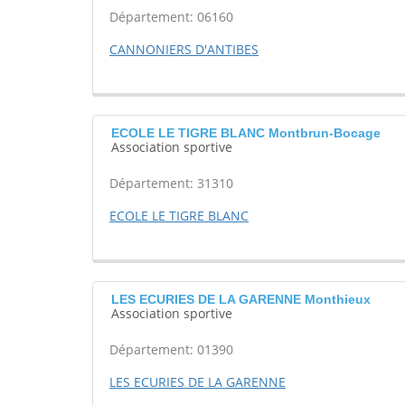
Département: 06160
CANNONIERS D'ANTIBES
ECOLE LE TIGRE BLANC Montbrun-Bocage
Association sportive
Département: 31310
ECOLE LE TIGRE BLANC
LES ECURIES DE LA GARENNE Monthieux
Association sportive
Département: 01390
LES ECURIES DE LA GARENNE