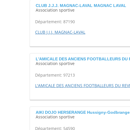
CLUB J.J.J. MAGNAC-LAVAL MAGNAC LAVAL
Association sportive
Département: 87190
CLUB J.J.J. MAGNAC-LAVAL
L'AMICALE DES ANCIENS FOOTBALLEURS DU R
Association sportive
Département: 97213
L'AMICALE DES ANCIENS FOOTBALLEURS DU REVE
AIKI DOJO HERSERANGE Hussigny-Godbrange
Association sportive
Département: 54590