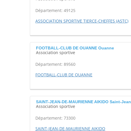
Département: 49125
ASSOCIATION SPORTIVE TIERCE-CHEFFES (ASTC)
FOOTBALL-CLUB DE OUANNE Ouanne
Association sportive
Département: 89560
FOOTBALL-CLUB DE OUANNE
SAINT-JEAN-DE-MAURIENNE AIKIDO Saint-Jean
Association sportive
Département: 73300
SAINT-JEAN-DE-MAURIENNE AIKIDO