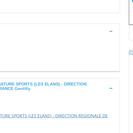
ATURE SPORTS (LES ELANS) - DIRECTION
ANCE Gentilly
URE SPORTS (LES ELANS) - DIRECTION REGIONALE DE