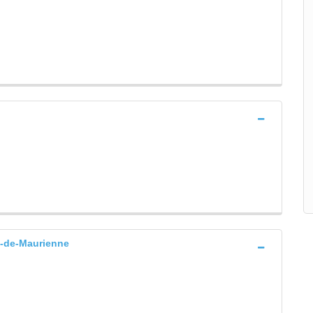
-de-Maurienne