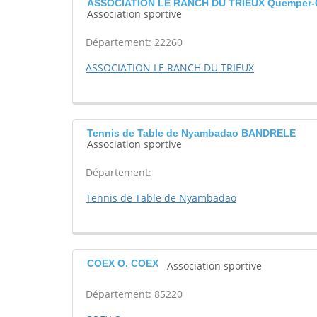
ASSOCIATION LE RANCH DU TRIEUX Quemper-
Association sportive
Département: 22260
ASSOCIATION LE RANCH DU TRIEUX
Tennis de Table de Nyambadao BANDRELE
Association sportive
Département:
Tennis de Table de Nyambadao
COEX O. COEX
Association sportive
Département: 85220