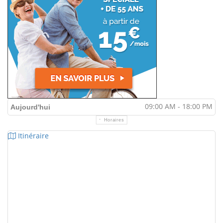
09:00 AM - 18:00 PM
Aujourd'hui
Horaires
Itinéraire