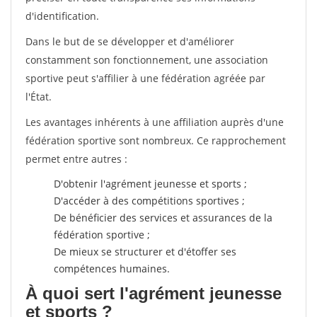
d'identification.
Dans le but de se développer et d'améliorer
constamment son fonctionnement, une association
sportive peut s'affilier à une fédération agréée par
l'État.
Les avantages inhérents à une affiliation auprès d'une
fédération sportive sont nombreux. Ce rapprochement
permet entre autres :
D'obtenir l'agrément jeunesse et sports ;
D'accéder à des compétitions sportives ;
De bénéficier des services et assurances de la
fédération sportive ;
De mieux se structurer et d'étoffer ses
compétences humaines.
À quoi sert l'agrément jeunesse
et sports ?