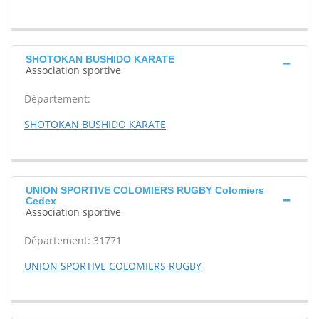
SHOTOKAN BUSHIDO KARATE
Association sportive
Département:
SHOTOKAN BUSHIDO KARATE
UNION SPORTIVE COLOMIERS RUGBY Colomiers
Cedex
Association sportive
Département: 31771
UNION SPORTIVE COLOMIERS RUGBY