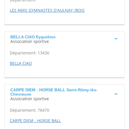
LES AMIS GYMNASTES D'AULNAY /BOIS
BELLA CIAO Eyguières
Association sportive
Département: 13430
BELLA CIAO
CARPE DIEM - HORSE BALL Saint-Rémy-lès-
Chevreuse
Association sportive
Département: 78470
CARPE DIEM - HORSE BALL