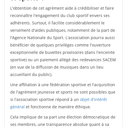
L'obtention de cet agrément aide à crédibiliser et faire
reconnaître l'engagement du club sportif envers ses
adhérents. Surtout, il facilite considérablement le
versement d'aides publiques, notamment de la part de
l'Agence Nationale du Sport. L'association pourra aussi
bénéficier de quelques privilèges comme l'ouverture
exceptionnelle de buvettes provisoires (dans l'enceinte
sportive) ou un paiement allégé des redevances SACEM
(en vue de la diffusion de musiques dans un lieu
accueillant du public).
Une affiliation à une fédération sportive et l'acquisition
de l'agrément jeunesse et sports ne sont possibles que
si l'association sportive répond à un
objet d'intérêt
général
et fonctionne de manière éthique.
Cela implique de sa part une élection démocratique de
ses membres, une transparence absolue quant à sa