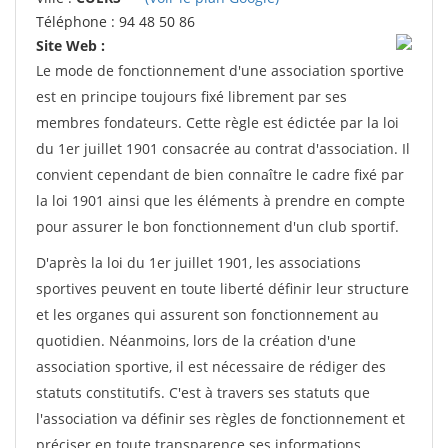
Téléphone : 94 48 50 86
Site Web :
Le mode de fonctionnement d'une association sportive
est en principe toujours fixé librement par ses
membres fondateurs. Cette règle est édictée par la loi
du 1er juillet 1901 consacrée au contrat d'association. Il
convient cependant de bien connaître le cadre fixé par
la loi 1901 ainsi que les éléments à prendre en compte
pour assurer le bon fonctionnement d'un club sportif.
D'après la loi du 1er juillet 1901, les associations
sportives peuvent en toute liberté définir leur structure
et les organes qui assurent son fonctionnement au
quotidien. Néanmoins, lors de la création d'une
association sportive, il est nécessaire de rédiger des
statuts constitutifs. C'est à travers ses statuts que
l'association va définir ses règles de fonctionnement et
préciser en toute transparence ses informations