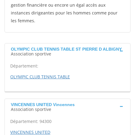
gestion financière ou encore un égal accès aux
instances dirigeantes pour les hommes comme pour
les femmes.
OLYMPIC CLUB TENNIS TABLE ST PIERRE D ALBIGNY
Association sportive
Département:
OLYMPIC CLUB TENNIS TABLE
VINCENNES UNITED Vincennes
Association sportive
Département: 94300
VINCENNES UNITED