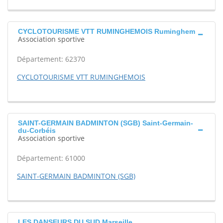
CYCLOTOURISME VTT RUMINGHEMOIS Ruminghem
Association sportive
Département: 62370
CYCLOTOURISME VTT RUMINGHEMOIS
SAINT-GERMAIN BADMINTON (SGB) Saint-Germain-
du-Corbéis
Association sportive
Département: 61000
SAINT-GERMAIN BADMINTON (SGB)
LES DANSEURS DU SUD Marseille