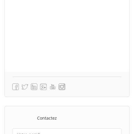
Contactez