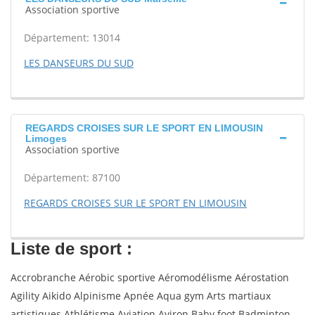
Association sportive
Département: 13014
LES DANSEURS DU SUD
REGARDS CROISES SUR LE SPORT EN LIMOUSIN
Limoges
Association sportive
Département: 87100
REGARDS CROISES SUR LE SPORT EN LIMOUSIN
Liste de sport :
Accrobranche Aérobic sportive Aéromodélisme Aérostation
Agility Aikido Alpinisme Apnée Aqua gym Arts martiaux
artistiques Athlétisme Aviation Aviron Baby foot Badminton