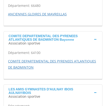
Département: 66480
ANCIENNES GLOIRES DE MAVREILLAS
COMITE DEPARTEMENTAL DES PYRENEES
ATLANTIQUES DE BADMINTON Bayonne
Association sportive
Département: 64100
COMITE DEPARTEMENTAL DES PYRENEES ATLANTIQUES
DE BADMINTON
LES AMIS GYMNASTES D'AULNAY /BOIS
AULNAY/BOIS
Association sportive
Département: