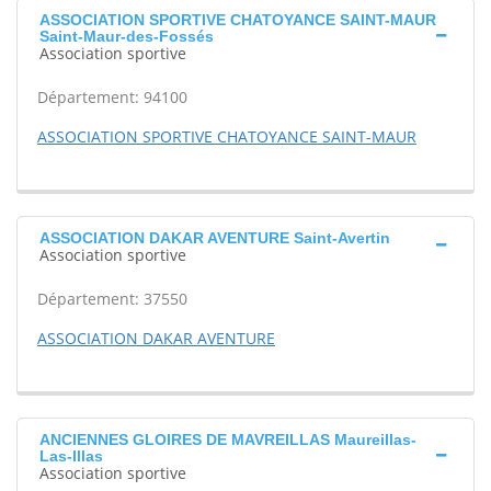
ASSOCIATION SPORTIVE CHATOYANCE SAINT-MAUR
Saint-Maur-des-Fossés
Association sportive
Département: 94100
ASSOCIATION SPORTIVE CHATOYANCE SAINT-MAUR
ASSOCIATION DAKAR AVENTURE Saint-Avertin
Association sportive
Département: 37550
ASSOCIATION DAKAR AVENTURE
ANCIENNES GLOIRES DE MAVREILLAS Maureillas-
Las-Illas
Association sportive