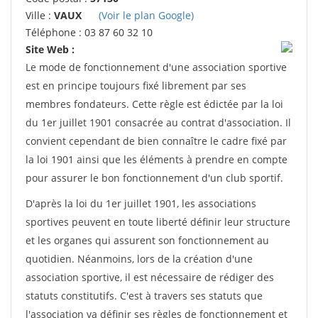
Ville :
VAUX
(Voir le plan Google)
Téléphone : 03 87 60 32 10
Site Web :
Le mode de fonctionnement d'une association sportive
est en principe toujours fixé librement par ses
membres fondateurs. Cette règle est édictée par la loi
du 1er juillet 1901 consacrée au contrat d'association. Il
convient cependant de bien connaître le cadre fixé par
la loi 1901 ainsi que les éléments à prendre en compte
pour assurer le bon fonctionnement d'un club sportif.
D'après la loi du 1er juillet 1901, les associations
sportives peuvent en toute liberté définir leur structure
et les organes qui assurent son fonctionnement au
quotidien. Néanmoins, lors de la création d'une
association sportive, il est nécessaire de rédiger des
statuts constitutifs. C'est à travers ses statuts que
l'association va définir ses règles de fonctionnement et