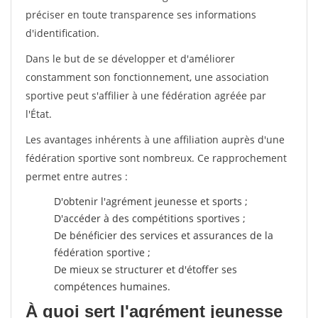
préciser en toute transparence ses informations
d'identification.
Dans le but de se développer et d'améliorer
constamment son fonctionnement, une association
sportive peut s'affilier à une fédération agréée par
l'État.
Les avantages inhérents à une affiliation auprès d'une
fédération sportive sont nombreux. Ce rapprochement
permet entre autres :
D'obtenir l'agrément jeunesse et sports ;
D'accéder à des compétitions sportives ;
De bénéficier des services et assurances de la
fédération sportive ;
De mieux se structurer et d'étoffer ses
compétences humaines.
À quoi sert l'agrément jeunesse