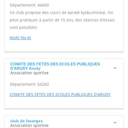
Département: 44600
Ce club propose des cours de karaté kyokushinkai. On
peut pratiquer à partir de 15 ans, des séances d'essais
sont possibles
Nishi No Ki
COMITE DES FETES DES ECOLES PUBLIQUES
D'ARUDY Arudy
Association sportive
Département: 64260
COMITE DES FETES DES ECOLES PUBLIQUES D'ARUDY
club de faverges
Association sportive