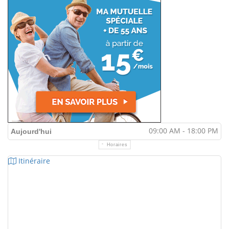
09:00 AM - 18:00 PM
Aujourd'hui
Horaires
Itinéraire