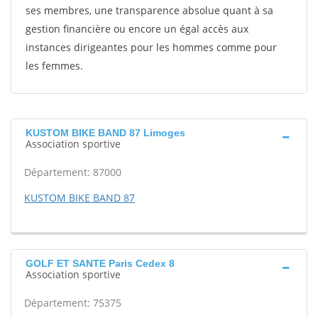
ses membres, une transparence absolue quant à sa
gestion financière ou encore un égal accès aux
instances dirigeantes pour les hommes comme pour
les femmes.
KUSTOM BIKE BAND 87 Limoges
Association sportive
Département: 87000
KUSTOM BIKE BAND 87
GOLF ET SANTE Paris Cedex 8
Association sportive
Département: 75375