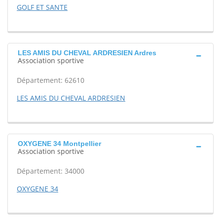
GOLF ET SANTE
LES AMIS DU CHEVAL ARDRESIEN Ardres
Association sportive
Département: 62610
LES AMIS DU CHEVAL ARDRESIEN
OXYGENE 34 Montpellier
Association sportive
Département: 34000
OXYGENE 34