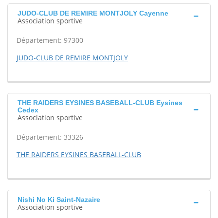
JUDO-CLUB DE REMIRE MONTJOLY Cayenne
Association sportive
Département: 97300
JUDO-CLUB DE REMIRE MONTJOLY
THE RAIDERS EYSINES BASEBALL-CLUB Eysines
Cedex
Association sportive
Département: 33326
THE RAIDERS EYSINES BASEBALL-CLUB
Nishi No Ki Saint-Nazaire
Association sportive