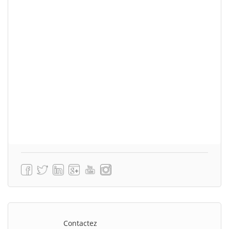
Contactez