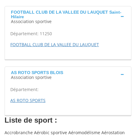
FOOTBALL CLUB DE LA VALLEE DU LAUQUET Saint-
Hilaire
Association sportive
Département: 11250
FOOTBALL CLUB DE LA VALLEE DU LAUQUET
AS ROTO SPORTS BLOIS
Association sportive
Département:
AS ROTO SPORTS
Liste de sport :
Accrobranche Aérobic sportive Aéromodélisme Aérostation