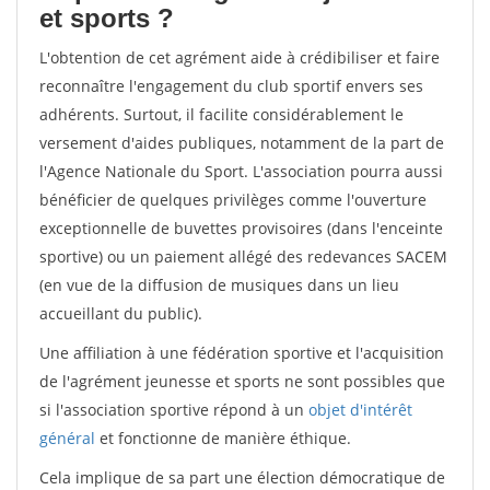
et sports ?
L'obtention de cet agrément aide à crédibiliser et faire
reconnaître l'engagement du club sportif envers ses
adhérents. Surtout, il facilite considérablement le
versement d'aides publiques, notamment de la part de
l'Agence Nationale du Sport. L'association pourra aussi
bénéficier de quelques privilèges comme l'ouverture
exceptionnelle de buvettes provisoires (dans l'enceinte
sportive) ou un paiement allégé des redevances SACEM
(en vue de la diffusion de musiques dans un lieu
accueillant du public).
Une affiliation à une fédération sportive et l'acquisition
de l'agrément jeunesse et sports ne sont possibles que
si l'association sportive répond à un
objet d'intérêt
général
et fonctionne de manière éthique.
Cela implique de sa part une élection démocratique de