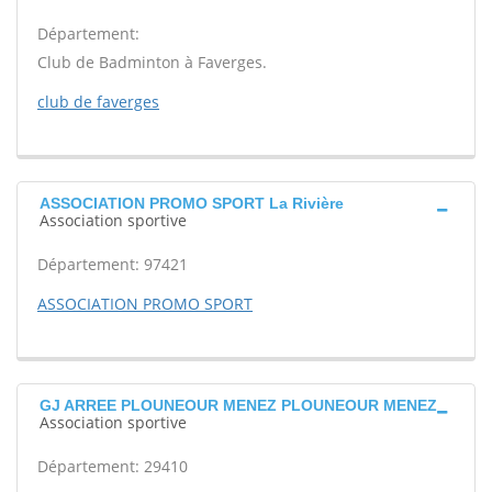
Département:
Club de Badminton à Faverges.
club de faverges
ASSOCIATION PROMO SPORT La Rivière
Association sportive
Département: 97421
ASSOCIATION PROMO SPORT
GJ ARREE PLOUNEOUR MENEZ PLOUNEOUR MENEZ
Association sportive
Département: 29410