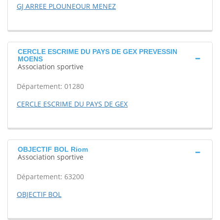
GJ ARREE PLOUNEOUR MENEZ
CERCLE ESCRIME DU PAYS DE GEX PREVESSIN
MOENS
Association sportive
Département: 01280
CERCLE ESCRIME DU PAYS DE GEX
OBJECTIF BOL Riom
Association sportive
Département: 63200
OBJECTIF BOL