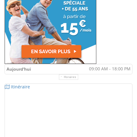
09:00 AM - 18:00 PM
Aujourd'hui
Horaires
Itinéraire