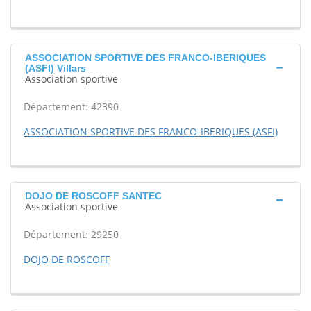
ASSOCIATION SPORTIVE DES FRANCO-IBERIQUES
(ASFI) Villars
Association sportive
Département: 42390
ASSOCIATION SPORTIVE DES FRANCO-IBERIQUES (ASFI)
DOJO DE ROSCOFF SANTEC
Association sportive
Département: 29250
DOJO DE ROSCOFF