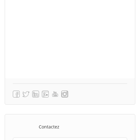
Contactez