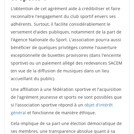
L'obtention de cet agrément aide à crédibiliser et faire
reconnaître l'engagement du club sportif envers ses
adhérents. Surtout, il facilite considérablement le
versement d'aides publiques, notamment de la part de
l'Agence Nationale du Sport. L'association pourra aussi
bénéficier de quelques privilèges comme l'ouverture
exceptionnelle de buvettes provisoires (dans l'enceinte
sportive) ou un paiement allégé des redevances SACEM
(en vue de la diffusion de musiques dans un lieu
accueillant du public).
Une affiliation à une fédération sportive et l'acquisition
de l'agrément jeunesse et sports ne sont possibles que
si l'association sportive répond à un
objet d'intérêt
général
et fonctionne de manière éthique.
Cela implique de sa part une élection démocratique de
ses membres, une transparence absolue quant à sa