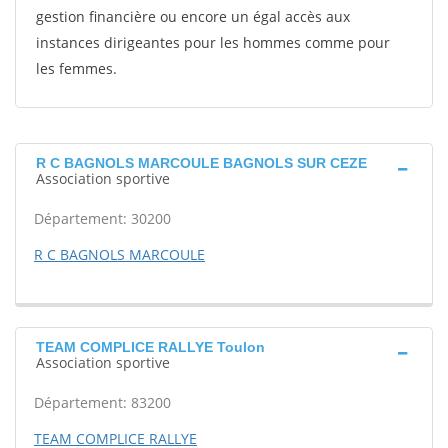
gestion financière ou encore un égal accès aux
instances dirigeantes pour les hommes comme pour
les femmes.
R C BAGNOLS MARCOULE BAGNOLS SUR CEZE
Association sportive
Département: 30200
R C BAGNOLS MARCOULE
TEAM COMPLICE RALLYE Toulon
Association sportive
Département: 83200
TEAM COMPLICE RALLYE