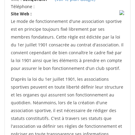
Téléphone :
Site Web :
Le mode de fonctionnement d'une association sportive
est en principe toujours fixé librement par ses
membres fondateurs. Cette règle est édictée par la loi
du 1er juillet 1901 consacrée au contrat d'association. Il
convient cependant de bien connaître le cadre fixé par
la loi 1901 ainsi que les éléments à prendre en compte
pour assurer le bon fonctionnement d'un club sportif.
D'après la loi du 1er juillet 1901, les associations
sportives peuvent en toute liberté définir leur structure
et les organes qui assurent son fonctionnement au
quotidien. Néanmoins, lors de la création d'une
association sportive, il est nécessaire de rédiger des
statuts constitutifs. C'est à travers ses statuts que
l'association va définir ses règles de fonctionnement et
préciser en toute transparence ses informations