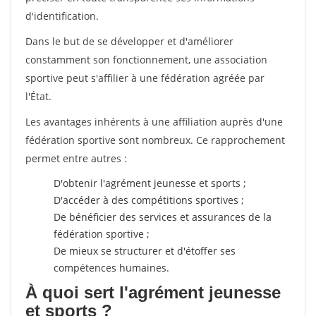
d'identification.
Dans le but de se développer et d'améliorer
constamment son fonctionnement, une association
sportive peut s'affilier à une fédération agréée par
l'État.
Les avantages inhérents à une affiliation auprès d'une
fédération sportive sont nombreux. Ce rapprochement
permet entre autres :
D'obtenir l'agrément jeunesse et sports ;
D'accéder à des compétitions sportives ;
De bénéficier des services et assurances de la
fédération sportive ;
De mieux se structurer et d'étoffer ses
compétences humaines.
À quoi sert l'agrément jeunesse
et sports ?