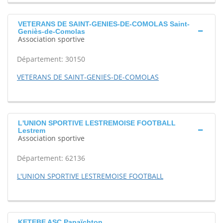
VETERANS DE SAINT-GENIES-DE-COMOLAS Saint-
Geniès-de-Comolas
Association sportive
Département: 30150
VETERANS DE SAINT-GENIES-DE-COMOLAS
L'UNION SPORTIVE LESTREMOISE FOOTBALL
Lestrem
Association sportive
Département: 62136
L'UNION SPORTIVE LESTREMOISE FOOTBALL
KETEBE ASC Papaïchton