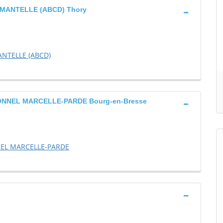
MANTELLE (ABCD) Thory
NTELLE (ABCD)
ONNEL MARCELLE-PARDE Bourg-en-Bresse
NEL MARCELLE-PARDE