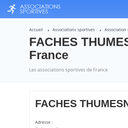
Accueil
Associations sportives
Association
FACHES THUMESN
France
Les associations sportives de France
FACHES THUMESNI
Adresse :