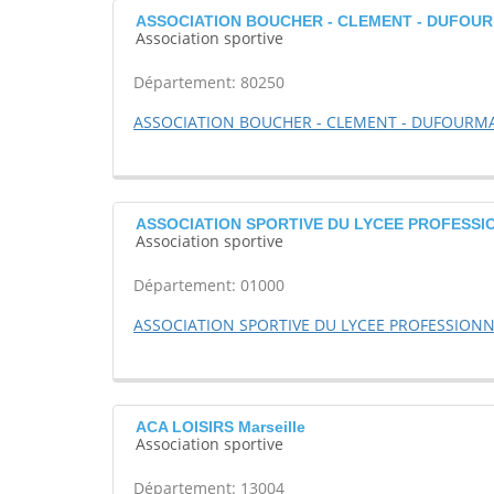
ASSOCIATION BOUCHER - CLEMENT - DUFOUR
Association sportive
Département: 80250
ASSOCIATION BOUCHER - CLEMENT - DUFOURMA
ASSOCIATION SPORTIVE DU LYCEE PROFESSI
Association sportive
Département: 01000
ASSOCIATION SPORTIVE DU LYCEE PROFESSION
ACA LOISIRS Marseille
Association sportive
Département: 13004