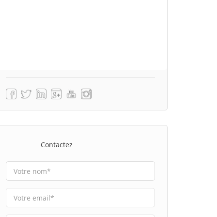
Contactez