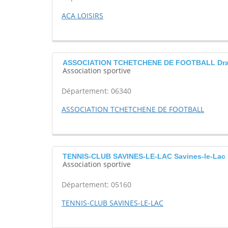
ACA LOISIRS
ASSOCIATION TCHETCHENE DE FOOTBALL Dr
Association sportive
Département: 06340
ASSOCIATION TCHETCHENE DE FOOTBALL
TENNIS-CLUB SAVINES-LE-LAC Savines-le-Lac
Association sportive
Département: 05160
TENNIS-CLUB SAVINES-LE-LAC