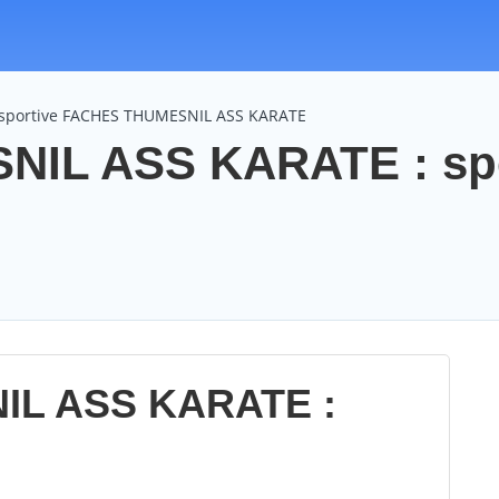
 sportive FACHES THUMESNIL ASS KARATE
IL ASS KARATE : sp
L ASS KARATE :