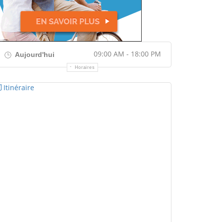
09:00 AM - 18:00 PM
Aujourd'hui
Horaires
Itinéraire