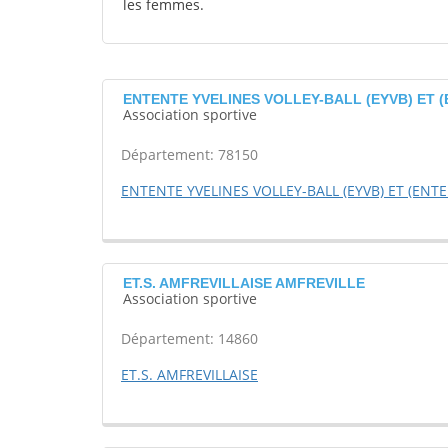
les femmes.
ENTENTE YVELINES VOLLEY-BALL (EYVB) ET (
Association sportive
Département: 78150
ENTENTE YVELINES VOLLEY-BALL (EYVB) ET (ENTE
ET.S. AMFREVILLAISE AMFREVILLE
Association sportive
Département: 14860
ET.S. AMFREVILLAISE