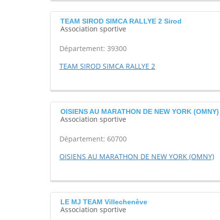
TEAM SIROD SIMCA RALLYE 2 Sirod
Association sportive
Département: 39300
TEAM SIROD SIMCA RALLYE 2
OISIENS AU MARATHON DE NEW YORK (OMNY) 
Association sportive
Département: 60700
OISIENS AU MARATHON DE NEW YORK (OMNY)
LE MJ TEAM Villechenève
Association sportive