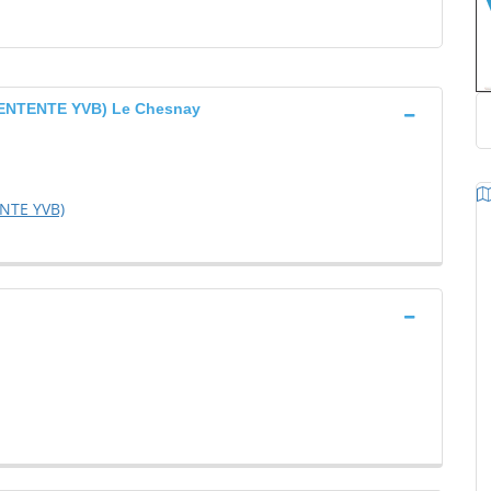
ENTENTE YVB) Le Chesnay
NTE YVB)