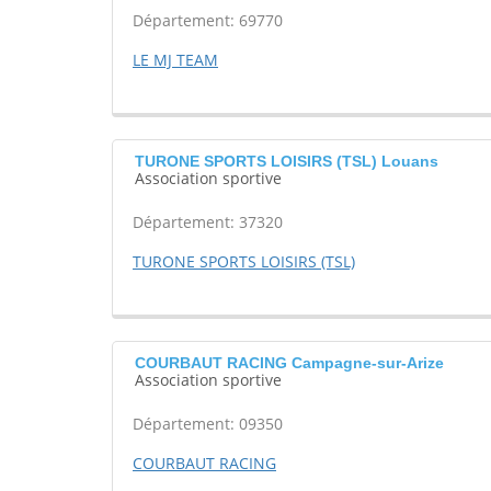
Département: 69770
LE MJ TEAM
TURONE SPORTS LOISIRS (TSL) Louans
Association sportive
Département: 37320
TURONE SPORTS LOISIRS (TSL)
COURBAUT RACING Campagne-sur-Arize
Association sportive
Département: 09350
COURBAUT RACING