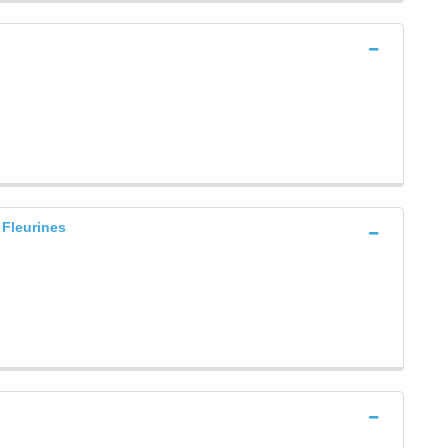
Fleurines