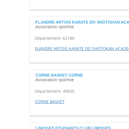
FLANDRE ARTOIS KARATE DO SHOTOKAN ACADE
Association sportive
Département: 62180
FLANDRE ARTOIS KARATE DO SHOTOKAN ACADEM
CORNE BASKET CORNE
Association sportive
Département: 49630
CORNE BASKET
LIMOGES ETUDIANTS CLUB LIMOGES