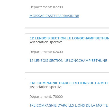
Département: 82200
MOISSAC CASTELSARRASIN BB
12 LENSOIS SECTION LE LONGCHAMP BETHUN
Association sportive
Département: 62400
12 LENSOIS SECTION LE LONGCHAMP BETHUNE
1RE COMPAGNIE D'ARC LES LIONS DE LA MOTT
Association sportive
Département: 70000
1RE COMPAGNIE D'ARC LES LIONS DE LA MOTTE