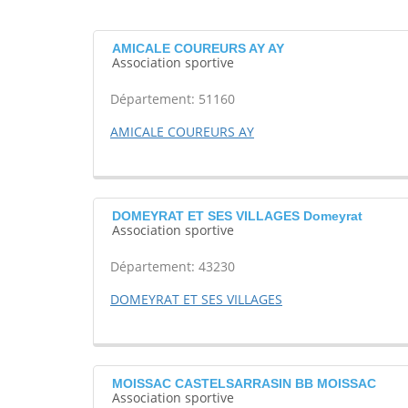
AMICALE COUREURS AY AY
Association sportive
Département: 51160
AMICALE COUREURS AY
DOMEYRAT ET SES VILLAGES Domeyrat
Association sportive
Département: 43230
DOMEYRAT ET SES VILLAGES
MOISSAC CASTELSARRASIN BB MOISSAC
Association sportive