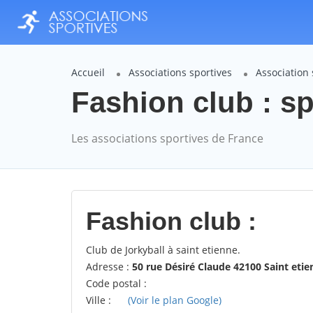
Accueil
Associations sportives
Association 
Fashion club : s
Les associations sportives de France
Fashion club :
Club de Jorkyball à saint etienne.
Adresse :
50 rue Désiré Claude 42100 Saint etie
Code postal :
Ville :
(Voir le plan Google)