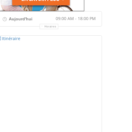
09:00 AM - 18:00 PM
Aujourd'hui
Horaires
Itinéraire