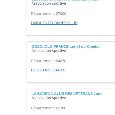
Association sportive
Département: 87000
LIMOGES ETUDIANTS CLUB
GOZOLOLO FRANCE Loriol-du-Comtat
Association sportive
Département: 84870
GOZOLOLO FRANCE
LA BODEGA-CLUB DES VETERANS Lens
Association sportive
Département: 62300