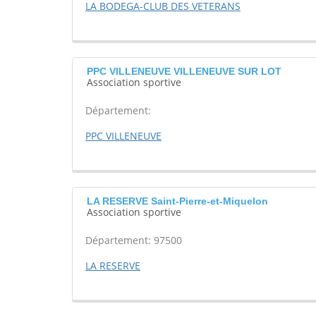
LA BODEGA-CLUB DES VETERANS
PPC VILLENEUVE VILLENEUVE SUR LOT
Association sportive
Département:
PPC VILLENEUVE
LA RESERVE Saint-Pierre-et-Miquelon
Association sportive
Département: 97500
LA RESERVE