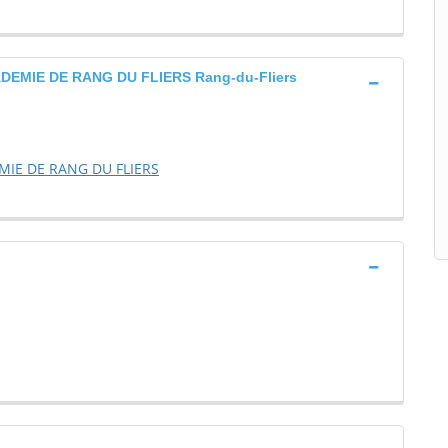
MIE DE RANG DU FLIERS Rang-du-Fliers
IE DE RANG DU FLIERS