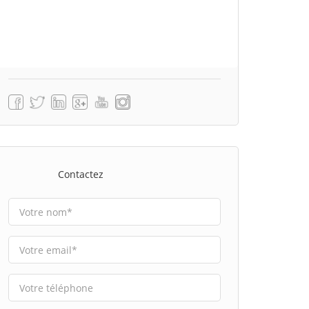
Contactez