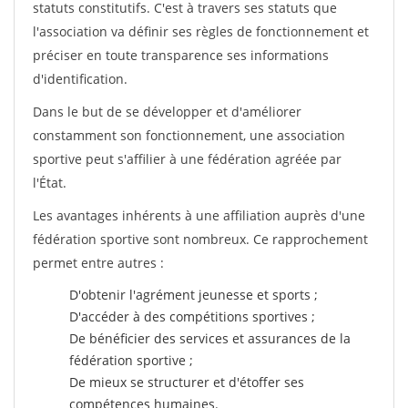
statuts constitutifs. C'est à travers ses statuts que
l'association va définir ses règles de fonctionnement et
préciser en toute transparence ses informations
d'identification.
Dans le but de se développer et d'améliorer
constamment son fonctionnement, une association
sportive peut s'affilier à une fédération agréée par
l'État.
Les avantages inhérents à une affiliation auprès d'une
fédération sportive sont nombreux. Ce rapprochement
permet entre autres :
D'obtenir l'agrément jeunesse et sports ;
D'accéder à des compétitions sportives ;
De bénéficier des services et assurances de la
fédération sportive ;
De mieux se structurer et d'étoffer ses
compétences humaines.