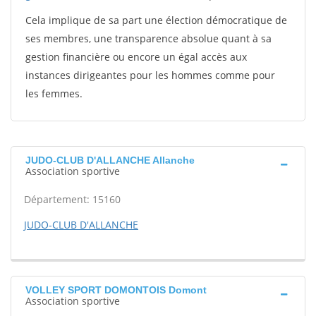
Cela implique de sa part une élection démocratique de
ses membres, une transparence absolue quant à sa
gestion financière ou encore un égal accès aux
instances dirigeantes pour les hommes comme pour
les femmes.
JUDO-CLUB D'ALLANCHE Allanche
Association sportive
Département: 15160
JUDO-CLUB D'ALLANCHE
VOLLEY SPORT DOMONTOIS Domont
Association sportive