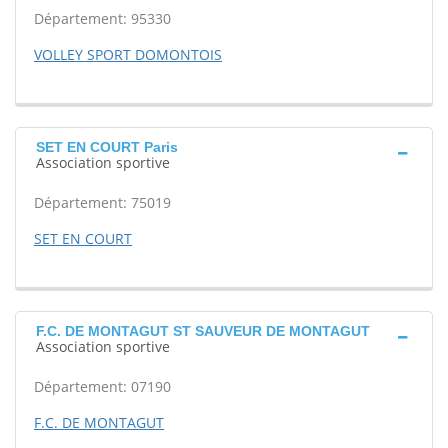
Département: 95330
VOLLEY SPORT DOMONTOIS
SET EN COURT Paris
Association sportive
Département: 75019
SET EN COURT
F.C. DE MONTAGUT ST SAUVEUR DE MONTAGUT
Association sportive
Département: 07190
F.C. DE MONTAGUT