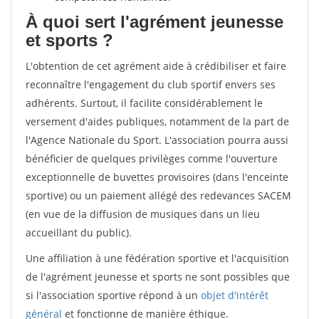
À quoi sert l'agrément jeunesse
et sports ?
L'obtention de cet agrément aide à crédibiliser et faire
reconnaître l'engagement du club sportif envers ses
adhérents. Surtout, il facilite considérablement le
versement d'aides publiques, notamment de la part de
l'Agence Nationale du Sport. L'association pourra aussi
bénéficier de quelques privilèges comme l'ouverture
exceptionnelle de buvettes provisoires (dans l'enceinte
sportive) ou un paiement allégé des redevances SACEM
(en vue de la diffusion de musiques dans un lieu
accueillant du public).
Une affiliation à une fédération sportive et l'acquisition
de l'agrément jeunesse et sports ne sont possibles que
si l'association sportive répond à un
objet d'intérêt
général
et fonctionne de manière éthique.