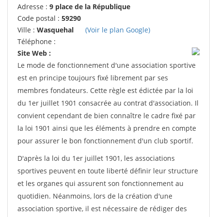
Adresse :
9 place de la République
Code postal :
59290
Ville :
Wasquehal
(Voir le plan Google)
Téléphone :
Site Web :
Le mode de fonctionnement d'une association sportive
est en principe toujours fixé librement par ses
membres fondateurs. Cette règle est édictée par la loi
du 1er juillet 1901 consacrée au contrat d'association. Il
convient cependant de bien connaître le cadre fixé par
la loi 1901 ainsi que les éléments à prendre en compte
pour assurer le bon fonctionnement d'un club sportif.
D'après la loi du 1er juillet 1901, les associations
sportives peuvent en toute liberté définir leur structure
et les organes qui assurent son fonctionnement au
quotidien. Néanmoins, lors de la création d'une
association sportive, il est nécessaire de rédiger des