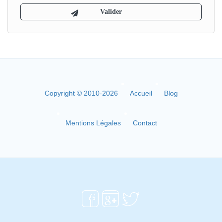
Copyright © 2010-2026
Accueil
Blog
Mentions Légales
Contact