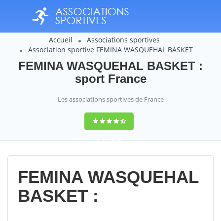
Accueil
Associations sportives
Association sportive FEMINA WASQUEHAL BASKET
FEMINA WASQUEHAL BASKET :
sport France
Les associations sportives de France
9,4
(100%)
14358
votes
FEMINA WASQUEHAL
BASKET :