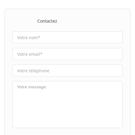
Contactez