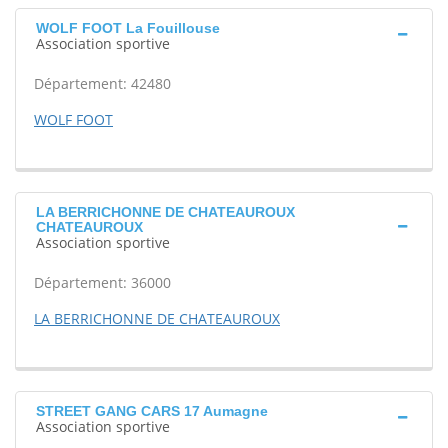
WOLF FOOT La Fouillouse
Association sportive
Département: 42480
WOLF FOOT
LA BERRICHONNE DE CHATEAUROUX
CHATEAUROUX
Association sportive
Département: 36000
LA BERRICHONNE DE CHATEAUROUX
STREET GANG CARS 17 Aumagne
Association sportive