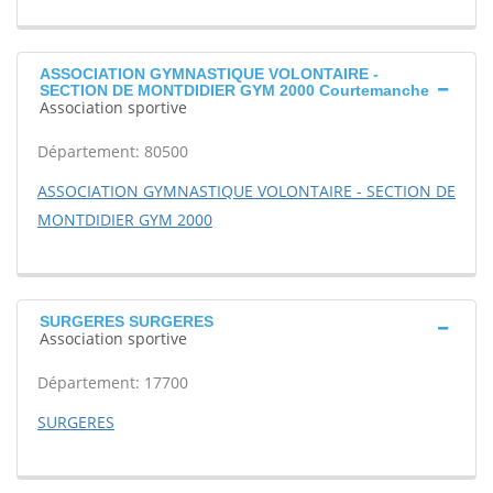
ASSOCIATION GYMNASTIQUE VOLONTAIRE -
SECTION DE MONTDIDIER GYM 2000 Courtemanche
Association sportive
Département: 80500
ASSOCIATION GYMNASTIQUE VOLONTAIRE - SECTION DE
MONTDIDIER GYM 2000
SURGERES SURGERES
Association sportive
Département: 17700
SURGERES