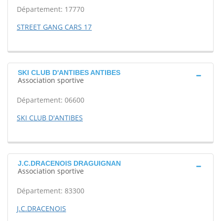
Département: 17770
STREET GANG CARS 17
SKI CLUB D'ANTIBES ANTIBES
Association sportive
Département: 06600
SKI CLUB D'ANTIBES
J.C.DRACENOIS DRAGUIGNAN
Association sportive
Département: 83300
J.C.DRACENOIS