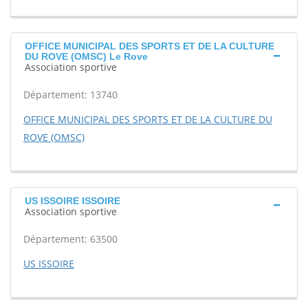
OFFICE MUNICIPAL DES SPORTS ET DE LA CULTURE
DU ROVE (OMSC) Le Rove
Association sportive
Département: 13740
OFFICE MUNICIPAL DES SPORTS ET DE LA CULTURE DU
ROVE (OMSC)
US ISSOIRE ISSOIRE
Association sportive
Département: 63500
US ISSOIRE