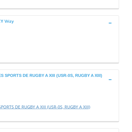
 Vrizy
SPORTS DE RUGBY A XIII (USR-0S, RUGBY A XIII)
ORTS DE RUGBY A XIII (USR-0S, RUGBY A XIII)