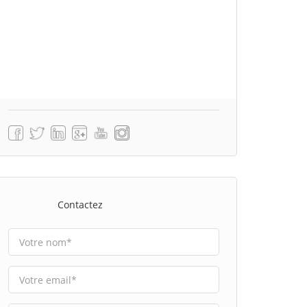
Contactez