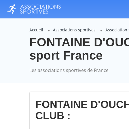
Accueil
Associations sportives
Associatio
FONTAINE D'OU
sport France
Les associations sportives de France
FONTAINE D'OUC
CLUB :