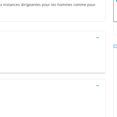
aux instances dirigeantes pour les hommes comme pour