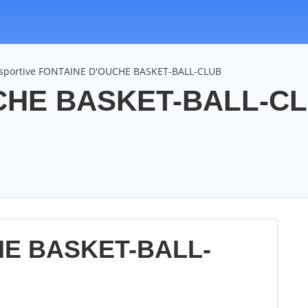
n sportive FONTAINE D'OUCHE BASKET-BALL-CLUB
CHE BASKET-BALL-CL
HE BASKET-BALL-