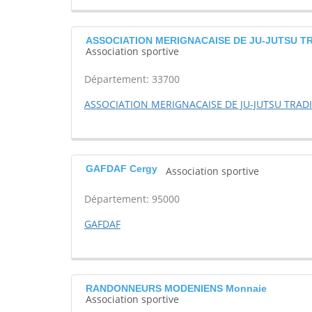
ASSOCIATION MERIGNACAISE DE JU-JUTSU TR
Association sportive
Département: 33700
ASSOCIATION MERIGNACAISE DE JU-JUTSU TRAD
GAFDAF Cergy
Association sportive
Département: 95000
GAFDAF
RANDONNEURS MODENIENS Monnaie
Association sportive