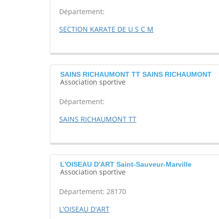
Département:
SECTION KARATE DE U S C M
SAINS RICHAUMONT TT SAINS RICHAUMONT
Association sportive
Département:
SAINS RICHAUMONT TT
L'OISEAU D'ART Saint-Sauveur-Marville
Association sportive
Département: 28170
L'OISEAU D'ART