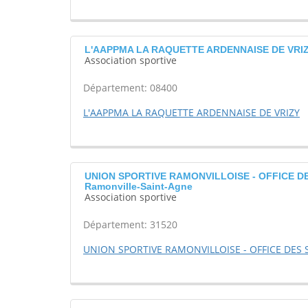
L'AAPPMA LA RAQUETTE ARDENNAISE DE VRIZY
Association sportive
Département: 08400
L'AAPPMA LA RAQUETTE ARDENNAISE DE VRIZY
UNION SPORTIVE RAMONVILLOISE - OFFICE DES 
Ramonville-Saint-Agne
Association sportive
Département: 31520
UNION SPORTIVE RAMONVILLOISE - OFFICE DES SP