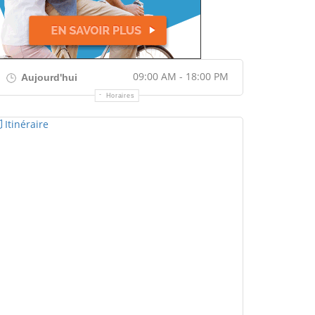
09:00 AM - 18:00 PM
Aujourd'hui
Horaires
Itinéraire