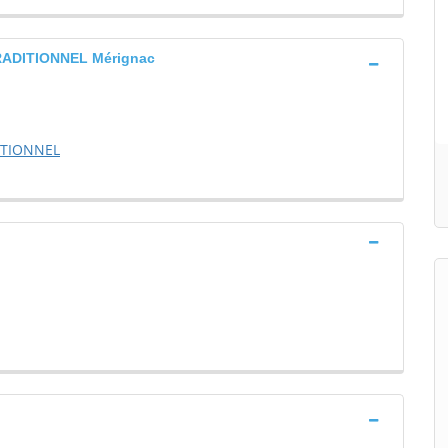
ADITIONNEL Mérignac
ITIONNEL