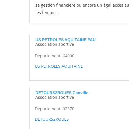
sa gestion financière ou encore un égal accès 
les femmes.
US PETROLES AQUITAINE PAU
Association sportive
Département: 64000
US PETROLES AQUITAINE
DETOURS2ROUES Chaville
Association sportive
Département: 92370
DETOURS2ROUES