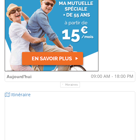
09:00 AM - 18:00 PM
Aujourd'hui
Horaires
Itinéraire