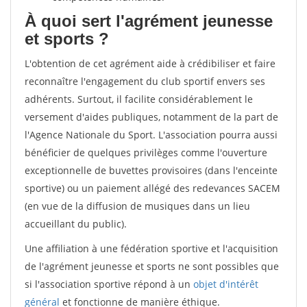
À quoi sert l'agrément jeunesse
et sports ?
L'obtention de cet agrément aide à crédibiliser et faire
reconnaître l'engagement du club sportif envers ses
adhérents. Surtout, il facilite considérablement le
versement d'aides publiques, notamment de la part de
l'Agence Nationale du Sport. L'association pourra aussi
bénéficier de quelques privilèges comme l'ouverture
exceptionnelle de buvettes provisoires (dans l'enceinte
sportive) ou un paiement allégé des redevances SACEM
(en vue de la diffusion de musiques dans un lieu
accueillant du public).
Une affiliation à une fédération sportive et l'acquisition
de l'agrément jeunesse et sports ne sont possibles que
si l'association sportive répond à un
objet d'intérêt
général
et fonctionne de manière éthique.