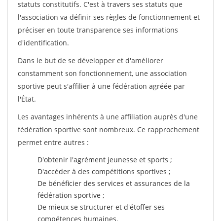
statuts constitutifs. C'est à travers ses statuts que
l'association va définir ses règles de fonctionnement et
préciser en toute transparence ses informations
d'identification.
Dans le but de se développer et d'améliorer
constamment son fonctionnement, une association
sportive peut s'affilier à une fédération agréée par
l'État.
Les avantages inhérents à une affiliation auprès d'une
fédération sportive sont nombreux. Ce rapprochement
permet entre autres :
D'obtenir l'agrément jeunesse et sports ;
D'accéder à des compétitions sportives ;
De bénéficier des services et assurances de la
fédération sportive ;
De mieux se structurer et d'étoffer ses
compétences humaines.