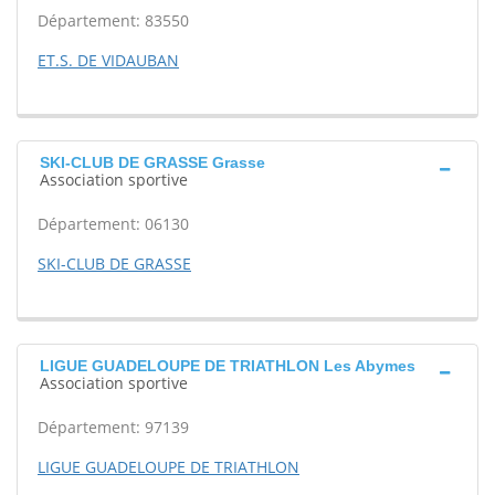
Département: 83550
ET.S. DE VIDAUBAN
SKI-CLUB DE GRASSE Grasse
Association sportive
Département: 06130
SKI-CLUB DE GRASSE
LIGUE GUADELOUPE DE TRIATHLON Les Abymes
Association sportive
Département: 97139
LIGUE GUADELOUPE DE TRIATHLON