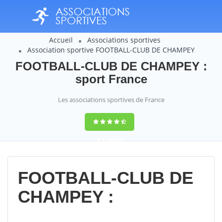
Accueil
Associations sportives
Association sportive FOOTBALL-CLUB DE CHAMPEY
FOOTBALL-CLUB DE CHAMPEY :
sport France
Les associations sportives de France
9,4
(100%)
14358
votes
FOOTBALL-CLUB DE
CHAMPEY :