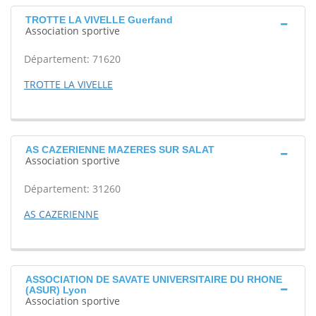
TROTTE LA VIVELLE Guerfand
Association sportive
Département: 71620
TROTTE LA VIVELLE
AS CAZERIENNE MAZERES SUR SALAT
Association sportive
Département: 31260
AS CAZERIENNE
ASSOCIATION DE SAVATE UNIVERSITAIRE DU RHONE
(ASUR) Lyon
Association sportive