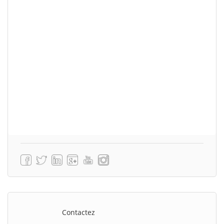
Contactez