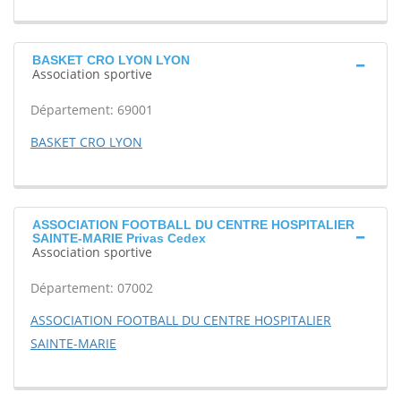
BASKET CRO LYON LYON
Association sportive
Département: 69001
BASKET CRO LYON
ASSOCIATION FOOTBALL DU CENTRE HOSPITALIER
SAINTE-MARIE Privas Cedex
Association sportive
Département: 07002
ASSOCIATION FOOTBALL DU CENTRE HOSPITALIER
SAINTE-MARIE