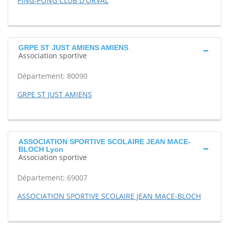
PING-PONG CLUB D'ORVAL
GRPE ST JUST AMIENS AMIENS
Association sportive
Département: 80090
GRPE ST JUST AMIENS
ASSOCIATION SPORTIVE SCOLAIRE JEAN MACE-
BLOCH Lyon
Association sportive
Département: 69007
ASSOCIATION SPORTIVE SCOLAIRE JEAN MACE-BLOCH