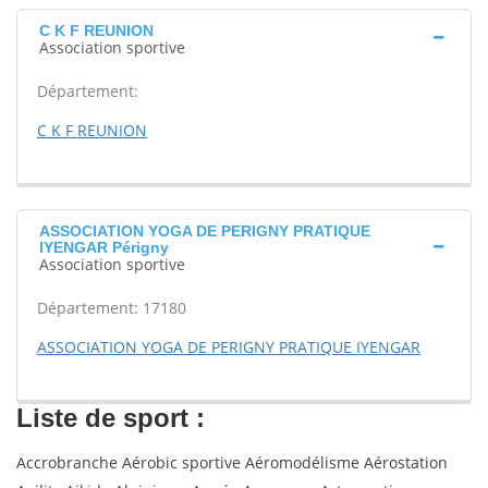
C K F REUNION
Association sportive
Département:
C K F REUNION
ASSOCIATION YOGA DE PERIGNY PRATIQUE
IYENGAR Périgny
Association sportive
Département: 17180
ASSOCIATION YOGA DE PERIGNY PRATIQUE IYENGAR
Liste de sport :
Accrobranche Aérobic sportive Aéromodélisme Aérostation