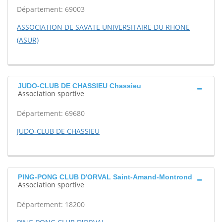
Département: 69003
ASSOCIATION DE SAVATE UNIVERSITAIRE DU RHONE
(ASUR)
JUDO-CLUB DE CHASSIEU Chassieu
Association sportive
Département: 69680
JUDO-CLUB DE CHASSIEU
PING-PONG CLUB D'ORVAL Saint-Amand-Montrond
Association sportive
Département: 18200