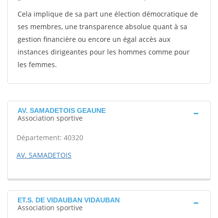
Cela implique de sa part une élection démocratique de
ses membres, une transparence absolue quant à sa
gestion financière ou encore un égal accès aux
instances dirigeantes pour les hommes comme pour
les femmes.
AV. SAMADETOIS GEAUNE
Association sportive
Département: 40320
AV. SAMADETOIS
ET.S. DE VIDAUBAN VIDAUBAN
Association sportive