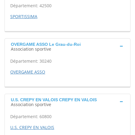
Département: 42500
SPORTISSIMA
OVERGAME ASSO Le Grau-du-Roi
Association sportive
Département: 30240
OVERGAME ASSO
U.S. CREPY EN VALOIS CREPY EN VALOIS
Association sportive
Département: 60800
U.S. CREPY EN VALOIS