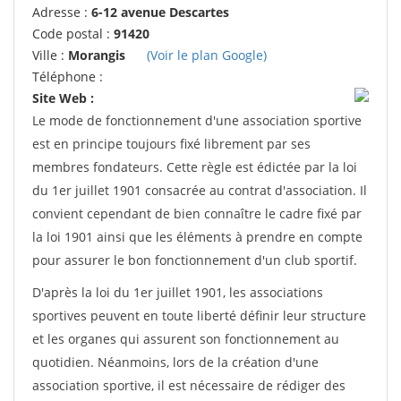
Adresse :
6-12 avenue Descartes
Code postal :
91420
Ville :
Morangis
(Voir le plan Google)
Téléphone :
Site Web :
Le mode de fonctionnement d'une association sportive
est en principe toujours fixé librement par ses
membres fondateurs. Cette règle est édictée par la loi
du 1er juillet 1901 consacrée au contrat d'association. Il
convient cependant de bien connaître le cadre fixé par
la loi 1901 ainsi que les éléments à prendre en compte
pour assurer le bon fonctionnement d'un club sportif.
D'après la loi du 1er juillet 1901, les associations
sportives peuvent en toute liberté définir leur structure
et les organes qui assurent son fonctionnement au
quotidien. Néanmoins, lors de la création d'une
association sportive, il est nécessaire de rédiger des