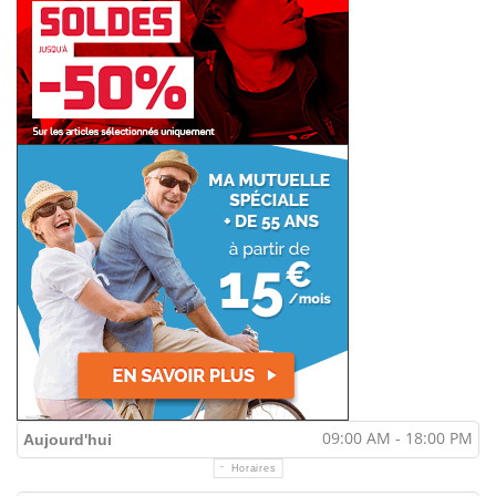
09:00 AM - 18:00 PM
Aujourd'hui
Horaires