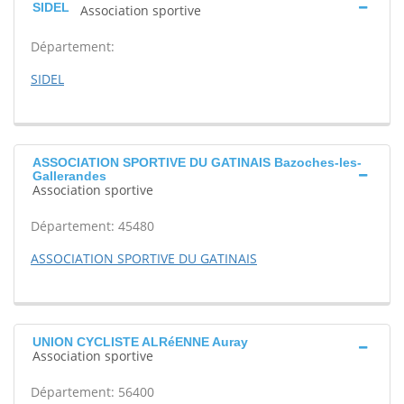
SIDEL
Association sportive
Département:
SIDEL
ASSOCIATION SPORTIVE DU GATINAIS Bazoches-les-
Gallerandes
Association sportive
Département: 45480
ASSOCIATION SPORTIVE DU GATINAIS
UNION CYCLISTE ALRéENNE Auray
Association sportive
Département: 56400