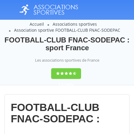
Accueil
Associations sportives
Association sportive FOOTBALL-CLUB FNAC-SODEPAC
FOOTBALL-CLUB FNAC-SODEPAC :
sport France
Les associations sportives de France
9,4
(100%)
14358
votes
FOOTBALL-CLUB
FNAC-SODEPAC :