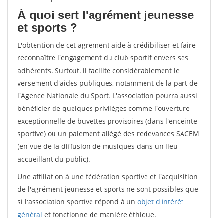
À quoi sert l'agrément jeunesse
et sports ?
L'obtention de cet agrément aide à crédibiliser et faire
reconnaître l'engagement du club sportif envers ses
adhérents. Surtout, il facilite considérablement le
versement d'aides publiques, notamment de la part de
l'Agence Nationale du Sport. L'association pourra aussi
bénéficier de quelques privilèges comme l'ouverture
exceptionnelle de buvettes provisoires (dans l'enceinte
sportive) ou un paiement allégé des redevances SACEM
(en vue de la diffusion de musiques dans un lieu
accueillant du public).
Une affiliation à une fédération sportive et l'acquisition
de l'agrément jeunesse et sports ne sont possibles que
si l'association sportive répond à un
objet d'intérêt
général
et fonctionne de manière éthique.