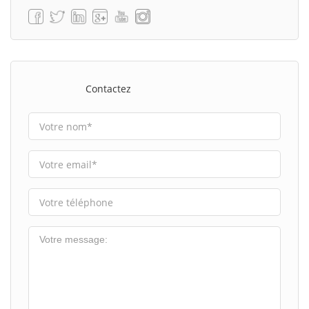
Contactez