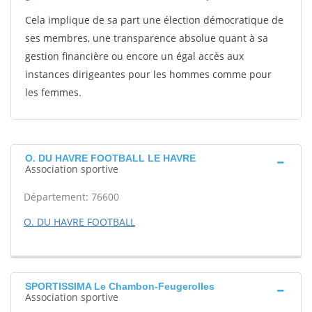
Cela implique de sa part une élection démocratique de
ses membres, une transparence absolue quant à sa
gestion financière ou encore un égal accès aux
instances dirigeantes pour les hommes comme pour
les femmes.
O. DU HAVRE FOOTBALL LE HAVRE
Association sportive
Département: 76600
O. DU HAVRE FOOTBALL
SPORTISSIMA Le Chambon-Feugerolles
Association sportive