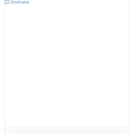
Itinéraire