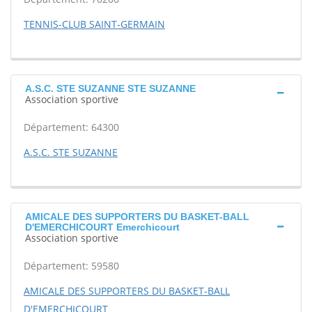
TENNIS-CLUB SAINT-GERMAIN
A.S.C. STE SUZANNE STE SUZANNE
Association sportive
Département: 64300
A.S.C. STE SUZANNE
AMICALE DES SUPPORTERS DU BASKET-BALL
D'EMERCHICOURT Emerchicourt
Association sportive
Département: 59580
AMICALE DES SUPPORTERS DU BASKET-BALL
D'EMERCHICOURT