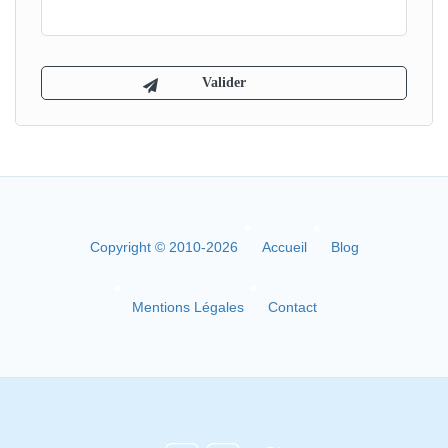
Copyright © 2010-2026
Accueil
Blog
Mentions Légales
Contact