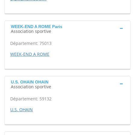
WEEK-END A ROME Paris
Association sportive
Département: 75013
WEEK-END A ROME
U.S. OHAIN OHAIN
Association sportive
Département: 59132
U.S. OHAIN