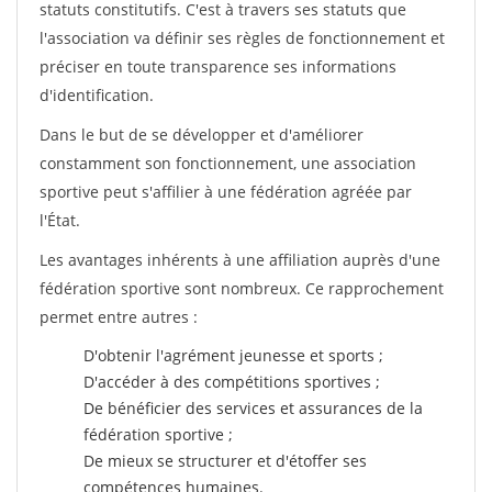
statuts constitutifs. C'est à travers ses statuts que
l'association va définir ses règles de fonctionnement et
préciser en toute transparence ses informations
d'identification.
Dans le but de se développer et d'améliorer
constamment son fonctionnement, une association
sportive peut s'affilier à une fédération agréée par
l'État.
Les avantages inhérents à une affiliation auprès d'une
fédération sportive sont nombreux. Ce rapprochement
permet entre autres :
D'obtenir l'agrément jeunesse et sports ;
D'accéder à des compétitions sportives ;
De bénéficier des services et assurances de la
fédération sportive ;
De mieux se structurer et d'étoffer ses
compétences humaines.