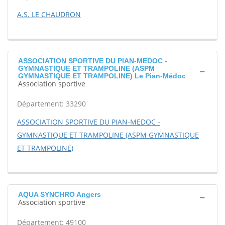
A.S. LE CHAUDRON
ASSOCIATION SPORTIVE DU PIAN-MEDOC -
GYMNASTIQUE ET TRAMPOLINE (ASPM
GYMNASTIQUE ET TRAMPOLINE) Le Pian-Médoc
Association sportive
Département: 33290
ASSOCIATION SPORTIVE DU PIAN-MEDOC -
GYMNASTIQUE ET TRAMPOLINE (ASPM GYMNASTIQUE
ET TRAMPOLINE)
AQUA SYNCHRO Angers
Association sportive
Département: 49100