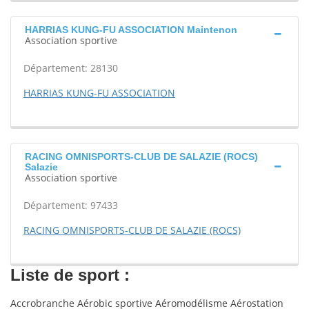
HARRIAS KUNG-FU ASSOCIATION Maintenon
Association sportive
Département: 28130
HARRIAS KUNG-FU ASSOCIATION
RACING OMNISPORTS-CLUB DE SALAZIE (ROCS)
Salazie
Association sportive
Département: 97433
RACING OMNISPORTS-CLUB DE SALAZIE (ROCS)
Liste de sport :
Accrobranche Aérobic sportive Aéromodélisme Aérostation