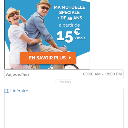
09:00 AM - 18:00 PM
Aujourd'hui
Horaires
Itinéraire