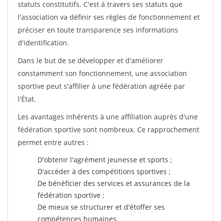
statuts constitutifs. C'est à travers ses statuts que
l'association va définir ses règles de fonctionnement et
préciser en toute transparence ses informations
d'identification.
Dans le but de se développer et d'améliorer
constamment son fonctionnement, une association
sportive peut s'affilier à une fédération agréée par
l'État.
Les avantages inhérents à une affiliation auprès d'une
fédération sportive sont nombreux. Ce rapprochement
permet entre autres :
D'obtenir l'agrément jeunesse et sports ;
D'accéder à des compétitions sportives ;
De bénéficier des services et assurances de la
fédération sportive ;
De mieux se structurer et d'étoffer ses
compétences humaines.