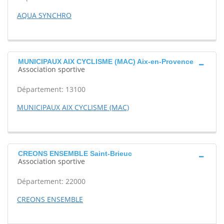
AQUA SYNCHRO
MUNICIPAUX AIX CYCLISME (MAC) Aix-en-Provence
Association sportive
Département: 13100
MUNICIPAUX AIX CYCLISME (MAC)
CREONS ENSEMBLE Saint-Brieuc
Association sportive
Département: 22000
CREONS ENSEMBLE