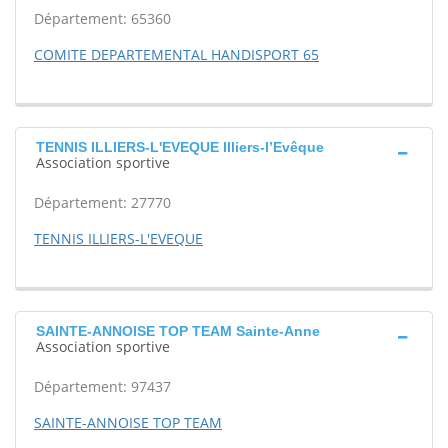
Département: 65360
COMITE DEPARTEMENTAL HANDISPORT 65
TENNIS ILLIERS-L'EVEQUE Illiers-l’Evêque
Association sportive
Département: 27770
TENNIS ILLIERS-L'EVEQUE
SAINTE-ANNOISE TOP TEAM Sainte-Anne
Association sportive
Département: 97437
SAINTE-ANNOISE TOP TEAM