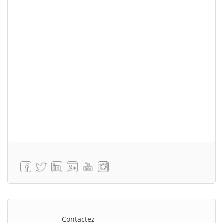
Contactez