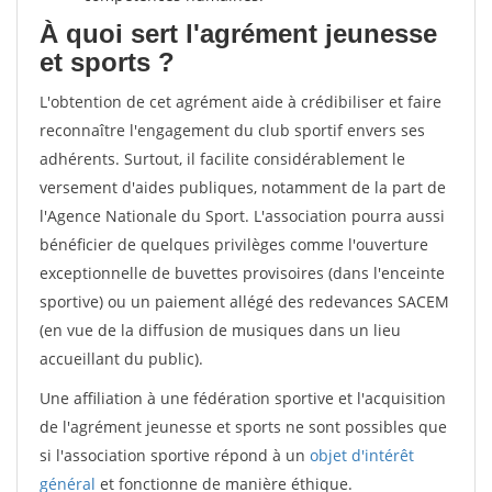
À quoi sert l'agrément jeunesse
et sports ?
L'obtention de cet agrément aide à crédibiliser et faire
reconnaître l'engagement du club sportif envers ses
adhérents. Surtout, il facilite considérablement le
versement d'aides publiques, notamment de la part de
l'Agence Nationale du Sport. L'association pourra aussi
bénéficier de quelques privilèges comme l'ouverture
exceptionnelle de buvettes provisoires (dans l'enceinte
sportive) ou un paiement allégé des redevances SACEM
(en vue de la diffusion de musiques dans un lieu
accueillant du public).
Une affiliation à une fédération sportive et l'acquisition
de l'agrément jeunesse et sports ne sont possibles que
si l'association sportive répond à un
objet d'intérêt
général
et fonctionne de manière éthique.