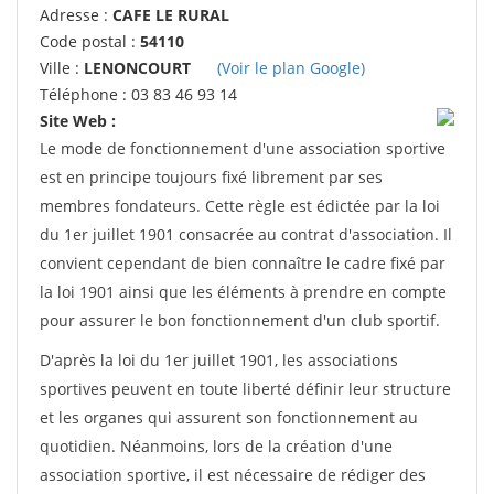
Adresse :
CAFE LE RURAL
Code postal :
54110
Ville :
LENONCOURT
(Voir le plan Google)
Téléphone : 03 83 46 93 14
Site Web :
Le mode de fonctionnement d'une association sportive
est en principe toujours fixé librement par ses
membres fondateurs. Cette règle est édictée par la loi
du 1er juillet 1901 consacrée au contrat d'association. Il
convient cependant de bien connaître le cadre fixé par
la loi 1901 ainsi que les éléments à prendre en compte
pour assurer le bon fonctionnement d'un club sportif.
D'après la loi du 1er juillet 1901, les associations
sportives peuvent en toute liberté définir leur structure
et les organes qui assurent son fonctionnement au
quotidien. Néanmoins, lors de la création d'une
association sportive, il est nécessaire de rédiger des