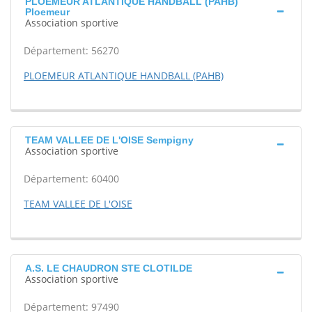
PLOEMEUR ATLANTIQUE HANDBALL (PAHB)
Ploemeur
Association sportive
Département: 56270
PLOEMEUR ATLANTIQUE HANDBALL (PAHB)
TEAM VALLEE DE L'OISE Sempigny
Association sportive
Département: 60400
TEAM VALLEE DE L'OISE
A.S. LE CHAUDRON STE CLOTILDE
Association sportive
Département: 97490