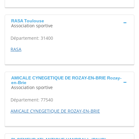
RASA Toulouse
Association sportive
Département: 31400
RASA
AMICALE CYNEGETIQUE DE ROZAY-EN-BRIE Rozay-
en-Brie
Association sportive
Département: 77540
AMICALE CYNEGETIQUE DE ROZAY-EN-BRIE