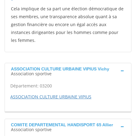
Cela implique de sa part une élection démocratique de
ses membres, une transparence absolue quant à sa
gestion financière ou encore un égal accès aux
instances dirigeantes pour les hommes comme pour
les femmes.
ASSOCIATION CULTURE URBAINE VIPIUS Vichy
Association sportive
Département: 03200
ASSOCIATION CULTURE URBAINE VIPIUS
COMITE DEPARTEMENTAL HANDISPORT 65 Allier
Association sportive