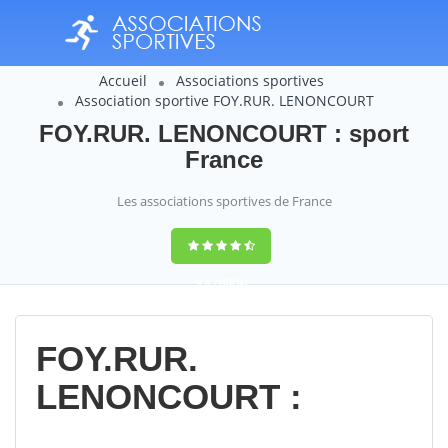
Accueil
Associations sportives
Association sportive FOY.RUR. LENONCOURT
FOY.RUR. LENONCOURT : sport
France
Les associations sportives de France
9,4
(100%)
14358
votes
FOY.RUR.
LENONCOURT :