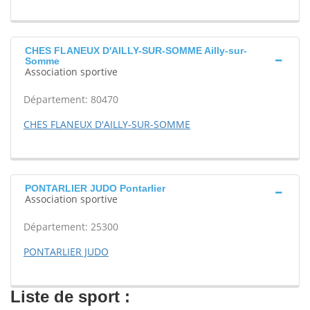
CHES FLANEUX D'AILLY-SUR-SOMME Ailly-sur-
Somme
Association sportive
Département: 80470
CHES FLANEUX D'AILLY-SUR-SOMME
PONTARLIER JUDO Pontarlier
Association sportive
Département: 25300
PONTARLIER JUDO
Liste de sport :