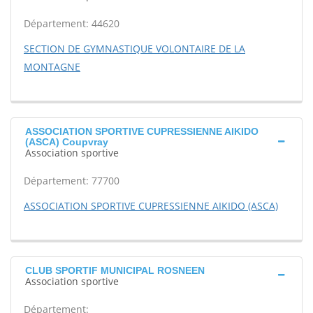
Département: 44620
SECTION DE GYMNASTIQUE VOLONTAIRE DE LA
MONTAGNE
ASSOCIATION SPORTIVE CUPRESSIENNE AIKIDO
(ASCA) Coupvray
Association sportive
Département: 77700
ASSOCIATION SPORTIVE CUPRESSIENNE AIKIDO (ASCA)
CLUB SPORTIF MUNICIPAL ROSNEEN
Association sportive
Département: