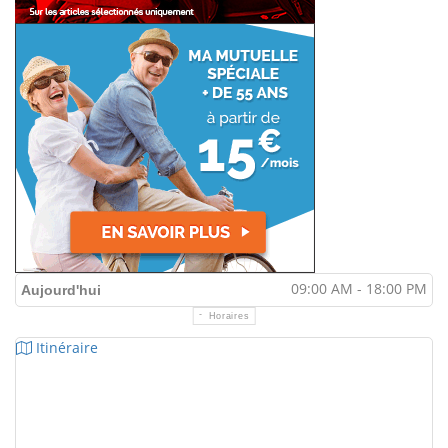
09:00 AM - 18:00 PM
Aujourd'hui
Horaires
Itinéraire