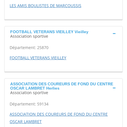
LES AMIS BOULISTES DE MARCOUSSIS
FOOTBALL VETERANS VIEILLEY Vieilley
Association sportive
Département: 25870
FOOTBALL VETERANS VIEILLEY
ASSOCIATION DES COUREURS DE FOND DU CENTRE
OSCAR LAMBRET Herlies
Association sportive
Département: 59134
ASSOCIATION DES COUREURS DE FOND DU CENTRE
OSCAR LAMBRET