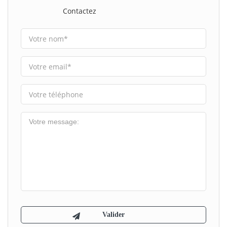
Contactez