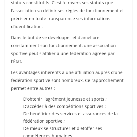
statuts constitutifs. C'est à travers ses statuts que
l'association va définir ses règles de fonctionnement et
préciser en toute transparence ses informations
d'identification.
Dans le but de se développer et d'améliorer
constamment son fonctionnement, une association
sportive peut s'affilier à une fédération agréée par
l'État.
Les avantages inhérents à une affiliation auprès d'une
fédération sportive sont nombreux. Ce rapprochement
permet entre autres :
D'obtenir l'agrément jeunesse et sports ;
D'accéder à des compétitions sportives ;
De bénéficier des services et assurances de la
fédération sportive ;
De mieux se structurer et d'étoffer ses
compétences humaines.