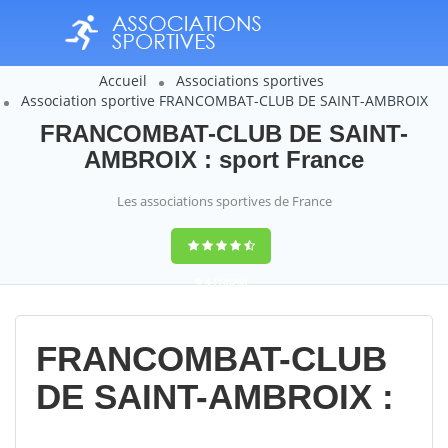
Accueil
Associations sportives
Association sportive FRANCOMBAT-CLUB DE SAINT-AMBROIX
FRANCOMBAT-CLUB DE SAINT-
AMBROIX : sport France
Les associations sportives de France
9,4
(100%)
14358
votes
FRANCOMBAT-CLUB
DE SAINT-AMBROIX :