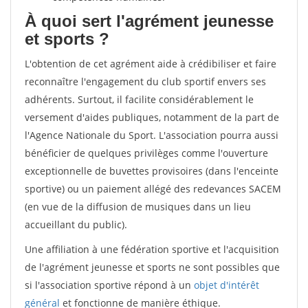
À quoi sert l'agrément jeunesse
et sports ?
L'obtention de cet agrément aide à crédibiliser et faire
reconnaître l'engagement du club sportif envers ses
adhérents. Surtout, il facilite considérablement le
versement d'aides publiques, notamment de la part de
l'Agence Nationale du Sport. L'association pourra aussi
bénéficier de quelques privilèges comme l'ouverture
exceptionnelle de buvettes provisoires (dans l'enceinte
sportive) ou un paiement allégé des redevances SACEM
(en vue de la diffusion de musiques dans un lieu
accueillant du public).
Une affiliation à une fédération sportive et l'acquisition
de l'agrément jeunesse et sports ne sont possibles que
si l'association sportive répond à un
objet d'intérêt
général
et fonctionne de manière éthique.