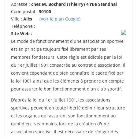
Adresse :
chez M. Bochard (Thierry) 4 rue Stendhal
Code postal :
30100
Ville :
Alès
(Voir le plan Google)
Téléphone :
Site Web :
Le mode de fonctionnement d'une association sportive
est en principe toujours fixé librement par ses
membres fondateurs. Cette règle est édictée par la loi
du 1er juillet 1901 consacrée au contrat d'association. Il
convient cependant de bien connaître le cadre fixé par
la loi 1901 ainsi que les éléments à prendre en compte
pour assurer le bon fonctionnement d'un club sportif.
D'après la loi du 1er juillet 1901, les associations
sportives peuvent en toute liberté définir leur structure
et les organes qui assurent son fonctionnement au
quotidien. Néanmoins, lors de la création d'une
association sportive, il est nécessaire de rédiger des