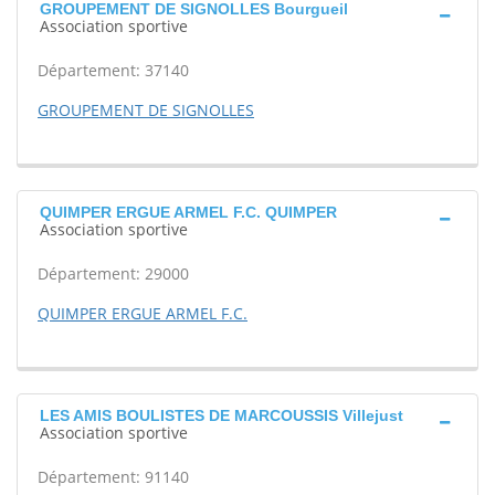
GROUPEMENT DE SIGNOLLES Bourgueil
Association sportive
Département: 37140
GROUPEMENT DE SIGNOLLES
QUIMPER ERGUE ARMEL F.C. QUIMPER
Association sportive
Département: 29000
QUIMPER ERGUE ARMEL F.C.
LES AMIS BOULISTES DE MARCOUSSIS Villejust
Association sportive
Département: 91140