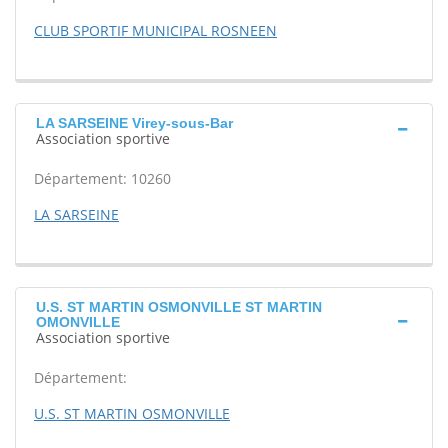
CLUB SPORTIF MUNICIPAL ROSNEEN
LA SARSEINE Virey-sous-Bar
Association sportive
Département: 10260
LA SARSEINE
U.S. ST MARTIN OSMONVILLE ST MARTIN
OMONVILLE
Association sportive
Département:
U.S. ST MARTIN OSMONVILLE