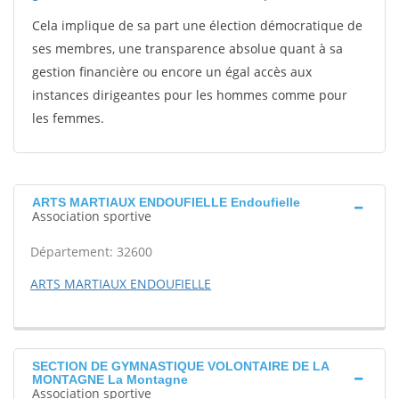
Cela implique de sa part une élection démocratique de
ses membres, une transparence absolue quant à sa
gestion financière ou encore un égal accès aux
instances dirigeantes pour les hommes comme pour
les femmes.
ARTS MARTIAUX ENDOUFIELLE Endoufielle
Association sportive
Département: 32600
ARTS MARTIAUX ENDOUFIELLE
SECTION DE GYMNASTIQUE VOLONTAIRE DE LA
MONTAGNE La Montagne
Association sportive