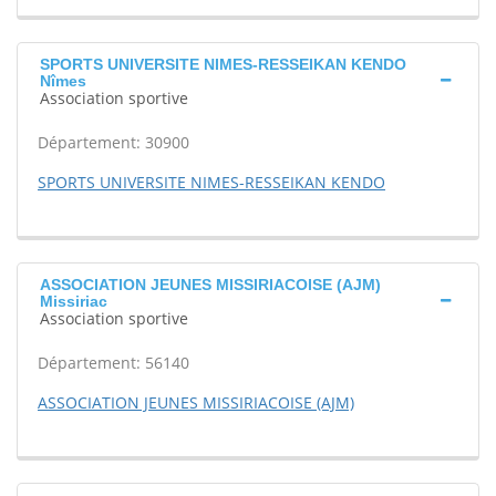
SPORTS UNIVERSITE NIMES-RESSEIKAN KENDO
Nîmes
Association sportive
Département: 30900
SPORTS UNIVERSITE NIMES-RESSEIKAN KENDO
ASSOCIATION JEUNES MISSIRIACOISE (AJM)
Missiriac
Association sportive
Département: 56140
ASSOCIATION JEUNES MISSIRIACOISE (AJM)