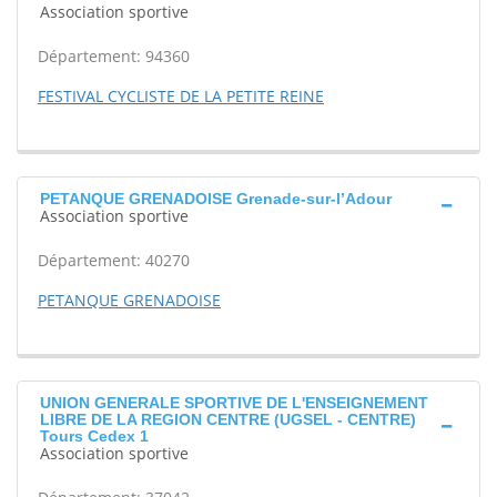
Association sportive
Département: 94360
FESTIVAL CYCLISTE DE LA PETITE REINE
PETANQUE GRENADOISE Grenade-sur-l’Adour
Association sportive
Département: 40270
PETANQUE GRENADOISE
UNION GENERALE SPORTIVE DE L'ENSEIGNEMENT
LIBRE DE LA REGION CENTRE (UGSEL - CENTRE)
Tours Cedex 1
Association sportive