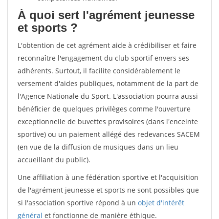
À quoi sert l'agrément jeunesse
et sports ?
L'obtention de cet agrément aide à crédibiliser et faire
reconnaître l'engagement du club sportif envers ses
adhérents. Surtout, il facilite considérablement le
versement d'aides publiques, notamment de la part de
l'Agence Nationale du Sport. L'association pourra aussi
bénéficier de quelques privilèges comme l'ouverture
exceptionnelle de buvettes provisoires (dans l'enceinte
sportive) ou un paiement allégé des redevances SACEM
(en vue de la diffusion de musiques dans un lieu
accueillant du public).
Une affiliation à une fédération sportive et l'acquisition
de l'agrément jeunesse et sports ne sont possibles que
si l'association sportive répond à un
objet d'intérêt
général
et fonctionne de manière éthique.