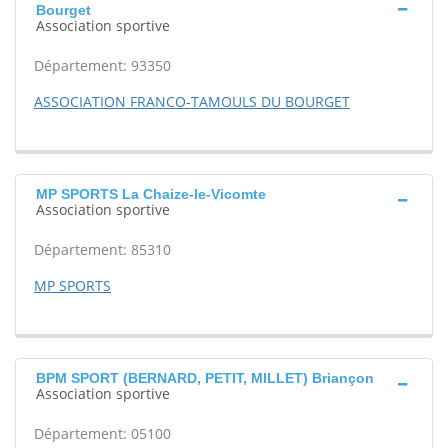
Bourget
Association sportive
Département: 93350
ASSOCIATION FRANCO-TAMOULS DU BOURGET
MP SPORTS La Chaize-le-Vicomte
Association sportive
Département: 85310
MP SPORTS
BPM SPORT (BERNARD, PETIT, MILLET) Briançon
Association sportive
Département: 05100