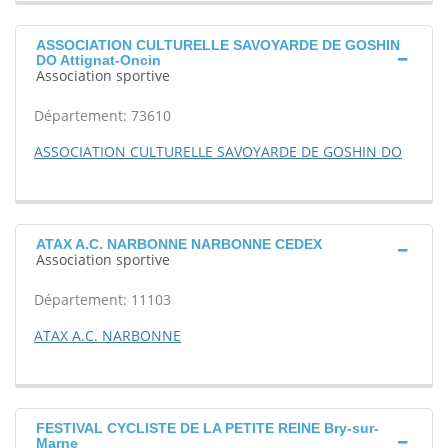
ASSOCIATION CULTURELLE SAVOYARDE DE GOSHIN
DO Attignat-Oncin
Association sportive
Département: 73610
ASSOCIATION CULTURELLE SAVOYARDE DE GOSHIN DO
ATAX A.C. NARBONNE NARBONNE CEDEX
Association sportive
Département: 11103
ATAX A.C. NARBONNE
FESTIVAL CYCLISTE DE LA PETITE REINE Bry-sur-
Marne