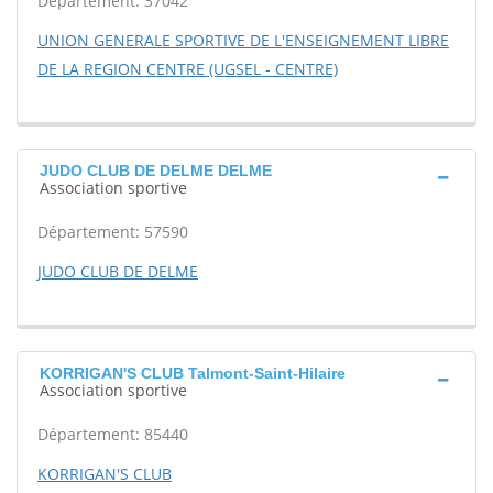
Département: 37042
UNION GENERALE SPORTIVE DE L'ENSEIGNEMENT LIBRE
DE LA REGION CENTRE (UGSEL - CENTRE)
JUDO CLUB DE DELME DELME
Association sportive
Département: 57590
JUDO CLUB DE DELME
KORRIGAN'S CLUB Talmont-Saint-Hilaire
Association sportive
Département: 85440
KORRIGAN'S CLUB