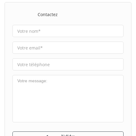
Contactez