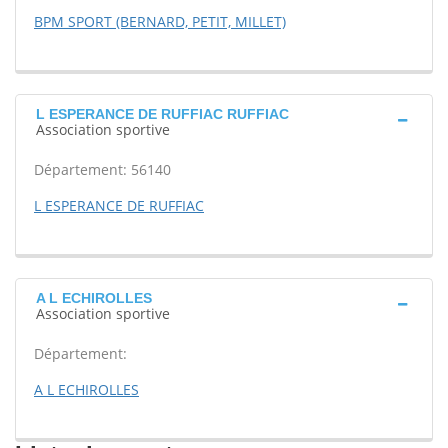
BPM SPORT (BERNARD, PETIT, MILLET)
L ESPERANCE DE RUFFIAC RUFFIAC
Association sportive
Département: 56140
L ESPERANCE DE RUFFIAC
A L ECHIROLLES
Association sportive
Département:
A L ECHIROLLES