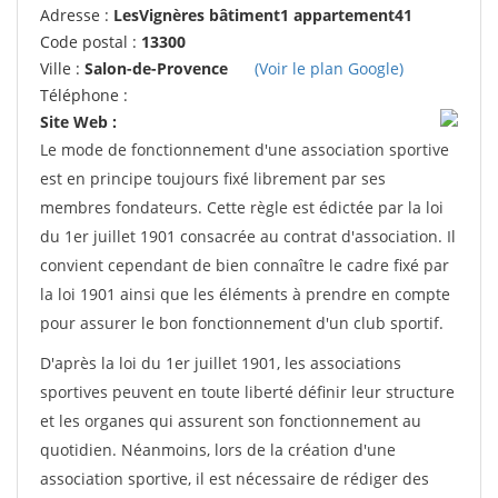
Adresse :
LesVignères bâtiment1 appartement41
Code postal :
13300
Ville :
Salon-de-Provence
(Voir le plan Google)
Téléphone :
Site Web :
Le mode de fonctionnement d'une association sportive
est en principe toujours fixé librement par ses
membres fondateurs. Cette règle est édictée par la loi
du 1er juillet 1901 consacrée au contrat d'association. Il
convient cependant de bien connaître le cadre fixé par
la loi 1901 ainsi que les éléments à prendre en compte
pour assurer le bon fonctionnement d'un club sportif.
D'après la loi du 1er juillet 1901, les associations
sportives peuvent en toute liberté définir leur structure
et les organes qui assurent son fonctionnement au
quotidien. Néanmoins, lors de la création d'une
association sportive, il est nécessaire de rédiger des