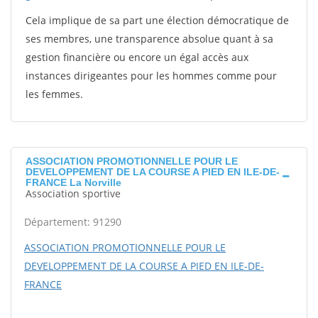
Cela implique de sa part une élection démocratique de
ses membres, une transparence absolue quant à sa
gestion financière ou encore un égal accès aux
instances dirigeantes pour les hommes comme pour
les femmes.
ASSOCIATION PROMOTIONNELLE POUR LE
DEVELOPPEMENT DE LA COURSE A PIED EN ILE-DE-
FRANCE La Norville
Association sportive
Département: 91290
ASSOCIATION PROMOTIONNELLE POUR LE
DEVELOPPEMENT DE LA COURSE A PIED EN ILE-DE-
FRANCE