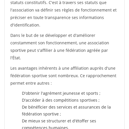
statuts constitutifs. C'est à travers ses statuts que
l'association va définir ses règles de fonctionnement et
préciser en toute transparence ses informations
d'identification.
Dans le but de se développer et d'améliorer
constamment son fonctionnement, une association
sportive peut s'affilier à une fédération agréée par
l'État.
Les avantages inhérents à une affiliation auprès d'une
fédération sportive sont nombreux. Ce rapprochement
permet entre autres :
D'obtenir l'agrément jeunesse et sports ;
D'accéder à des compétitions sportives ;
De bénéficier des services et assurances de la
fédération sportive ;
De mieux se structurer et d'étoffer ses
compétences humaines.