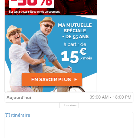
09:00 AM - 18:00 PM
Aujourd'hui
Horaires
Itinéraire