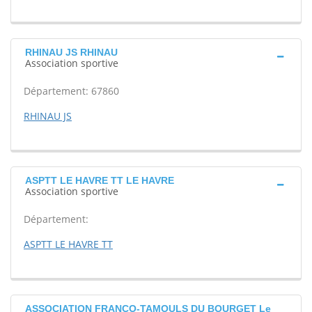
RHINAU JS RHINAU
Association sportive
Département: 67860
RHINAU JS
ASPTT LE HAVRE TT LE HAVRE
Association sportive
Département:
ASPTT LE HAVRE TT
ASSOCIATION FRANCO-TAMOULS DU BOURGET Le