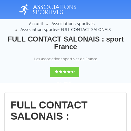
Accueil
Associations sportives
Association sportive FULL CONTACT SALONAIS
FULL CONTACT SALONAIS : sport
France
Les associations sportives de France
9,4
(100%)
14358
votes
FULL CONTACT
SALONAIS :