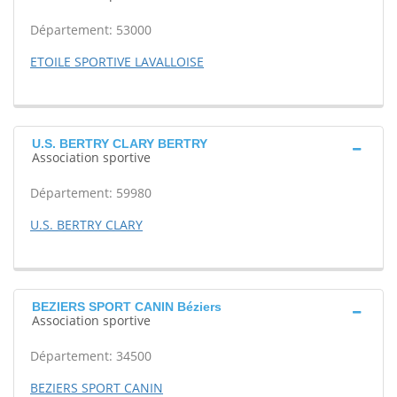
Département: 53000
ETOILE SPORTIVE LAVALLOISE
U.S. BERTRY CLARY BERTRY
Association sportive
Département: 59980
U.S. BERTRY CLARY
BEZIERS SPORT CANIN Béziers
Association sportive
Département: 34500
BEZIERS SPORT CANIN