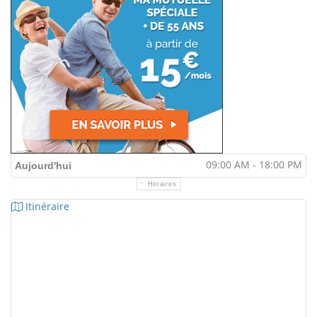
09:00 AM - 18:00 PM
Aujourd'hui
Horaires
Itinéraire