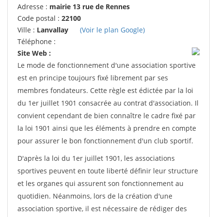
Adresse :
mairie 13 rue de Rennes
Code postal :
22100
Ville :
Lanvallay
(Voir le plan Google)
Téléphone :
Site Web :
Le mode de fonctionnement d'une association sportive
est en principe toujours fixé librement par ses
membres fondateurs. Cette règle est édictée par la loi
du 1er juillet 1901 consacrée au contrat d'association. Il
convient cependant de bien connaître le cadre fixé par
la loi 1901 ainsi que les éléments à prendre en compte
pour assurer le bon fonctionnement d'un club sportif.
D'après la loi du 1er juillet 1901, les associations
sportives peuvent en toute liberté définir leur structure
et les organes qui assurent son fonctionnement au
quotidien. Néanmoins, lors de la création d'une
association sportive, il est nécessaire de rédiger des