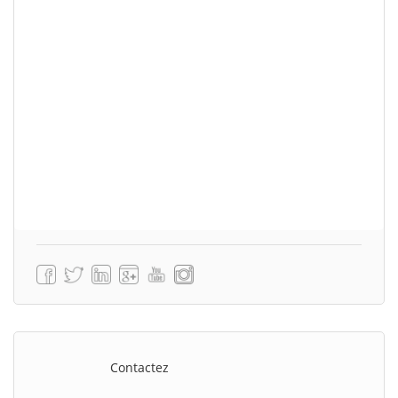
Contactez