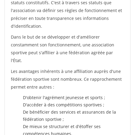
statuts constitutifs. C'est à travers ses statuts que
l'association va définir ses règles de fonctionnement et
préciser en toute transparence ses informations
d'identification.
Dans le but de se développer et d'améliorer
constamment son fonctionnement, une association
sportive peut s'affilier à une fédération agréée par
l'État.
Les avantages inhérents à une affiliation auprès d'une
fédération sportive sont nombreux. Ce rapprochement
permet entre autres :
D'obtenir l'agrément jeunesse et sports ;
D'accéder à des compétitions sportives ;
De bénéficier des services et assurances de la
fédération sportive ;
De mieux se structurer et d'étoffer ses
compétences humaines.