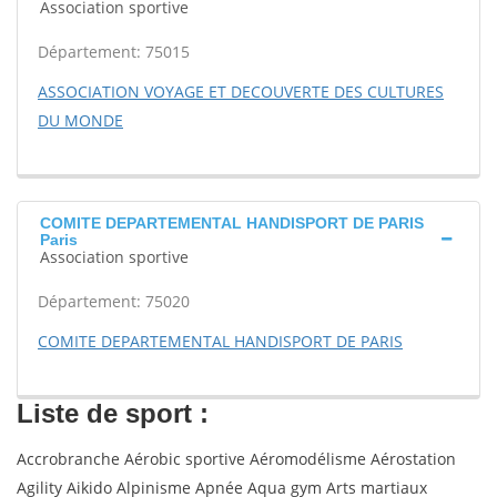
Association sportive
Département: 75015
ASSOCIATION VOYAGE ET DECOUVERTE DES CULTURES
DU MONDE
COMITE DEPARTEMENTAL HANDISPORT DE PARIS
Paris
Association sportive
Département: 75020
COMITE DEPARTEMENTAL HANDISPORT DE PARIS
Liste de sport :
Accrobranche Aérobic sportive Aéromodélisme Aérostation
Agility Aikido Alpinisme Apnée Aqua gym Arts martiaux