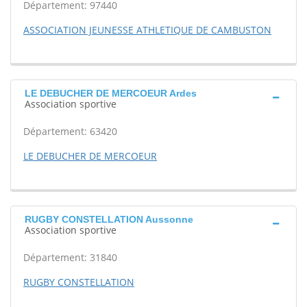
Département: 97440
ASSOCIATION JEUNESSE ATHLETIQUE DE CAMBUSTON
LE DEBUCHER DE MERCOEUR Ardes
Association sportive
Département: 63420
LE DEBUCHER DE MERCOEUR
RUGBY CONSTELLATION Aussonne
Association sportive
Département: 31840
RUGBY CONSTELLATION