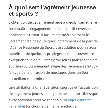
À quoi sert l'agrément jeunesse
et sports ?
L'obtention de cet agrément aide à crédibiliser et faire
reconnaître l'engagement du club sportif envers ses
adhérents. Surtout, il facilite considérablement le
versement d'aides publiques, notamment de la part de
l'Agence Nationale du Sport. L'association pourra aussi
bénéficier de quelques privilèges comme l'ouverture
exceptionnelle de buvettes provisoires (dans l'enceinte
sportive) ou un paiement allégé des redevances SACEM
(en vue de la diffusion de musiques dans un lieu
accueillant du public).
Une affiliation à une fédération sportive et l'acquisition
de l'agrément jeunesse et sports ne sont possibles que
si l'association sportive répond à un
objet d'intérêt
général
et fonctionne de manière éthique.