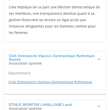
Cela implique de sa part une élection démocratique de
ses membres, une transparence absolue quant à sa
gestion financière ou encore un égal accès aux
instances dirigeantes pour les hommes comme pour
les femmes.
Club Omnisports Vigneux Gymnastique Rythmique
Draveil
Association sportive
Département:
Club Omnisports Vigneux Gymnastique Rythmique
ETOILE SPORTIVE LAVALLOISE Laval
Association sportive