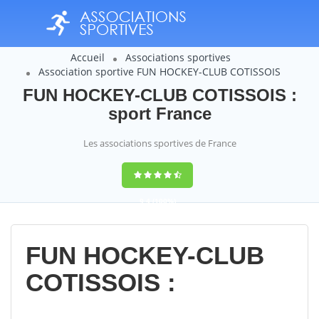
Accueil
Associations sportives
Association sportive FUN HOCKEY-CLUB COTISSOIS
FUN HOCKEY-CLUB COTISSOIS :
sport France
Les associations sportives de France
9,4
(100%)
14358
votes
FUN HOCKEY-CLUB
COTISSOIS :