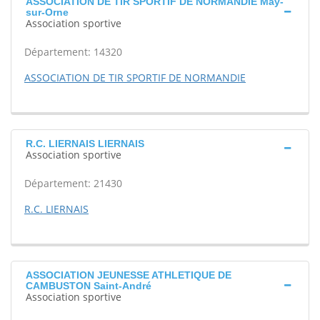
ASSOCIATION DE TIR SPORTIF DE NORMANDIE May-
sur-Orne
Association sportive
Département: 14320
ASSOCIATION DE TIR SPORTIF DE NORMANDIE
R.C. LIERNAIS LIERNAIS
Association sportive
Département: 21430
R.C. LIERNAIS
ASSOCIATION JEUNESSE ATHLETIQUE DE
CAMBUSTON Saint-André
Association sportive