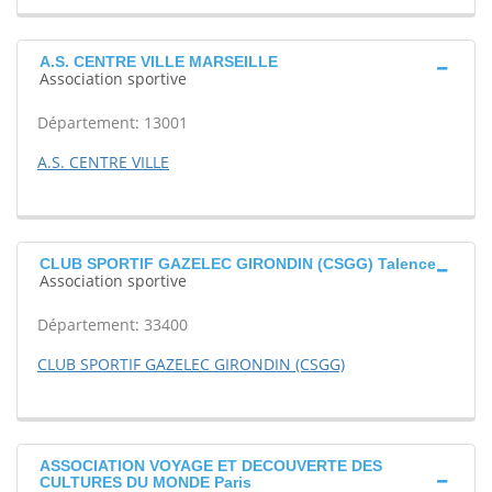
A.S. CENTRE VILLE MARSEILLE
Association sportive
Département: 13001
A.S. CENTRE VILLE
CLUB SPORTIF GAZELEC GIRONDIN (CSGG) Talence
Association sportive
Département: 33400
CLUB SPORTIF GAZELEC GIRONDIN (CSGG)
ASSOCIATION VOYAGE ET DECOUVERTE DES
CULTURES DU MONDE Paris