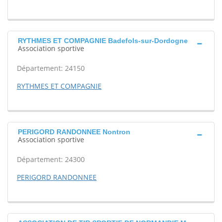
RYTHMES ET COMPAGNIE Badefols-sur-Dordogne
Association sportive
Département: 24150
RYTHMES ET COMPAGNIE
PERIGORD RANDONNEE Nontron
Association sportive
Département: 24300
PERIGORD RANDONNEE