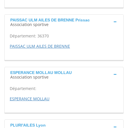
PAISSAC ULM AILES DE BRENNE Prissac
Association sportive
Département: 36370
PAISSAC ULM AILES DE BRENNE
ESPERANCE MOLLAU MOLLAU
Association sportive
Département:
ESPERANCE MOLLAU
PLURI'AILES Lyon