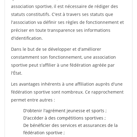
association sportive, il est nécessaire de rédiger des
statuts constitutifs. C'est à travers ses statuts que
l'association va définir ses règles de fonctionnement et
préciser en toute transparence ses informations
d'identification.
Dans le but de se développer et d'améliorer
constamment son fonctionnement, une association
sportive peut s'affilier à une fédération agréée par
l'État.
Les avantages inhérents à une affiliation auprès d'une
fédération sportive sont nombreux. Ce rapprochement
permet entre autres :
D'obtenir l'agrément jeunesse et sports ;
D'accéder à des compétitions sportives ;
De bénéficier des services et assurances de la
fédération sportive ;