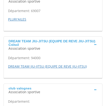
Association sportive
Département: 69007
PLURI'AILES
DREAM TEAM JIU-JITSU (EQUIPE DE REVE JIU-JITSU)
Créteil
Association sportive
Département: 94000
DREAM TEAM JIU-JITSU (EQUIPE DE REVE JIU-JITSU)
club valognes
Association sportive
Département: