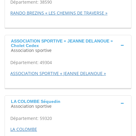
Département: 38590
RANDO BREZINS « LES CHEMINS DE TRAVERSE »
ASSOCIATION SPORTIVE « JEANNE DELANOUE »
Cholet Cedex
Association sportive
Département: 49304
ASSOCIATION SPORTIVE « JEANNE DELANOUE »
LA COLOMBE Séquedin
Association sportive
Département: 59320
LA COLOMBE