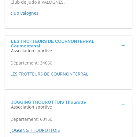
Club de Judo à VALOGNES.
club valognes
LES TROTTEURS DE COURNONTERRAL
Cournonterral
Association sportive
Département: 34660
LES TROTTEURS DE COURNONTERRAL
JOGGING THOUROTTOIS Thourotte
Association sportive
Département: 60150
JOGGING THOUROTTOIS