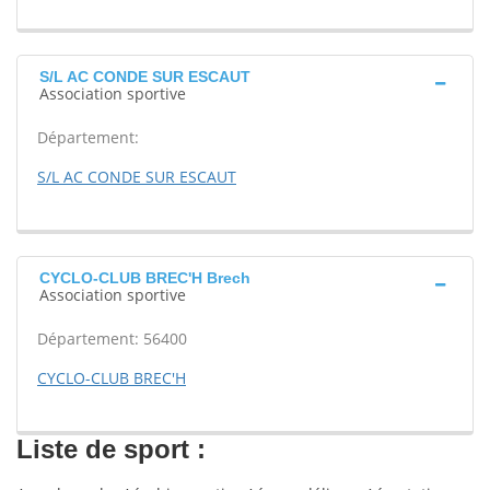
S/L AC CONDE SUR ESCAUT
Association sportive
Département:
S/L AC CONDE SUR ESCAUT
CYCLO-CLUB BREC'H Brech
Association sportive
Département: 56400
CYCLO-CLUB BREC'H
Liste de sport :