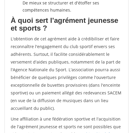
De mieux se structurer et d'étoffer ses
compétences humaines.
À quoi sert l'agrément jeunesse
et sports ?
L'obtention de cet agrément aide à crédibiliser et faire
reconnaître l'engagement du club sportif envers ses
adhérents. Surtout, il facilite considérablement le
versement d'aides publiques, notamment de la part de
l'Agence Nationale du Sport. L'association pourra aussi
bénéficier de quelques privilèges comme l'ouverture
exceptionnelle de buvettes provisoires (dans l'enceinte
sportive) ou un paiement allégé des redevances SACEM
(en vue de la diffusion de musiques dans un lieu
accueillant du public).
Une affiliation à une fédération sportive et l'acquisition
de l'agrément jeunesse et sports ne sont possibles que