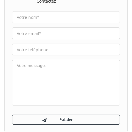
Contactez