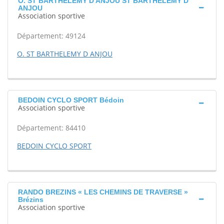
O. ST BARTHELEMY D ANJOU ST BARTHELEMY D
ANJOU
Association sportive
Département: 49124
O. ST BARTHELEMY D ANJOU
BEDOIN CYCLO SPORT Bédoin
Association sportive
Département: 84410
BEDOIN CYCLO SPORT
RANDO BREZINS « LES CHEMINS DE TRAVERSE »
Brézins
Association sportive