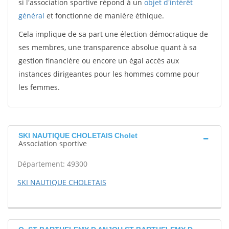
si l'association sportive répond à un
objet d'intérêt
général
et fonctionne de manière éthique.
Cela implique de sa part une élection démocratique de
ses membres, une transparence absolue quant à sa
gestion financière ou encore un égal accès aux
instances dirigeantes pour les hommes comme pour
les femmes.
SKI NAUTIQUE CHOLETAIS Cholet
Association sportive
Département: 49300
SKI NAUTIQUE CHOLETAIS