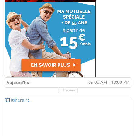
09:00 AM - 18:00 PM
Aujourd'hui
Horaires
Itinéraire