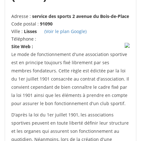
Adresse :
service des sports 2 avenue du Bois-de-Place
Code postal :
91090
Ville :
Lisses
(Voir le plan Google)
Téléphone :
Site Web :
Le mode de fonctionnement d'une association sportive
est en principe toujours fixé librement par ses
membres fondateurs. Cette règle est édictée par la loi
du 1er juillet 1901 consacrée au contrat d'association. Il
convient cependant de bien connaître le cadre fixé par
la loi 1901 ainsi que les éléments à prendre en compte
pour assurer le bon fonctionnement d'un club sportif.
D'après la loi du 1er juillet 1901, les associations
sportives peuvent en toute liberté définir leur structure
et les organes qui assurent son fonctionnement au
quotidien. Néanmoins, lors de la création d'une