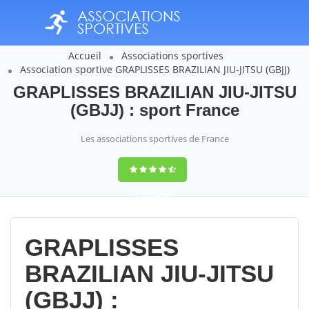
Accueil
Associations sportives
Association sportive GRAPLISSES BRAZILIAN JIU-JITSU (GBJJ)
GRAPLISSES BRAZILIAN JIU-JITSU
(GBJJ) : sport France
Les associations sportives de France
9,4
(100%)
14358
votes
GRAPLISSES
BRAZILIAN JIU-JITSU
(GBJJ) :