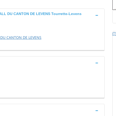
LL DU CANTON DE LEVENS Tourrette-Levens
L DU CANTON DE LEVENS