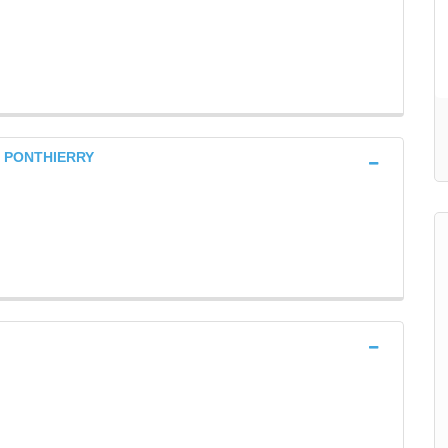
U PONTHIERRY