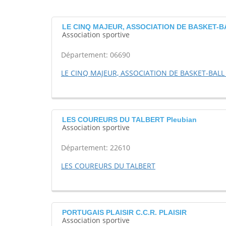
LE CINQ MAJEUR, ASSOCIATION DE BASKET-BA
Association sportive
Département: 06690
LE CINQ MAJEUR, ASSOCIATION DE BASKET-BAL
LES COUREURS DU TALBERT Pleubian
Association sportive
Département: 22610
LES COUREURS DU TALBERT
PORTUGAIS PLAISIR C.C.R. PLAISIR
Association sportive