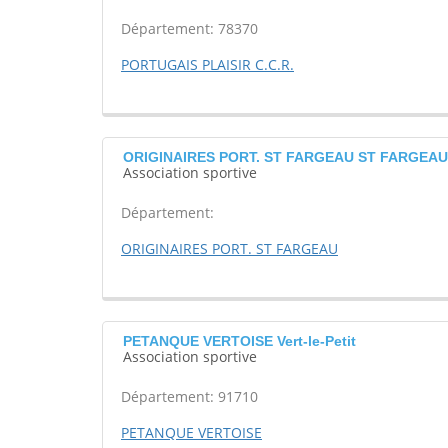
Département: 78370
PORTUGAIS PLAISIR C.C.R.
ORIGINAIRES PORT. ST FARGEAU ST FARGEA
Association sportive
Département:
ORIGINAIRES PORT. ST FARGEAU
PETANQUE VERTOISE Vert-le-Petit
Association sportive
Département: 91710
PETANQUE VERTOISE