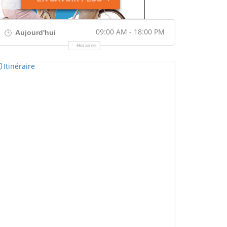
09:00 AM - 18:00 PM
Aujourd'hui
Horaires
Itinéraire