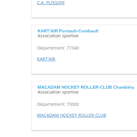
C.A. PLOGOFF
KART'AIR Pontault-Combault
Association sportive
Département: 77340
KART'AIR
MACADAM HOCKEY ROLLER-CLUB Chambéry
Association sportive
Département: 73000
MACADAM HOCKEY ROLLER-CLUB