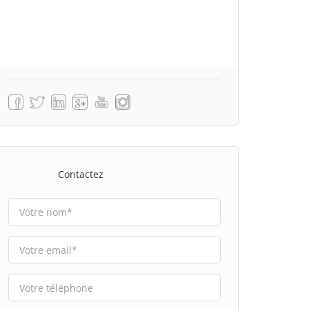
Contactez