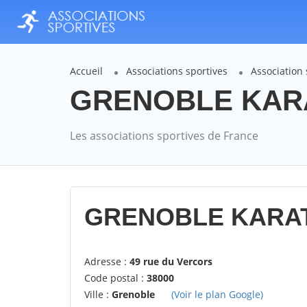
Accueil
Associations sportives
Associatio
GRENOBLE KARAT
Les associations sportives de France
GRENOBLE KARAT
Adresse :
49 rue du Vercors
Code postal :
38000
Ville :
Grenoble
(Voir le plan Google)