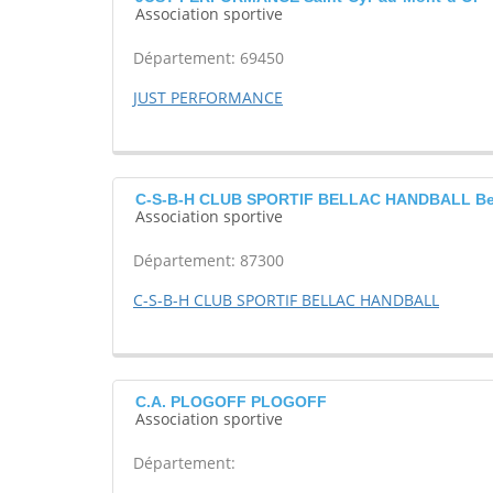
Association sportive
Département: 69450
JUST PERFORMANCE
C-S-B-H CLUB SPORTIF BELLAC HANDBALL Be
Association sportive
Département: 87300
C-S-B-H CLUB SPORTIF BELLAC HANDBALL
C.A. PLOGOFF PLOGOFF
Association sportive
Département: