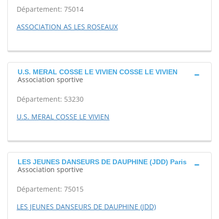
Département: 75014
ASSOCIATION AS LES ROSEAUX
U.S. MERAL COSSE LE VIVIEN COSSE LE VIVIEN
Association sportive
Département: 53230
U.S. MERAL COSSE LE VIVIEN
LES JEUNES DANSEURS DE DAUPHINE (JDD) Paris
Association sportive
Département: 75015
LES JEUNES DANSEURS DE DAUPHINE (JDD)