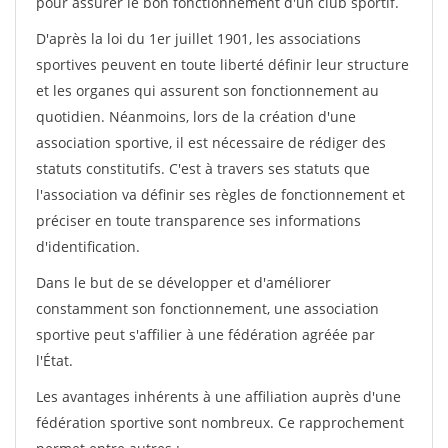
pour assurer le bon fonctionnement d'un club sportif.
D'après la loi du 1er juillet 1901, les associations
sportives peuvent en toute liberté définir leur structure
et les organes qui assurent son fonctionnement au
quotidien. Néanmoins, lors de la création d'une
association sportive, il est nécessaire de rédiger des
statuts constitutifs. C'est à travers ses statuts que
l'association va définir ses règles de fonctionnement et
préciser en toute transparence ses informations
d'identification.
Dans le but de se développer et d'améliorer
constamment son fonctionnement, une association
sportive peut s'affilier à une fédération agréée par
l'État.
Les avantages inhérents à une affiliation auprès d'une
fédération sportive sont nombreux. Ce rapprochement