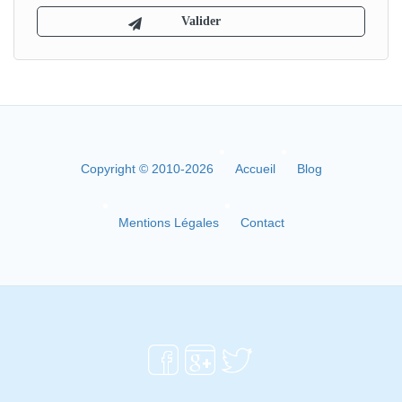
Copyright © 2010-2026
Accueil
Blog
Mentions Légales
Contact