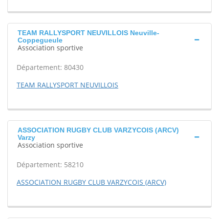
TEAM RALLYSPORT NEUVILLOIS Neuville-
Coppegueule
Association sportive
Département: 80430
TEAM RALLYSPORT NEUVILLOIS
ASSOCIATION RUGBY CLUB VARZYCOIS (ARCV)
Varzy
Association sportive
Département: 58210
ASSOCIATION RUGBY CLUB VARZYCOIS (ARCV)