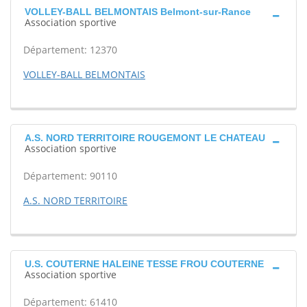
VOLLEY-BALL BELMONTAIS Belmont-sur-Rance
Association sportive
Département: 12370
VOLLEY-BALL BELMONTAIS
A.S. NORD TERRITOIRE ROUGEMONT LE CHATEAU
Association sportive
Département: 90110
A.S. NORD TERRITOIRE
U.S. COUTERNE HALEINE TESSE FROU COUTERNE
Association sportive
Département: 61410