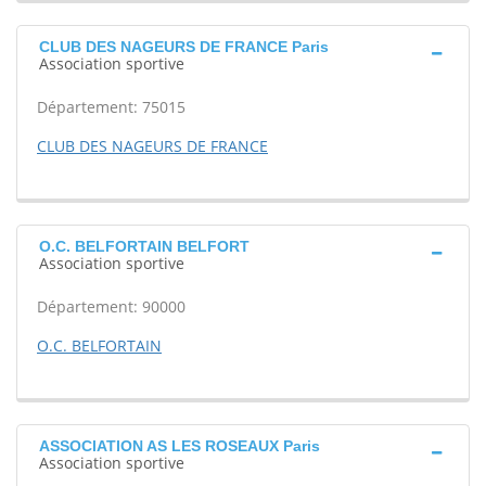
CLUB DES NAGEURS DE FRANCE Paris
Association sportive
Département: 75015
CLUB DES NAGEURS DE FRANCE
O.C. BELFORTAIN BELFORT
Association sportive
Département: 90000
O.C. BELFORTAIN
ASSOCIATION AS LES ROSEAUX Paris
Association sportive