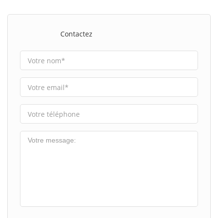
Contactez