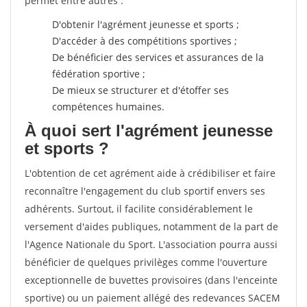
permet entre autres :
D'obtenir l'agrément jeunesse et sports ;
D'accéder à des compétitions sportives ;
De bénéficier des services et assurances de la
fédération sportive ;
De mieux se structurer et d'étoffer ses
compétences humaines.
À quoi sert l'agrément jeunesse
et sports ?
L'obtention de cet agrément aide à crédibiliser et faire
reconnaître l'engagement du club sportif envers ses
adhérents. Surtout, il facilite considérablement le
versement d'aides publiques, notamment de la part de
l'Agence Nationale du Sport. L'association pourra aussi
bénéficier de quelques privilèges comme l'ouverture
exceptionnelle de buvettes provisoires (dans l'enceinte
sportive) ou un paiement allégé des redevances SACEM