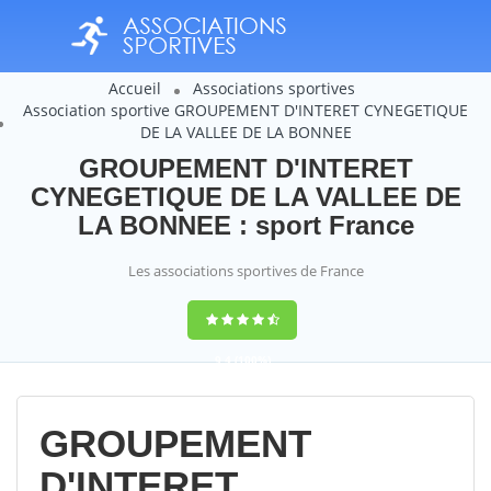
Accueil
Associations sportives
Association sportive GROUPEMENT D'INTERET CYNEGETIQUE
DE LA VALLEE DE LA BONNEE
GROUPEMENT D'INTERET
CYNEGETIQUE DE LA VALLEE DE
LA BONNEE : sport France
Les associations sportives de France
9,4
(100%)
14358
votes
GROUPEMENT
D'INTERET