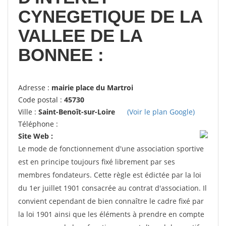
CYNEGETIQUE DE LA
VALLEE DE LA
BONNEE :
Adresse :
mairie place du Martroi
Code postal :
45730
Ville :
Saint-Benoît-sur-Loire
(Voir le plan Google)
Téléphone :
Site Web :
Le mode de fonctionnement d'une association sportive
est en principe toujours fixé librement par ses
membres fondateurs. Cette règle est édictée par la loi
du 1er juillet 1901 consacrée au contrat d'association. Il
convient cependant de bien connaître le cadre fixé par
la loi 1901 ainsi que les éléments à prendre en compte