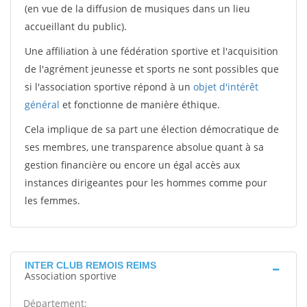
(en vue de la diffusion de musiques dans un lieu
accueillant du public).
Une affiliation à une fédération sportive et l'acquisition
de l'agrément jeunesse et sports ne sont possibles que
si l'association sportive répond à un
objet d'intérêt
général
et fonctionne de manière éthique.
Cela implique de sa part une élection démocratique de
ses membres, une transparence absolue quant à sa
gestion financière ou encore un égal accès aux
instances dirigeantes pour les hommes comme pour
les femmes.
INTER CLUB REMOIS REIMS
Association sportive
Département: