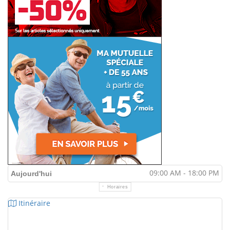
09:00 AM - 18:00 PM
Aujourd'hui
Horaires
Itinéraire