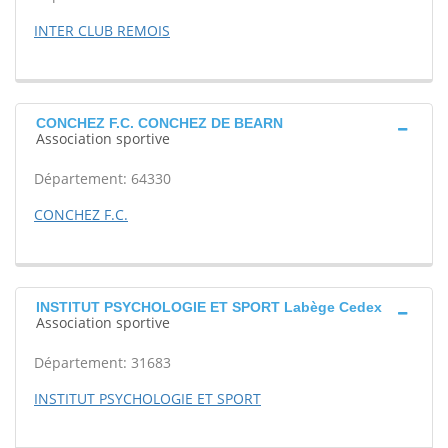
INTER CLUB REMOIS
CONCHEZ F.C. CONCHEZ DE BEARN
Association sportive
Département: 64330
CONCHEZ F.C.
INSTITUT PSYCHOLOGIE ET SPORT Labège Cedex
Association sportive
Département: 31683
INSTITUT PSYCHOLOGIE ET SPORT