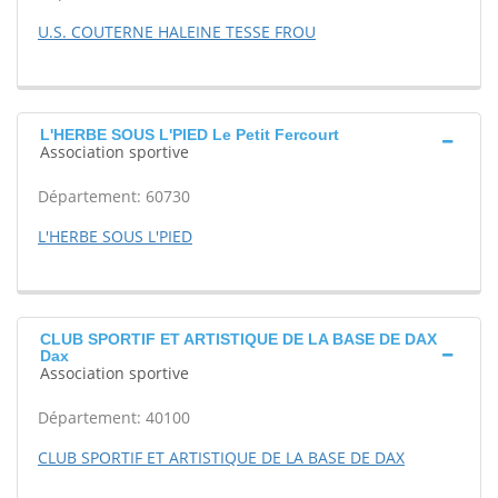
U.S. COUTERNE HALEINE TESSE FROU
L'HERBE SOUS L'PIED Le Petit Fercourt
Association sportive
Département: 60730
L'HERBE SOUS L'PIED
CLUB SPORTIF ET ARTISTIQUE DE LA BASE DE DAX
Dax
Association sportive
Département: 40100
CLUB SPORTIF ET ARTISTIQUE DE LA BASE DE DAX