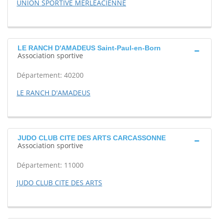
UNION SPORTIVE MERLEACIENNE
LE RANCH D'AMADEUS Saint-Paul-en-Born
Association sportive
Département: 40200
LE RANCH D'AMADEUS
JUDO CLUB CITE DES ARTS CARCASSONNE
Association sportive
Département: 11000
JUDO CLUB CITE DES ARTS