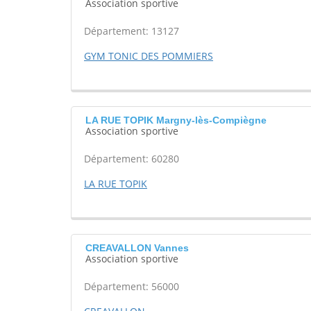
Association sportive
Département: 13127
GYM TONIC DES POMMIERS
LA RUE TOPIK Margny-lès-Compiègne
Association sportive
Département: 60280
LA RUE TOPIK
CREAVALLON Vannes
Association sportive
Département: 56000