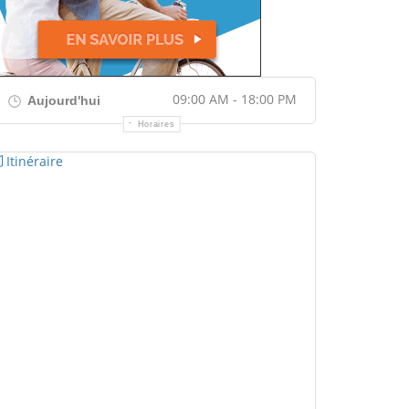
09:00 AM - 18:00 PM
Aujourd'hui
Horaires
Itinéraire