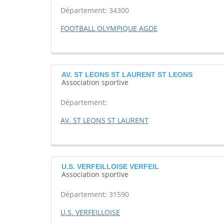
Département: 34300
FOOTBALL OLYMPIQUE AGDE
AV. ST LEONS ST LAURENT ST LEONS
Association sportive
Département:
AV. ST LEONS ST LAURENT
U.S. VERFEILLOISE VERFEIL
Association sportive
Département: 31590
U.S. VERFEILLOISE