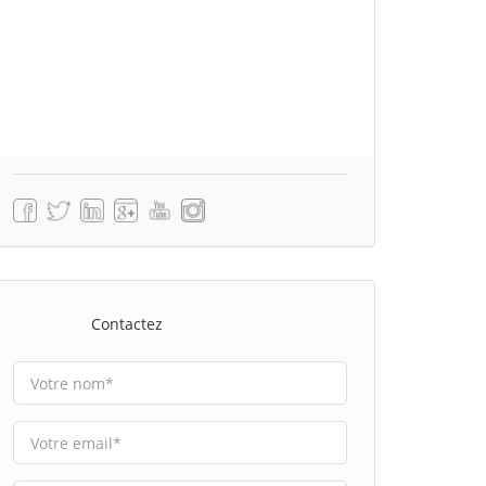
Contactez