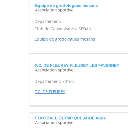
Equipe de grottologues mosans
Association sportive
Département:
Club de Canyonisme à SEDAN.
Equipe de grottologues mosans
F.C. DE FLEUREY FLEUREY LES FAVERNEY
Association sportive
Département: 70160
F.C. DE FLEUREY
FOOTBALL OLYMPIQUE AGDE Agde
Association sportive