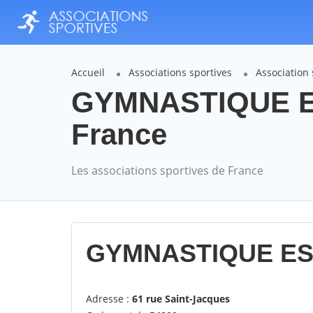
Accueil
Associations sportives
Associatio
GYMNASTIQUE E
France
Les associations sportives de France
GYMNASTIQUE ES
Adresse :
61 rue Saint-Jacques