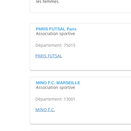
les femmes.
PARIS FUTSAL Paris
Association sportive
Département: 75015
PARIS FUTSAL
MINO F.C. MARSEILLE
Association sportive
Département: 13001
MINO F.C.