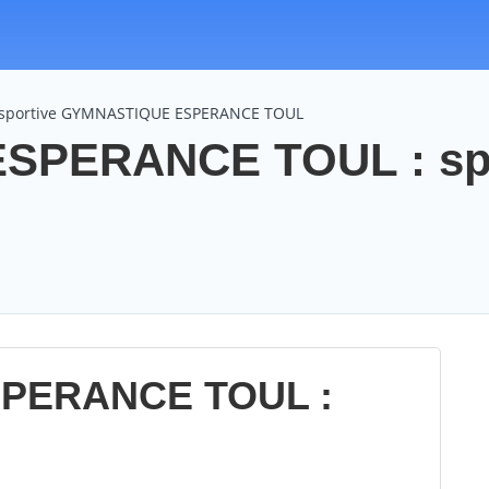
n sportive GYMNASTIQUE ESPERANCE TOUL
SPERANCE TOUL : sp
PERANCE TOUL :