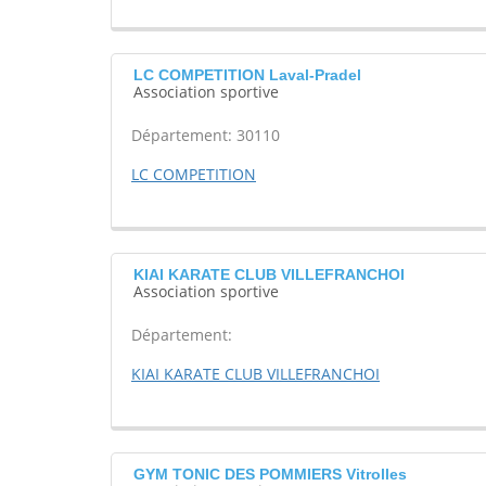
LC COMPETITION Laval-Pradel
Association sportive
Département: 30110
LC COMPETITION
KIAI KARATE CLUB VILLEFRANCHOI
Association sportive
Département:
KIAI KARATE CLUB VILLEFRANCHOI
GYM TONIC DES POMMIERS Vitrolles