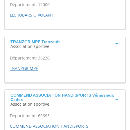
Département: 12000
LES JOBARS O VOLANT
TRANZGRIMPE Tranzault
Association sportive
Département: 36230
TRANZGRIMPE
COMMEND ASSOCIATION HANDISPORTS Vénissieux
Cedex
Association sportive
Département: 69693
COMMEND ASSOCIATION HANDISPORTS