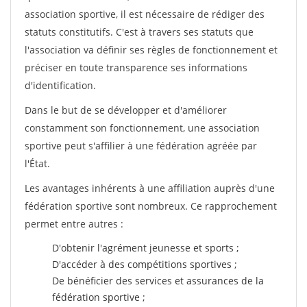
association sportive, il est nécessaire de rédiger des
statuts constitutifs. C'est à travers ses statuts que
l'association va définir ses règles de fonctionnement et
préciser en toute transparence ses informations
d'identification.
Dans le but de se développer et d'améliorer
constamment son fonctionnement, une association
sportive peut s'affilier à une fédération agréée par
l'État.
Les avantages inhérents à une affiliation auprès d'une
fédération sportive sont nombreux. Ce rapprochement
permet entre autres :
D'obtenir l'agrément jeunesse et sports ;
D'accéder à des compétitions sportives ;
De bénéficier des services et assurances de la
fédération sportive ;