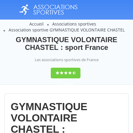
Accueil
Associations sportives
Association sportive GYMNASTIQUE VOLONTAIRE CHASTEL
GYMNASTIQUE VOLONTAIRE
CHASTEL : sport France
Les associations sportives de France
9,4
(100%)
14358
votes
GYMNASTIQUE
VOLONTAIRE
CHASTEL :