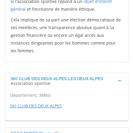
si l'association sportive répond à un
objet d'intérêt
général
et fonctionne de manière éthique.
Cela implique de sa part une élection démocratique de
ses membres, une transparence absolue quant à sa
gestion financière ou encore un égal accès aux
instances dirigeantes pour les hommes comme pour
les femmes.
SKI CLUB DES DEUX ALPES LES DEUX ALPES
Association sportive
Département: 38860
SKI CLUB DES DEUX ALPES