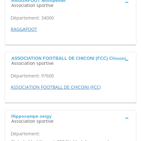
RAGGAFOOT Montpellier
Association sportive
Département: 34000
RAGGAFOOT
ASSOCIATION FOOTBALL DE CHICONI (FCC) Chiconi
Association sportive
Département: 97600
ASSOCIATION FOOTBALL DE CHICONI (FCC)
Hippocampe cergy
Association sportive
Département: