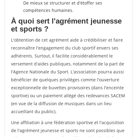
De mieux se structurer et d'étoffer ses
compétences humaines.
À quoi sert l'agrément jeunesse
et sports ?
L'obtention de cet agrément aide à crédibiliser et faire
reconnaître l'engagement du club sportif envers ses
adhérents. Surtout, il facilite considérablement le
versement d'aides publiques, notamment de la part de
l'Agence Nationale du Sport. L'association pourra aussi
bénéficier de quelques privilèges comme l'ouverture
exceptionnelle de buvettes provisoires (dans l'enceinte
sportive) ou un paiement allégé des redevances SACEM
(en vue de la diffusion de musiques dans un lieu
accueillant du public).
Une affiliation à une fédération sportive et l'acquisition
de l'agrément jeunesse et sports ne sont possibles que