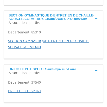
SECTION GYMNASTIQUE D'ENTRETIEN DE CHAILLE-
SOUS-LES-ORMEAUX Chaillé-sous-les-Ormeaux
Association sportive
Département: 85310
SECTION GYMNASTIQUE D'ENTRETIEN DE CHAILLE-
SOUS-LES-ORMEAUX
BRICO DEPOT SPORT Saint-Cyr-sur-Loire
Association sportive
Département: 37540
BRICO DEPOT SPORT