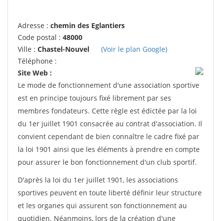
Adresse :
chemin des Eglantiers
Code postal :
48000
Ville :
Chastel-Nouvel
(Voir le plan Google)
Téléphone :
Site Web :
Le mode de fonctionnement d'une association sportive
est en principe toujours fixé librement par ses
membres fondateurs. Cette règle est édictée par la loi
du 1er juillet 1901 consacrée au contrat d'association. Il
convient cependant de bien connaître le cadre fixé par
la loi 1901 ainsi que les éléments à prendre en compte
pour assurer le bon fonctionnement d'un club sportif.
D'après la loi du 1er juillet 1901, les associations
sportives peuvent en toute liberté définir leur structure
et les organes qui assurent son fonctionnement au
quotidien. Néanmoins, lors de la création d'une