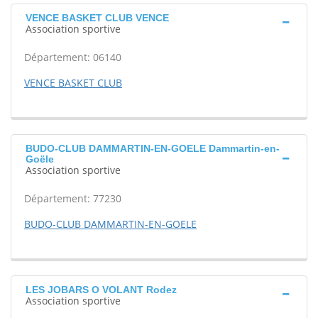
VENCE BASKET CLUB VENCE
Association sportive
Département: 06140
VENCE BASKET CLUB
BUDO-CLUB DAMMARTIN-EN-GOELE Dammartin-en-
Goële
Association sportive
Département: 77230
BUDO-CLUB DAMMARTIN-EN-GOELE
LES JOBARS O VOLANT Rodez
Association sportive