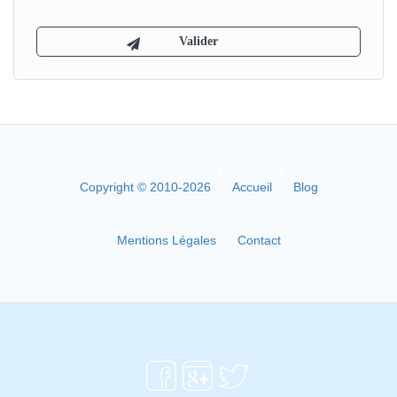
Copyright © 2010-2026
Accueil
Blog
Mentions Légales
Contact