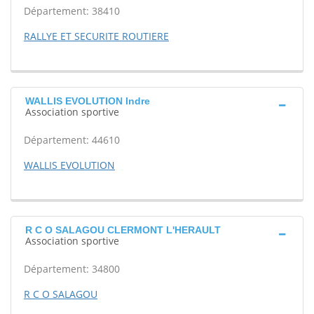
Département: 38410
RALLYE ET SECURITE ROUTIERE
WALLIS EVOLUTION Indre
Association sportive
Département: 44610
WALLIS EVOLUTION
R C O SALAGOU CLERMONT L'HERAULT
Association sportive
Département: 34800
R C O SALAGOU