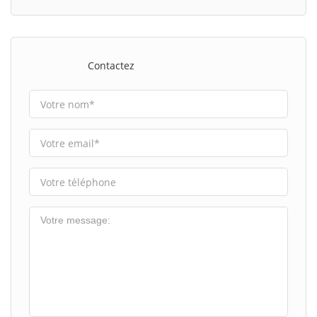
Contactez