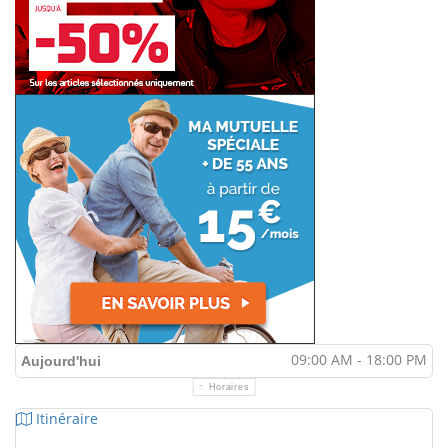
09:00 AM - 18:00 PM
Aujourd'hui
Horaires
Itinéraire