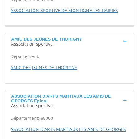
ASSOCIATION SPORTIVE DE MONTIGNE-LES-RAIRIES
AMIC DES JEUNES DE THORIGNY
Association sportive
Département:
AMIC DES JEUNES DE THORIGNY
ASSOCIATION D'ARTS MARTIAUX LES AMIS DE
GEORGES Epinal
Association sportive
Département: 88000
ASSOCIATION D'ARTS MARTIAUX LES AMIS DE GEORGES