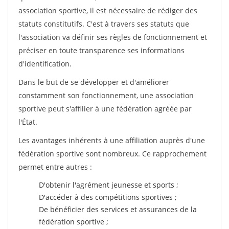
association sportive, il est nécessaire de rédiger des
statuts constitutifs. C'est à travers ses statuts que
l'association va définir ses règles de fonctionnement et
préciser en toute transparence ses informations
d'identification.
Dans le but de se développer et d'améliorer
constamment son fonctionnement, une association
sportive peut s'affilier à une fédération agréée par
l'État.
Les avantages inhérents à une affiliation auprès d'une
fédération sportive sont nombreux. Ce rapprochement
permet entre autres :
D'obtenir l'agrément jeunesse et sports ;
D'accéder à des compétitions sportives ;
De bénéficier des services et assurances de la
fédération sportive ;