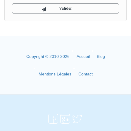
Copyright © 2010-2026
Accueil
Blog
Mentions Légales
Contact