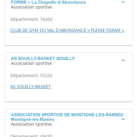
FORME » La Chapelle-d’Abondance
Association sportive
Département: 74360
CLUB DE GYM DU VAL D'ABONDANCE « PLEINE FORME »
AS SOUILLY-BASKET SOUILLY
Association sportive
Département: 55220
AS SOUILLY-BASKET
ASSOCIATION SPORTIVE DE MONTIGNE-LES-RAIRIES
Montigné-les-Rairies
Association sportive
Département: 49430