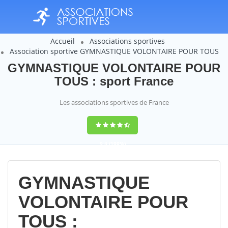
Accueil
Associations sportives
Association sportive GYMNASTIQUE VOLONTAIRE POUR TOUS
GYMNASTIQUE VOLONTAIRE POUR
TOUS : sport France
Les associations sportives de France
9,4
(100%)
14358
votes
GYMNASTIQUE
VOLONTAIRE POUR
TOUS :