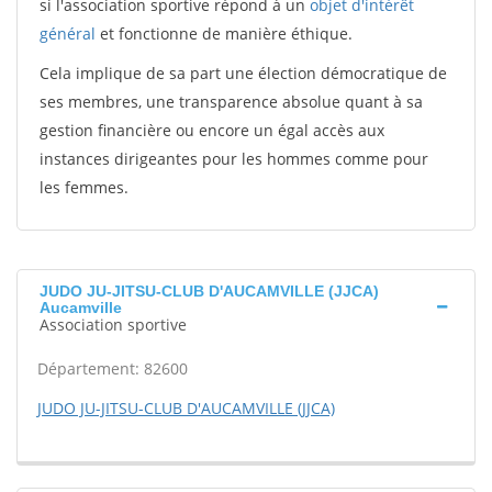
si l'association sportive répond à un
objet d'intérêt
général
et fonctionne de manière éthique.
Cela implique de sa part une élection démocratique de
ses membres, une transparence absolue quant à sa
gestion financière ou encore un égal accès aux
instances dirigeantes pour les hommes comme pour
les femmes.
JUDO JU-JITSU-CLUB D'AUCAMVILLE (JJCA)
Aucamville
Association sportive
Département: 82600
JUDO JU-JITSU-CLUB D'AUCAMVILLE (JJCA)