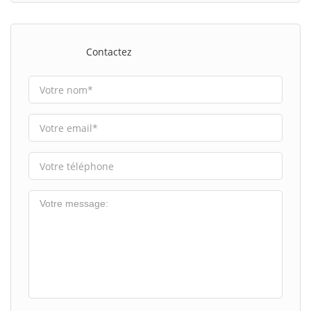
Contactez