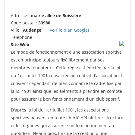
Adresse :
mairie allée de Boissière
Code postal :
33980
Ville :
Audenge
(Voir le plan Google)
Téléphone :
Site Web :
Le mode de fonctionnement d'une association sportive
est en principe toujours fixé librement par ses
membres fondateurs. Cette règle est édictée par la loi
du 1er juillet 1901 consacrée au contrat d'association. Il
convient cependant de bien connaître le cadre fixé par
la loi 1901 ainsi que les éléments à prendre en compte
pour assurer le bon fonctionnement d'un club sportif.
D'après la loi du 1er juillet 1901, les associations
sportives peuvent en toute liberté définir leur structure
et les organes qui assurent son fonctionnement au
quotidien. Néanmoins, lors de la création d'une