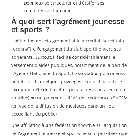
De mieux se structurer et d'étoffer ses
compétences humaines.
À quoi sert l'agrément jeunesse
et sports ?
L'obtention de cet agrément aide à crédibiliser et faire
reconnaître l'engagement du club sportif envers ses
adhérents. Surtout, il facilite considérablement le
versement d'aides publiques, notamment de la part de
l'Agence Nationale du Sport. L'association pourra aussi
bénéficier de quelques privilèges comme l'ouverture
exceptionnelle de buvettes provisoires (dans l'enceinte
sportive) ou un paiement allégé des redevances SACEM
(en vue de la diffusion de musiques dans un lieu
accueillant du public).
Une affiliation à une fédération sportive et l'acquisition
de l'agrément jeunesse et sports ne sont possibles que