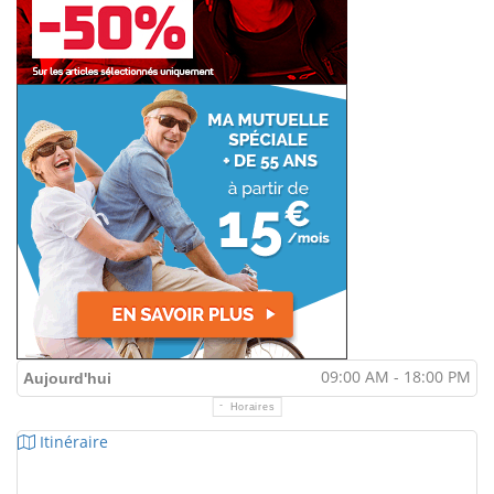
09:00 AM - 18:00 PM
Aujourd'hui
Horaires
Itinéraire