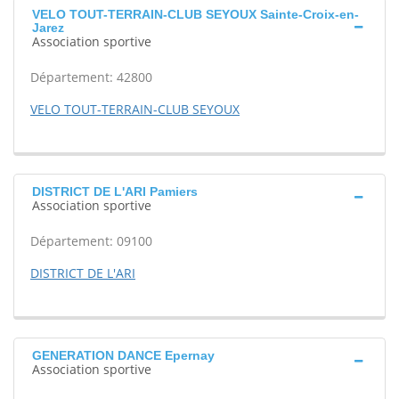
VELO TOUT-TERRAIN-CLUB SEYOUX Sainte-Croix-en-
Jarez
Association sportive
Département: 42800
VELO TOUT-TERRAIN-CLUB SEYOUX
DISTRICT DE L'ARI Pamiers
Association sportive
Département: 09100
DISTRICT DE L'ARI
GENERATION DANCE Epernay
Association sportive