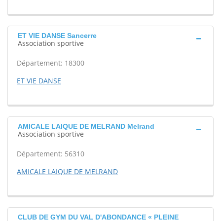
ET VIE DANSE Sancerre
Association sportive
Département: 18300
ET VIE DANSE
AMICALE LAIQUE DE MELRAND Melrand
Association sportive
Département: 56310
AMICALE LAIQUE DE MELRAND
CLUB DE GYM DU VAL D'ABONDANCE « PLEINE