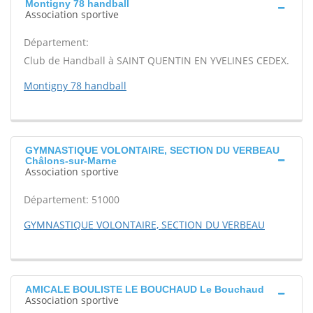
Montigny 78 handball
Association sportive
Département:
Club de Handball à SAINT QUENTIN EN YVELINES CEDEX.
Montigny 78 handball
GYMNASTIQUE VOLONTAIRE, SECTION DU VERBEAU
Châlons-sur-Marne
Association sportive
Département: 51000
GYMNASTIQUE VOLONTAIRE, SECTION DU VERBEAU
AMICALE BOULISTE LE BOUCHAUD Le Bouchaud
Association sportive