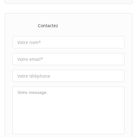
Contactez