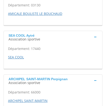
Département: 03130
AMICALE BOULISTE LE BOUCHAUD
SEA COOL Aytré
Association sportive
Département: 17440
SEA COOL
ARCHIPEL SAINT-MARTIN Perpignan
Association sportive
Département: 66000
ARCHIPEL SAINT-MARTIN