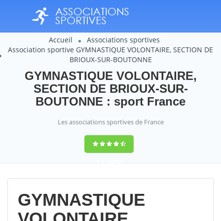
Accueil
Associations sportives
Association sportive GYMNASTIQUE VOLONTAIRE, SECTION DE
BRIOUX-SUR-BOUTONNE
GYMNASTIQUE VOLONTAIRE,
SECTION DE BRIOUX-SUR-
BOUTONNE : sport France
Les associations sportives de France
9,4
(100%)
14358
votes
GYMNASTIQUE
VOLONTAIRE,