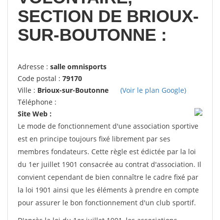
SECTION DE BRIOUX-
SUR-BOUTONNE :
Adresse :
salle omnisports
Code postal :
79170
Ville :
Brioux-sur-Boutonne
(Voir le plan Google)
Téléphone :
Site Web :
Le mode de fonctionnement d'une association sportive
est en principe toujours fixé librement par ses
membres fondateurs. Cette règle est édictée par la loi
du 1er juillet 1901 consacrée au contrat d'association. Il
convient cependant de bien connaître le cadre fixé par
la loi 1901 ainsi que les éléments à prendre en compte
pour assurer le bon fonctionnement d'un club sportif.