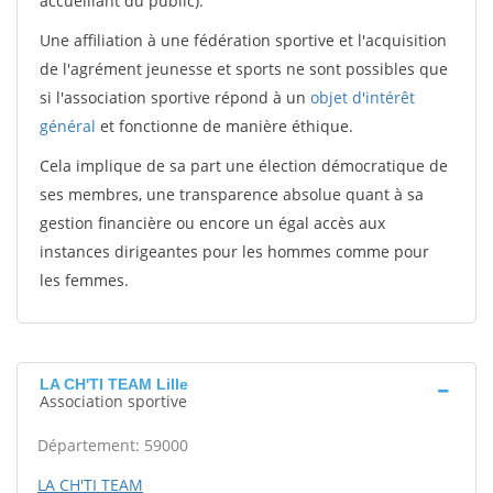
accueillant du public).
Une affiliation à une fédération sportive et l'acquisition
de l'agrément jeunesse et sports ne sont possibles que
si l'association sportive répond à un
objet d'intérêt
général
et fonctionne de manière éthique.
Cela implique de sa part une élection démocratique de
ses membres, une transparence absolue quant à sa
gestion financière ou encore un égal accès aux
instances dirigeantes pour les hommes comme pour
les femmes.
LA CH'TI TEAM Lille
Association sportive
Département: 59000
LA CH'TI TEAM