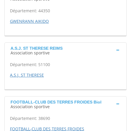
Département: 44350
GWENRANN AIKIDO
A.S.J. ST THERESE REIMS
Association sportive
Département: 51100
A.S.J. ST THERESE
FOOTBALL-CLUB DES TERRES FROIDES Biol
Association sportive
Département: 38690
FOOTBALL-CLUB DES TERRES FROIDES