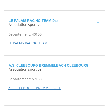
LE PALAIS RACING TEAM Dax
Association sportive
Département: 40100
LE PALAIS RACING TEAM
A.S. CLEEBOURG BREMMELBACH CLEEBOURG
Association sportive
Département: 67160
A.S. CLEEBOURG BREMMELBACH