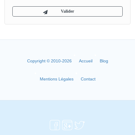
Copyright © 2010-2026
Accueil
Blog
Mentions Légales
Contact