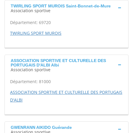
TWIRLING SPORT MUROIS Saint-Bonnet-de-Mure
Association sportive
Département: 69720
TWIRLING SPORT MUROIS
ASSOCIATION SPORTIVE ET CULTURELLE DES
PORTUGAIS D'ALBI Albi
Association sportive
Département: 81000
ASSOCIATION SPORTIVE ET CULTURELLE DES PORTUGAIS
D'ALBI
GWENRANN AIKIDO Guérande
Association sportive