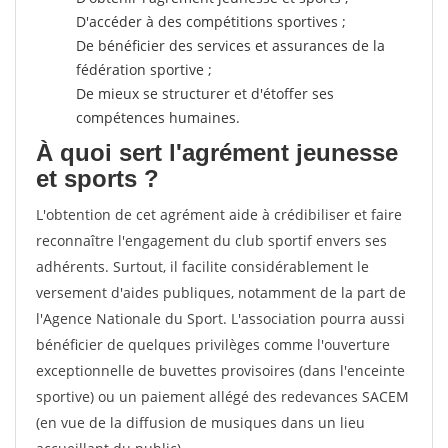
D'accéder à des compétitions sportives ;
De bénéficier des services et assurances de la
fédération sportive ;
De mieux se structurer et d'étoffer ses
compétences humaines.
À quoi sert l'agrément jeunesse
et sports ?
L'obtention de cet agrément aide à crédibiliser et faire
reconnaître l'engagement du club sportif envers ses
adhérents. Surtout, il facilite considérablement le
versement d'aides publiques, notamment de la part de
l'Agence Nationale du Sport. L'association pourra aussi
bénéficier de quelques privilèges comme l'ouverture
exceptionnelle de buvettes provisoires (dans l'enceinte
sportive) ou un paiement allégé des redevances SACEM
(en vue de la diffusion de musiques dans un lieu