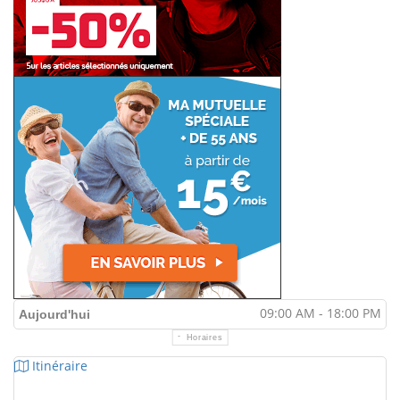
09:00 AM - 18:00 PM
Aujourd'hui
Horaires
Itinéraire