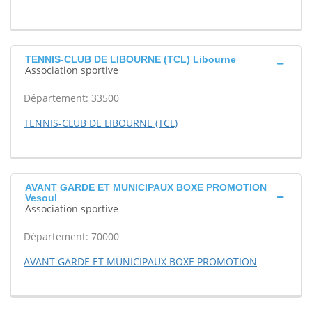
TENNIS-CLUB DE LIBOURNE (TCL) Libourne
Association sportive
Département: 33500
TENNIS-CLUB DE LIBOURNE (TCL)
AVANT GARDE ET MUNICIPAUX BOXE PROMOTION
Vesoul
Association sportive
Département: 70000
AVANT GARDE ET MUNICIPAUX BOXE PROMOTION