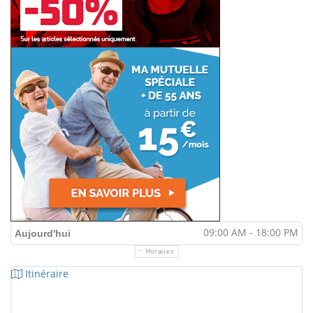
09:00 AM - 18:00 PM
Aujourd'hui
Horaires
Itinéraire