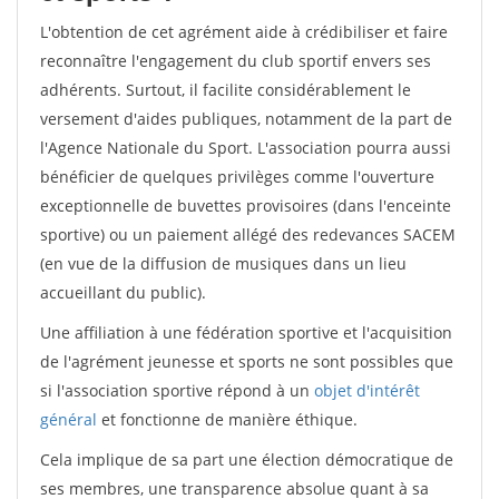
L'obtention de cet agrément aide à crédibiliser et faire
reconnaître l'engagement du club sportif envers ses
adhérents. Surtout, il facilite considérablement le
versement d'aides publiques, notamment de la part de
l'Agence Nationale du Sport. L'association pourra aussi
bénéficier de quelques privilèges comme l'ouverture
exceptionnelle de buvettes provisoires (dans l'enceinte
sportive) ou un paiement allégé des redevances SACEM
(en vue de la diffusion de musiques dans un lieu
accueillant du public).
Une affiliation à une fédération sportive et l'acquisition
de l'agrément jeunesse et sports ne sont possibles que
si l'association sportive répond à un
objet d'intérêt
général
et fonctionne de manière éthique.
Cela implique de sa part une élection démocratique de
ses membres, une transparence absolue quant à sa