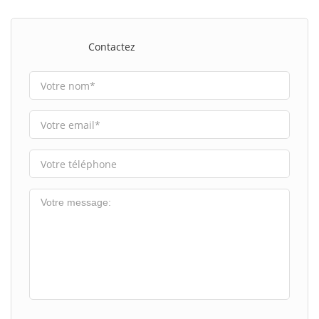
Contactez