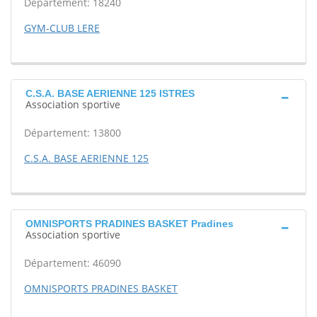
Département: 18240
GYM-CLUB LERE
C.S.A. BASE AERIENNE 125 ISTRES
Association sportive
Département: 13800
C.S.A. BASE AERIENNE 125
OMNISPORTS PRADINES BASKET Pradines
Association sportive
Département: 46090
OMNISPORTS PRADINES BASKET