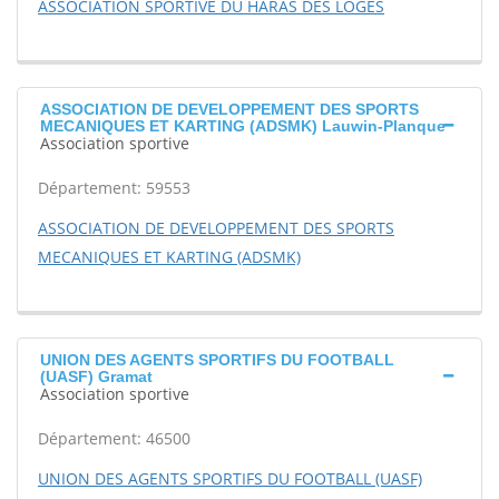
ASSOCIATION SPORTIVE DU HARAS DES LOGES
ASSOCIATION DE DEVELOPPEMENT DES SPORTS
MECANIQUES ET KARTING (ADSMK) Lauwin-Planque
Association sportive
Département: 59553
ASSOCIATION DE DEVELOPPEMENT DES SPORTS
MECANIQUES ET KARTING (ADSMK)
UNION DES AGENTS SPORTIFS DU FOOTBALL
(UASF) Gramat
Association sportive
Département: 46500
UNION DES AGENTS SPORTIFS DU FOOTBALL (UASF)