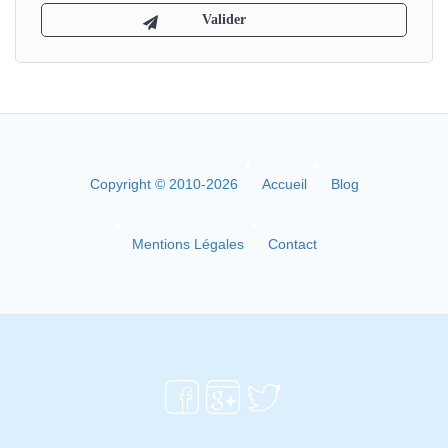
Copyright © 2010-2026
Accueil
Blog
Mentions Légales
Contact