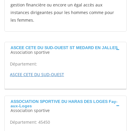
gestion financière ou encore un égal accès aux
instances dirigeantes pour les hommes comme pour
les femmes.
ASCEE CETE DU SUD-OUEST ST MEDARD EN JALLES
Association sportive
Département:
ASCEE CETE DU SUD-OUEST
ASSOCIATION SPORTIVE DU HARAS DES LOGES Fay-
aux-Loges
Association sportive
Département: 45450