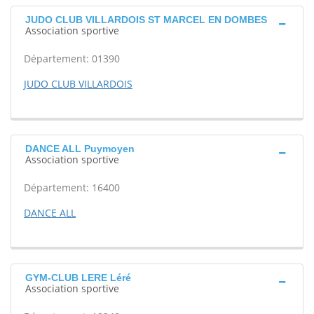
JUDO CLUB VILLARDOIS ST MARCEL EN DOMBES
Association sportive
Département: 01390
JUDO CLUB VILLARDOIS
DANCE ALL Puymoyen
Association sportive
Département: 16400
DANCE ALL
GYM-CLUB LERE Léré
Association sportive