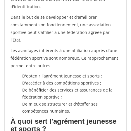
d'identification.
Dans le but de se développer et d'améliorer
constamment son fonctionnement, une association
sportive peut s'affilier à une fédération agréée par
l'État.
Les avantages inhérents à une affiliation auprès d'une
fédération sportive sont nombreux. Ce rapprochement
permet entre autres :
D'obtenir l'agrément jeunesse et sports ;
D'accéder à des compétitions sportives ;
De bénéficier des services et assurances de la
fédération sportive ;
De mieux se structurer et d'étoffer ses
compétences humaines.
À quoi sert l'agrément jeunesse
et sports ?