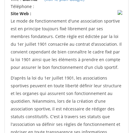
Téléphone :
Site Web :
Le mode de fonctionnement d'une association sportive
est en principe toujours fixé librement par ses
membres fondateurs. Cette règle est édictée par la loi
du 1er juillet 1901 consacrée au contrat d'association. Il
convient cependant de bien connaître le cadre fixé par
la loi 1901 ainsi que les éléments à prendre en compte
pour assurer le bon fonctionnement d'un club sportif.
D'après la loi du 1er juillet 1901, les associations
sportives peuvent en toute liberté définir leur structure
et les organes qui assurent son fonctionnement au
quotidien. Néanmoins, lors de la création d'une
association sportive, il est nécessaire de rédiger des
statuts constitutifs. C'est à travers ses statuts que
l'association va définir ses règles de fonctionnement et
préciser en toute transparence ses informations