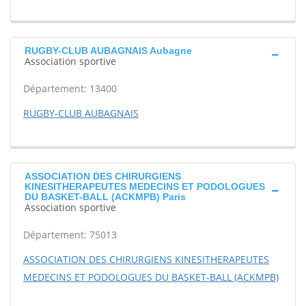
RUGBY-CLUB AUBAGNAIS Aubagne
Association sportive
Département: 13400
RUGBY-CLUB AUBAGNAIS
ASSOCIATION DES CHIRURGIENS
KINESITHERAPEUTES MEDECINS ET PODOLOGUES
DU BASKET-BALL (ACKMPB) Paris
Association sportive
Département: 75013
ASSOCIATION DES CHIRURGIENS KINESITHERAPEUTES
MEDECINS ET PODOLOGUES DU BASKET-BALL (ACKMPB)