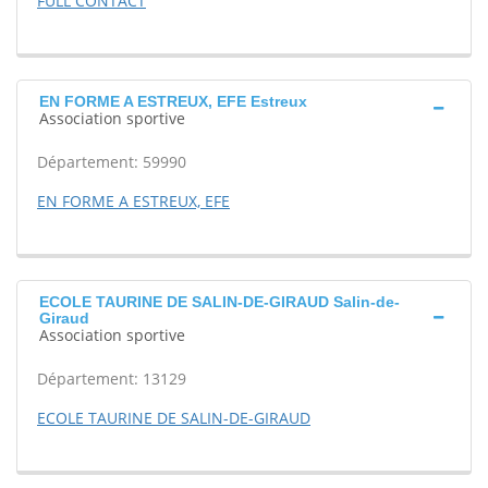
FULL CONTACT
EN FORME A ESTREUX, EFE Estreux
Association sportive
Département: 59990
EN FORME A ESTREUX, EFE
ECOLE TAURINE DE SALIN-DE-GIRAUD Salin-de-
Giraud
Association sportive
Département: 13129
ECOLE TAURINE DE SALIN-DE-GIRAUD