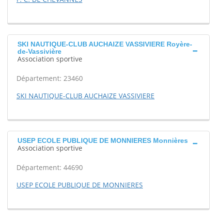
SKI NAUTIQUE-CLUB AUCHAIZE VASSIVIERE Royère-
de-Vassivière
Association sportive
Département: 23460
SKI NAUTIQUE-CLUB AUCHAIZE VASSIVIERE
USEP ECOLE PUBLIQUE DE MONNIERES Monnières
Association sportive
Département: 44690
USEP ECOLE PUBLIQUE DE MONNIERES