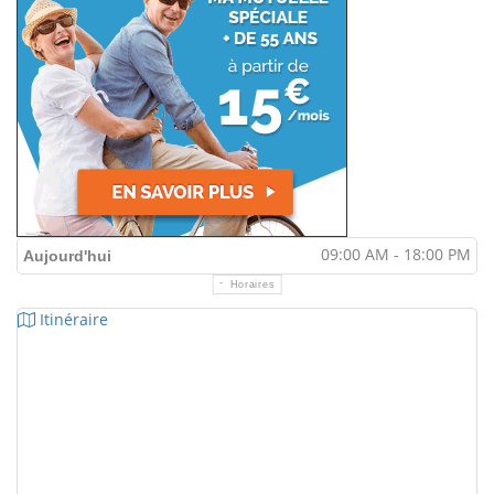
09:00 AM - 18:00 PM
Aujourd'hui
Horaires
Itinéraire