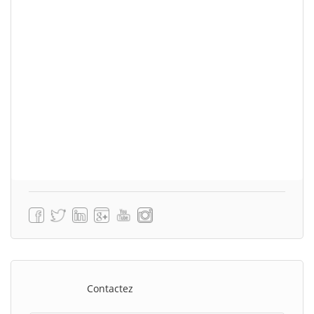
Contactez