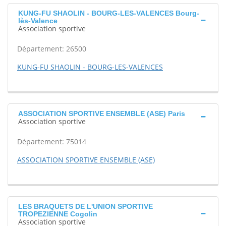
KUNG-FU SHAOLIN - BOURG-LES-VALENCES Bourg-
lès-Valence
Association sportive
Département: 26500
KUNG-FU SHAOLIN - BOURG-LES-VALENCES
ASSOCIATION SPORTIVE ENSEMBLE (ASE) Paris
Association sportive
Département: 75014
ASSOCIATION SPORTIVE ENSEMBLE (ASE)
LES BRAQUETS DE L'UNION SPORTIVE
TROPEZIENNE Cogolin
Association sportive