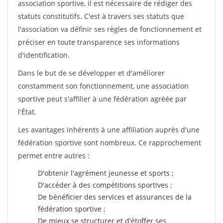
association sportive, il est nécessaire de rédiger des
statuts constitutifs. C'est à travers ses statuts que
l'association va définir ses règles de fonctionnement et
préciser en toute transparence ses informations
d'identification.
Dans le but de se développer et d'améliorer
constamment son fonctionnement, une association
sportive peut s'affilier à une fédération agréée par
l'État.
Les avantages inhérents à une affiliation auprès d'une
fédération sportive sont nombreux. Ce rapprochement
permet entre autres :
D'obtenir l'agrément jeunesse et sports ;
D'accéder à des compétitions sportives ;
De bénéficier des services et assurances de la
fédération sportive ;
De mieux se structurer et d'étoffer ses