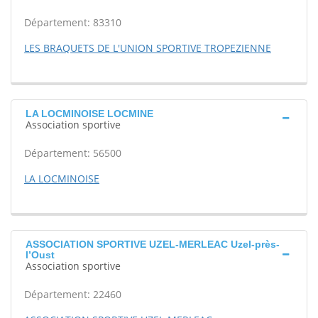
Département: 83310
LES BRAQUETS DE L'UNION SPORTIVE TROPEZIENNE
LA LOCMINOISE LOCMINE
Association sportive
Département: 56500
LA LOCMINOISE
ASSOCIATION SPORTIVE UZEL-MERLEAC Uzel-près-
l’Oust
Association sportive
Département: 22460