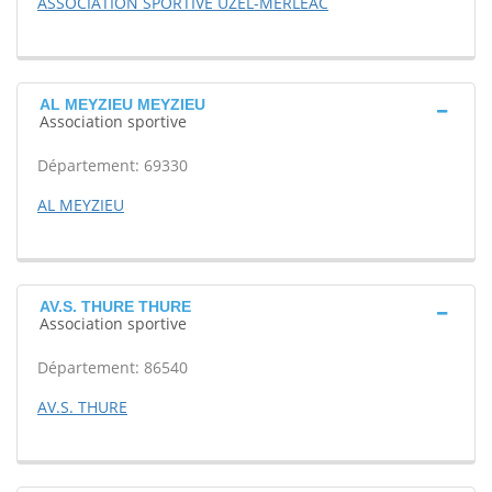
ASSOCIATION SPORTIVE UZEL-MERLEAC
AL MEYZIEU MEYZIEU
Association sportive
Département: 69330
AL MEYZIEU
AV.S. THURE THURE
Association sportive
Département: 86540
AV.S. THURE