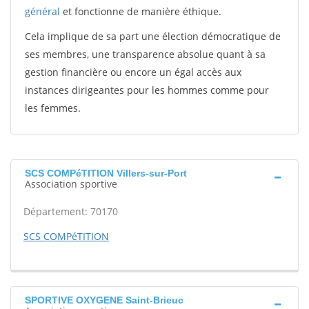
général
et fonctionne de manière éthique.
Cela implique de sa part une élection démocratique de
ses membres, une transparence absolue quant à sa
gestion financière ou encore un égal accès aux
instances dirigeantes pour les hommes comme pour
les femmes.
SCS COMPéTITION Villers-sur-Port
Association sportive
Département: 70170
SCS COMPéTITION
SPORTIVE OXYGENE Saint-Brieuc