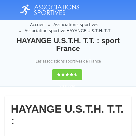
Accueil
Associations sportives
Association sportive HAYANGE U.S.T.H. T.T.
HAYANGE U.S.T.H. T.T. : sport
France
Les associations sportives de France
9,4
(100%)
14358
votes
HAYANGE U.S.T.H. T.T.
: