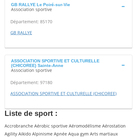
GB RALLYE Le Poiré-sur-Vie
Association sportive
Département: 85170
GB RALLYE
ASSOCIATION SPORTIVE ET CULTURELLE
(CHICOREE) Sainte-Anne
Association sportive
Département: 97180
ASSOCIATION SPORTIVE ET CULTURELLE (CHICOREE)
Liste de sport :
Accrobranche Aérobic sportive Aéromodélisme Aérostation
Agility Aikido Alpinisme Apnée Aqua gym Arts martiaux