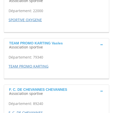
Association sportive
Département: 22000
SPORTIVE OXYGENE
TEAM PROMO KARTING Vasles
Association sportive
Département: 79340
TEAM PROMO KARTING
F. C. DE CHEVANNES CHEVANNES
Association sportive
Département: 89240
F. C. DE CHEVANNES