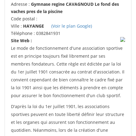
Adresse :
Gymnase regine CAVAGNOUD Le fond des
vaches pres de la piscine
Code postal :
Ville :
HAYANGE
(Voir le plan Google)
Téléphone : 0382841931
Site Web :
Le mode de fonctionnement d'une association sportive
est en principe toujours fixé librement par ses
membres fondateurs. Cette règle est édictée par la loi
du 1er juillet 1901 consacrée au contrat d'association. Il
convient cependant de bien connaître le cadre fixé par
la loi 1901 ainsi que les éléments à prendre en compte
pour assurer le bon fonctionnement d'un club sportif.
D'après la loi du 1er juillet 1901, les associations
sportives peuvent en toute liberté définir leur structure
et les organes qui assurent son fonctionnement au
quotidien. Néanmoins, lors de la création d'une