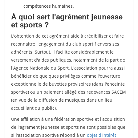
compétences humaines.
À quoi sert l'agrément jeunesse
et sports ?
L'obtention de cet agrément aide à crédibiliser et faire
reconnaître l'engagement du club sportif envers ses
adhérents. Surtout, il facilite considérablement le
versement d'aides publiques, notamment de la part de
l'Agence Nationale du Sport. L'association pourra aussi
bénéficier de quelques privilèges comme l'ouverture
exceptionnelle de buvettes provisoires (dans l'enceinte
sportive) ou un paiement allégé des redevances SACEM
(en vue de la diffusion de musiques dans un lieu
accueillant du public).
Une affiliation à une fédération sportive et l'acquisition
de l'agrément jeunesse et sports ne sont possibles que
si l'association sportive répond à un
objet d'intérêt