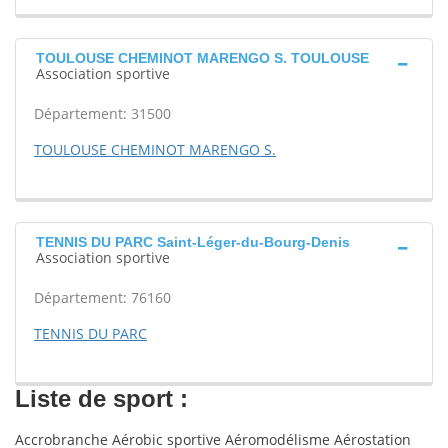
TOULOUSE CHEMINOT MARENGO S. TOULOUSE
Association sportive
Département: 31500
TOULOUSE CHEMINOT MARENGO S.
TENNIS DU PARC Saint-Léger-du-Bourg-Denis
Association sportive
Département: 76160
TENNIS DU PARC
Liste de sport :
Accrobranche Aérobic sportive Aéromodélisme Aérostation