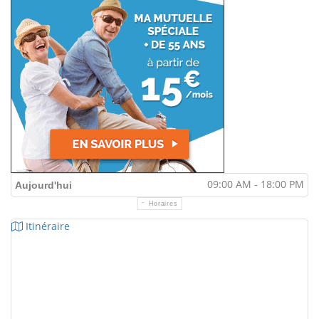
09:00 AM - 18:00 PM
Aujourd'hui
Horaires
Itinéraire