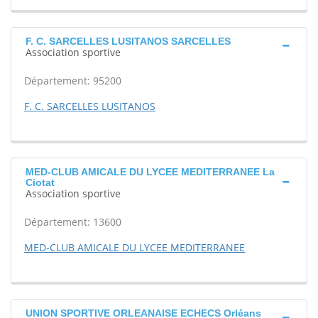
F. C. SARCELLES LUSITANOS SARCELLES
Association sportive
Département: 95200
F. C. SARCELLES LUSITANOS
MED-CLUB AMICALE DU LYCEE MEDITERRANEE La
Ciotat
Association sportive
Département: 13600
MED-CLUB AMICALE DU LYCEE MEDITERRANEE
UNION SPORTIVE ORLEANAISE ECHECS Orléans