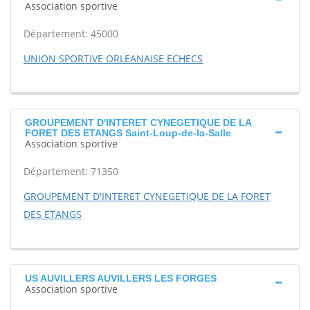
Association sportive
Département: 45000
UNION SPORTIVE ORLEANAISE ECHECS
GROUPEMENT D'INTERET CYNEGETIQUE DE LA
FORET DES ETANGS Saint-Loup-de-la-Salle
Association sportive
Département: 71350
GROUPEMENT D'INTERET CYNEGETIQUE DE LA FORET
DES ETANGS
US AUVILLERS AUVILLERS LES FORGES
Association sportive