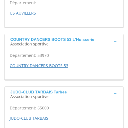
Département:
US AUVILLERS
COUNTRY DANCERS BOOTS 53 L’Huisserie
Association sportive
Département: 53970
COUNTRY DANCERS BOOTS 53
JUDO-CLUB TARBAIS Tarbes
Association sportive
Département: 65000
JUDO-CLUB TARBAIS