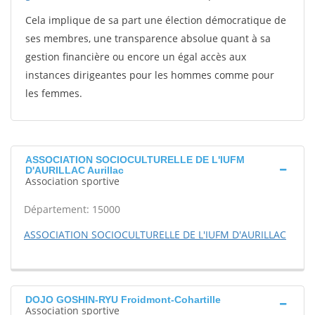
Cela implique de sa part une élection démocratique de
ses membres, une transparence absolue quant à sa
gestion financière ou encore un égal accès aux
instances dirigeantes pour les hommes comme pour
les femmes.
ASSOCIATION SOCIOCULTURELLE DE L'IUFM
D'AURILLAC Aurillac
Association sportive
Département: 15000
ASSOCIATION SOCIOCULTURELLE DE L'IUFM D'AURILLAC
DOJO GOSHIN-RYU Froidmont-Cohartille
Association sportive