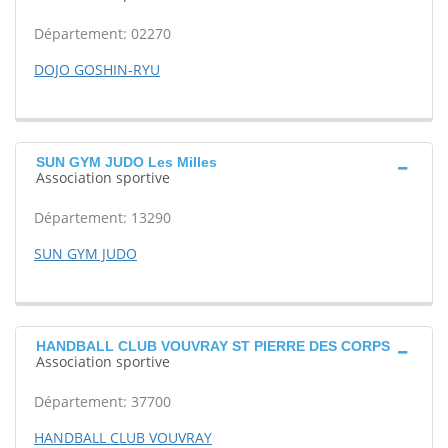
Département: 02270
DOJO GOSHIN-RYU
SUN GYM JUDO Les Milles
Association sportive
Département: 13290
SUN GYM JUDO
HANDBALL CLUB VOUVRAY ST PIERRE DES CORPS
Association sportive
Département: 37700
HANDBALL CLUB VOUVRAY