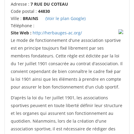
Adresse :
7 RUE DU COTEAU
Code postal :
44830
Ville :
BRAINS
(Voir le plan Google)
Téléphone :
Site Web :
http://herbauges-ac.org/
Le mode de fonctionnement d'une association sportive
est en principe toujours fixé librement par ses
membres fondateurs. Cette règle est édictée par la loi
du 1er juillet 1901 consacrée au contrat d'association. Il
convient cependant de bien connaître le cadre fixé par
la loi 1901 ainsi que les éléments à prendre en compte
pour assurer le bon fonctionnement d'un club sportif.
D'après la loi du 1er juillet 1901, les associations
sportives peuvent en toute liberté définir leur structure
et les organes qui assurent son fonctionnement au
quotidien. Néanmoins, lors de la création d'une
association sportive, il est nécessaire de rédiger des