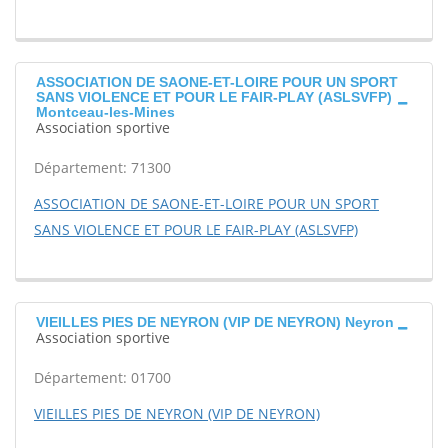
ASSOCIATION DE SAONE-ET-LOIRE POUR UN SPORT
SANS VIOLENCE ET POUR LE FAIR-PLAY (ASLSVFP)
Montceau-les-Mines
Association sportive
Département: 71300
ASSOCIATION DE SAONE-ET-LOIRE POUR UN SPORT
SANS VIOLENCE ET POUR LE FAIR-PLAY (ASLSVFP)
VIEILLES PIES DE NEYRON (VIP DE NEYRON) Neyron
Association sportive
Département: 01700
VIEILLES PIES DE NEYRON (VIP DE NEYRON)