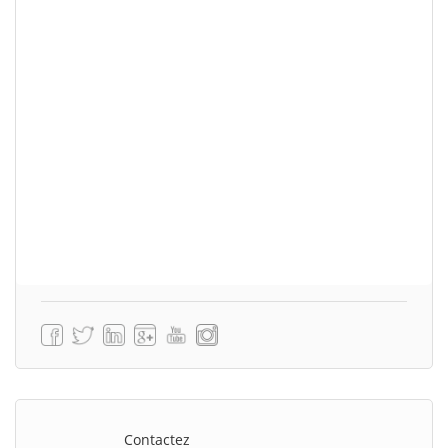
Contactez