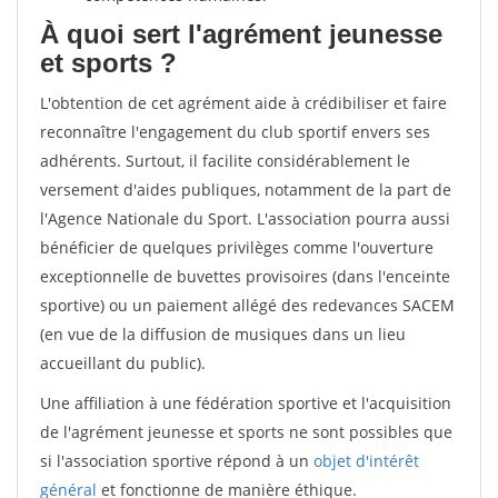
À quoi sert l'agrément jeunesse
et sports ?
L'obtention de cet agrément aide à crédibiliser et faire
reconnaître l'engagement du club sportif envers ses
adhérents. Surtout, il facilite considérablement le
versement d'aides publiques, notamment de la part de
l'Agence Nationale du Sport. L'association pourra aussi
bénéficier de quelques privilèges comme l'ouverture
exceptionnelle de buvettes provisoires (dans l'enceinte
sportive) ou un paiement allégé des redevances SACEM
(en vue de la diffusion de musiques dans un lieu
accueillant du public).
Une affiliation à une fédération sportive et l'acquisition
de l'agrément jeunesse et sports ne sont possibles que
si l'association sportive répond à un
objet d'intérêt
général
et fonctionne de manière éthique.