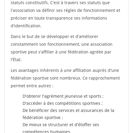
statuts constitutifs. C'est à travers ses statuts que
l'association va définir ses règles de fonctionnement et
préciser en toute transparence ses informations
d'identification.
Dans le but de se développer et d'améliorer
constamment son fonctionnement, une association
sportive peut s'affilier à une fédération agréée par
l'État.
Les avantages inhérents à une affiliation auprès d'une
fédération sportive sont nombreux. Ce rapprochement
permet entre autres :
D'obtenir l'agrément jeunesse et sports ;
D'accéder à des compétitions sportives ;
De bénéficier des services et assurances de la
fédération sportive ;
De mieux se structurer et d'étoffer ses
compétences humaines.