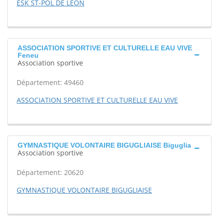
ESK ST-POL DE LEON
ASSOCIATION SPORTIVE ET CULTURELLE EAU VIVE
Feneu
Association sportive
Département: 49460
ASSOCIATION SPORTIVE ET CULTURELLE EAU VIVE
GYMNASTIQUE VOLONTAIRE BIGUGLIAISE Biguglia
Association sportive
Département: 20620
GYMNASTIQUE VOLONTAIRE BIGUGLIAISE