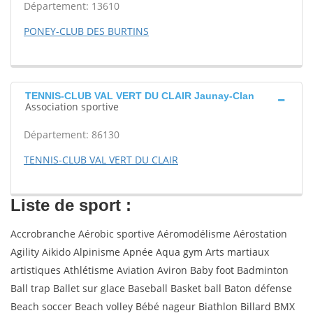
Département: 13610
PONEY-CLUB DES BURTINS
TENNIS-CLUB VAL VERT DU CLAIR Jaunay-Clan
Association sportive
Département: 86130
TENNIS-CLUB VAL VERT DU CLAIR
Liste de sport :
Accrobranche Aérobic sportive Aéromodélisme Aérostation
Agility Aikido Alpinisme Apnée Aqua gym Arts martiaux
artistiques Athlétisme Aviation Aviron Baby foot Badminton
Ball trap Ballet sur glace Baseball Basket ball Baton défense
Beach soccer Beach volley Bébé nageur Biathlon Billard BMX