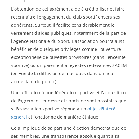
L'obtention de cet agrément aide à crédibiliser et faire
reconnaître l'engagement du club sportif envers ses
adhérents. Surtout, il facilite considérablement le
versement d'aides publiques, notamment de la part de
l'Agence Nationale du Sport. L'association pourra aussi
bénéficier de quelques privilèges comme l'ouverture
exceptionnelle de buvettes provisoires (dans l'enceinte
sportive) ou un paiement allégé des redevances SACEM
(en vue de la diffusion de musiques dans un lieu
accueillant du public).
Une affiliation à une fédération sportive et l'acquisition
de l'agrément jeunesse et sports ne sont possibles que
si l'association sportive répond à un
objet d'intérêt
général
et fonctionne de manière éthique.
Cela implique de sa part une élection démocratique de
ses membres, une transparence absolue quant à sa