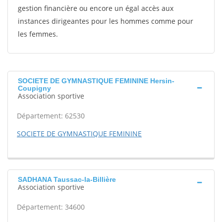
gestion financière ou encore un égal accès aux
instances dirigeantes pour les hommes comme pour
les femmes.
SOCIETE DE GYMNASTIQUE FEMININE Hersin-
Coupigny
Association sportive
Département: 62530
SOCIETE DE GYMNASTIQUE FEMININE
SADHANA Taussac-la-Billière
Association sportive
Département: 34600