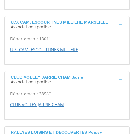
U.S. CAM. ESCOURTINES MILLIERE MARSEILLE
Association sportive
Département: 13011
U.S. CAM. ESCOURTINES MILLIERE
CLUB VOLLEY JARRIE CHAM Jarrie
Association sportive
Département: 38560
CLUB VOLLEY JARRIE CHAM
RALLYES LOISIRS ET DECOUVERTES Poissy