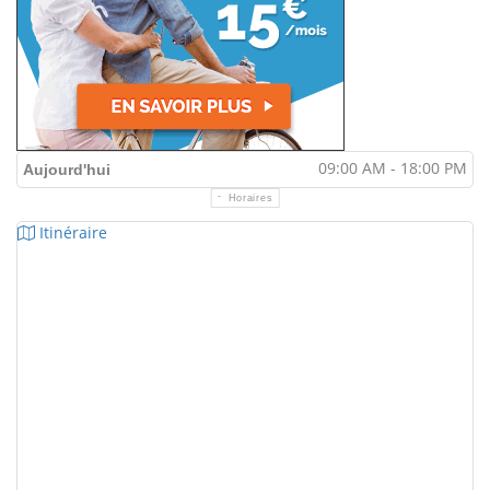
09:00 AM - 18:00 PM
Aujourd'hui
Horaires
Itinéraire