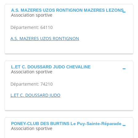
A.S. MAZERES UZOS RONTIGNON MAZERES LEZONS
Association sportive
Département: 64110
A.S. MAZERES UZOS RONTIGNON
L.ET C. DOUSSARD JUDO CHEVALINE
Association sportive
Département: 74210
L.ET C. DOUSSARD JUDO
PONEY-CLUB DES BURTINS Le Puy-Sainte-Réparade
Association sportive