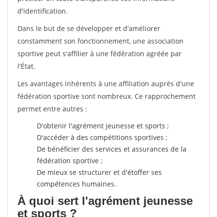
d'identification.
Dans le but de se développer et d'améliorer
constamment son fonctionnement, une association
sportive peut s'affilier à une fédération agréée par
l'État.
Les avantages inhérents à une affiliation auprès d'une
fédération sportive sont nombreux. Ce rapprochement
permet entre autres :
D'obtenir l'agrément jeunesse et sports ;
D'accéder à des compétitions sportives ;
De bénéficier des services et assurances de la
fédération sportive ;
De mieux se structurer et d'étoffer ses
compétences humaines.
À quoi sert l'agrément jeunesse
et sports ?