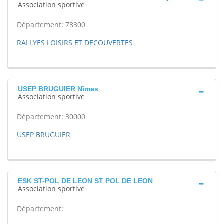
Association sportive
Département: 78300
RALLYES LOISIRS ET DECOUVERTES
USEP BRUGUIER Nîmes
Association sportive
Département: 30000
USEP BRUGUIER
ESK ST-POL DE LEON ST POL DE LEON
Association sportive
Département: