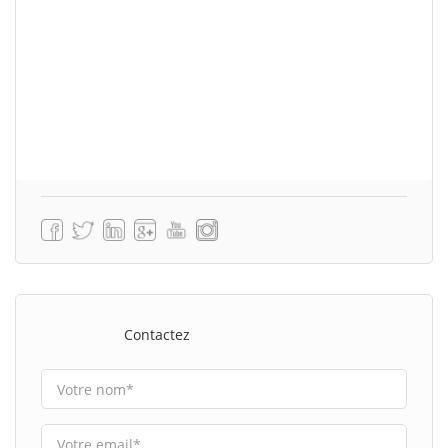
Contactez