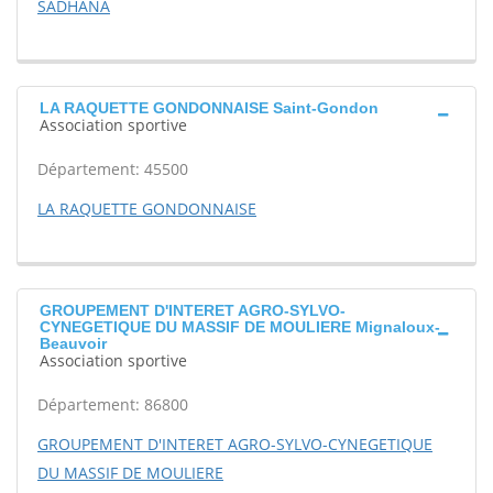
SADHANA
LA RAQUETTE GONDONNAISE Saint-Gondon
Association sportive
Département: 45500
LA RAQUETTE GONDONNAISE
GROUPEMENT D'INTERET AGRO-SYLVO-
CYNEGETIQUE DU MASSIF DE MOULIERE Mignaloux-
Beauvoir
Association sportive
Département: 86800
GROUPEMENT D'INTERET AGRO-SYLVO-CYNEGETIQUE
DU MASSIF DE MOULIERE