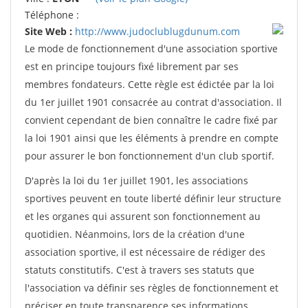
Téléphone :
Site Web :
http://www.judoclublugdunum.com
Le mode de fonctionnement d'une association sportive
est en principe toujours fixé librement par ses
membres fondateurs. Cette règle est édictée par la loi
du 1er juillet 1901 consacrée au contrat d'association. Il
convient cependant de bien connaître le cadre fixé par
la loi 1901 ainsi que les éléments à prendre en compte
pour assurer le bon fonctionnement d'un club sportif.
D'après la loi du 1er juillet 1901, les associations
sportives peuvent en toute liberté définir leur structure
et les organes qui assurent son fonctionnement au
quotidien. Néanmoins, lors de la création d'une
association sportive, il est nécessaire de rédiger des
statuts constitutifs. C'est à travers ses statuts que
l'association va définir ses règles de fonctionnement et
préciser en toute transparence ses informations