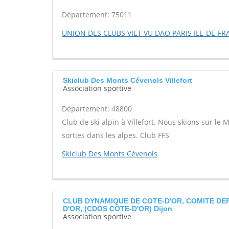
Département: 75011
UNION DES CLUBS VIET VU DAO PARIS ILE-DE-F
Skiclub Des Monts Cévenols Villefort
Association sportive
Département: 48800
Club de ski alpin à Villefort. Nous skions sur le
sorties dans les alpes. Club FFS
Skiclub Des Monts Cévenols
CLUB DYNAMIQUE DE COTE-D'OR, COMITE DE
D'OR, (CDOS COTE-D'OR) Dijon
Association sportive