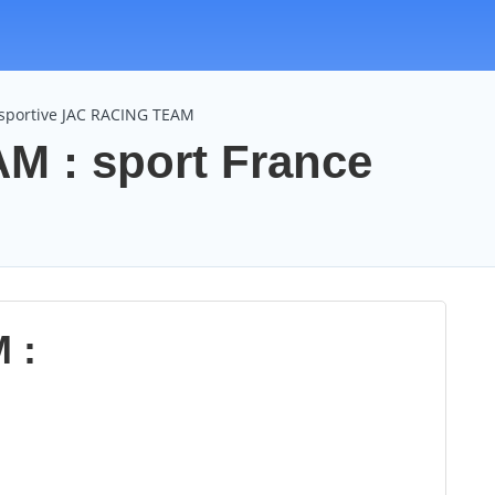
 sportive JAC RACING TEAM
 : sport France
 :