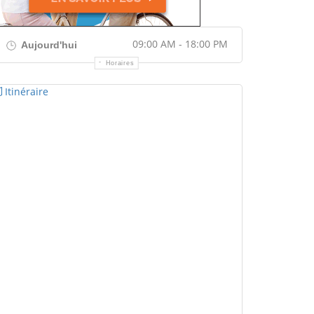
09:00 AM - 18:00 PM
Aujourd'hui
Horaires
Itinéraire