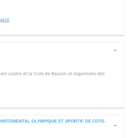
RANCE
 Mont Lozère et la Croix de Bauzon et organisons des
PARTEMENTAL OLYMPIQUE ET SPORTIF DE COTE-