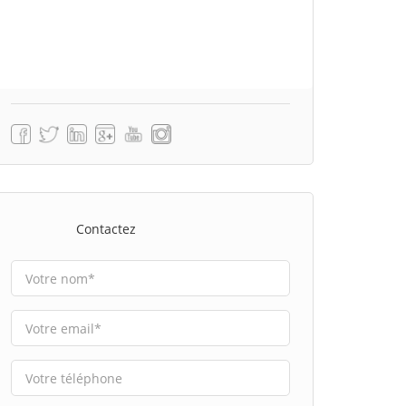
Contactez