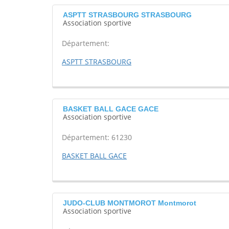
ASPTT STRASBOURG STRASBOURG
Association sportive
Département:
ASPTT STRASBOURG
BASKET BALL GACE GACE
Association sportive
Département: 61230
BASKET BALL GACE
JUDO-CLUB MONTMOROT Montmorot
Association sportive