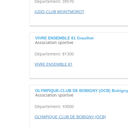
Département: 39570
JUDO-CLUB MONTMOROT
VIVRE ENSEMBLE 81 Graulhet
Association sportive
Département: 81300
VIVRE ENSEMBLE 81
OLYMPIQUE-CLUB DE BOBIGNY (OCB) Bobign
Association sportive
Département: 93000
OLYMPIQUE-CLUB DE BOBIGNY (OCB)