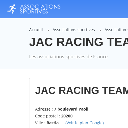
Accueil
Associations sportives
Association
JAC RACING TEAM
Les associations sportives de France
JAC RACING TEAM
Adresse :
7 boulevard Paoli
Code postal :
20200
Ville :
Bastia
(Voir le plan Google)