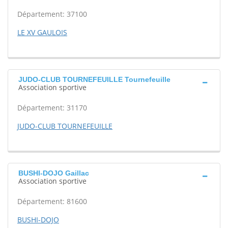
Département: 37100
LE XV GAULOIS
JUDO-CLUB TOURNEFEUILLE Tournefeuille
Association sportive
Département: 31170
JUDO-CLUB TOURNEFEUILLE
BUSHI-DOJO Gaillac
Association sportive
Département: 81600
BUSHI-DOJO