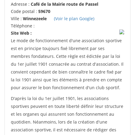
Adresse :
Café de la Mairie route de Passel
Code postal :
59670
Ville :
Winnezeele
(Voir le plan Google)
Téléphone :
Site Web :
Le mode de fonctionnement d'une association sportive
est en principe toujours fixé librement par ses
membres fondateurs. Cette règle est édictée par la loi
du 1er juillet 1901 consacrée au contrat d'association. Il
convient cependant de bien connaître le cadre fixé par
la loi 1901 ainsi que les éléments à prendre en compte
pour assurer le bon fonctionnement d'un club sportif.
D'après la loi du 1er juillet 1901, les associations
sportives peuvent en toute liberté définir leur structure
et les organes qui assurent son fonctionnement au
quotidien. Néanmoins, lors de la création d'une
association sportive, il est nécessaire de rédiger des