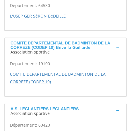
Département: 64530
L'USEP GER SéRON BéDEILLE
COMITE DEPARTEMENTAL DE BADMINTON DE LA
CORREZE (CODEP 19) Brive-la-Gaillarde
Association sportive
Département: 19100
COMITE DEPARTEMENTAL DE BADMINTON DE LA
CORREZE (CODEP 19)
A.S. LEGLANTIERS LEGLANTIERS
Association sportive
Département: 60420