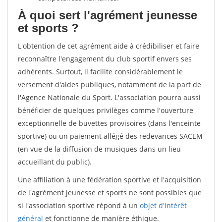
À quoi sert l'agrément jeunesse
et sports ?
L'obtention de cet agrément aide à crédibiliser et faire
reconnaître l'engagement du club sportif envers ses
adhérents. Surtout, il facilite considérablement le
versement d'aides publiques, notamment de la part de
l'Agence Nationale du Sport. L'association pourra aussi
bénéficier de quelques privilèges comme l'ouverture
exceptionnelle de buvettes provisoires (dans l'enceinte
sportive) ou un paiement allégé des redevances SACEM
(en vue de la diffusion de musiques dans un lieu
accueillant du public).
Une affiliation à une fédération sportive et l'acquisition
de l'agrément jeunesse et sports ne sont possibles que
si l'association sportive répond à un
objet d'intérêt
général
et fonctionne de manière éthique.