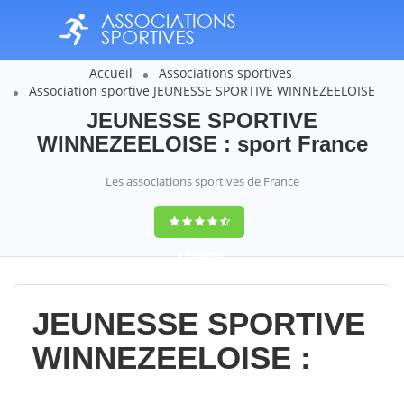
Accueil
Associations sportives
Association sportive JEUNESSE SPORTIVE WINNEZEELOISE
JEUNESSE SPORTIVE
WINNEZEELOISE : sport France
Les associations sportives de France
9,4
(100%)
14358
votes
JEUNESSE SPORTIVE
WINNEZEELOISE :