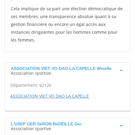
Cela implique de sa part une élection démocratique de
ses membres, une transparence absolue quant à sa
gestion financière ou encore un égal accès aux
instances dirigeantes pour les hommes comme pour
les femmes.
ASSOCIATION VIET VO DAO LA CAPELLE Wimille
Association sportive
Département: 62126
ASSOCIATION VIET VO DAO LA CAPELLE
L'USEP GER SéRON BéDEILLE Ger
Association sportive