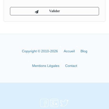
Copyright © 2010-2026
Accueil
Blog
Mentions Légales
Contact