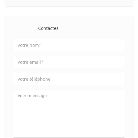
Contactez