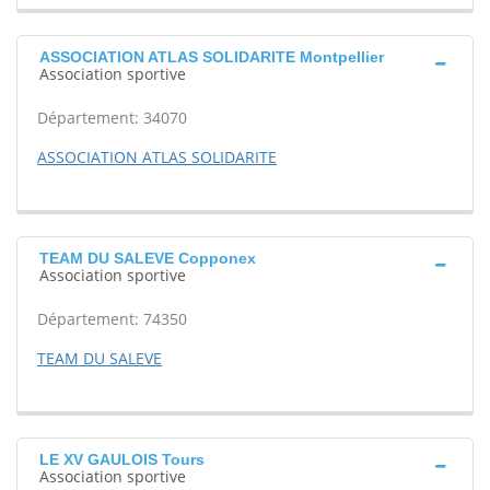
ASSOCIATION ATLAS SOLIDARITE Montpellier
Association sportive
Département: 34070
ASSOCIATION ATLAS SOLIDARITE
TEAM DU SALEVE Copponex
Association sportive
Département: 74350
TEAM DU SALEVE
LE XV GAULOIS Tours
Association sportive