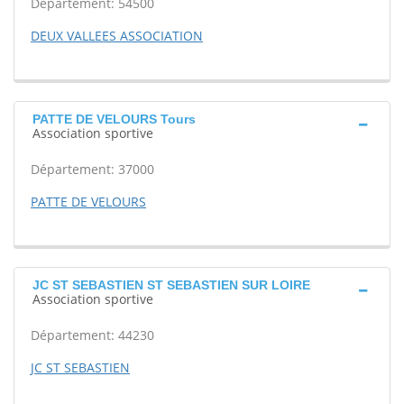
Département: 54500
DEUX VALLEES ASSOCIATION
PATTE DE VELOURS Tours
Association sportive
Département: 37000
PATTE DE VELOURS
JC ST SEBASTIEN ST SEBASTIEN SUR LOIRE
Association sportive
Département: 44230
JC ST SEBASTIEN