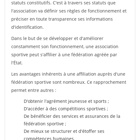
statuts constitutifs. C'est à travers ses statuts que
l'association va définir ses règles de fonctionnement et
préciser en toute transparence ses informations
d'identification.
Dans le but de se développer et d'améliorer
constamment son fonctionnement, une association
sportive peut s'affilier à une fédération agréée par
l'État.
Les avantages inhérents à une affiliation auprès d'une
fédération sportive sont nombreux. Ce rapprochement
permet entre autres :
D'obtenir l'agrément jeunesse et sports ;
D'accéder à des compétitions sportives ;
De bénéficier des services et assurances de la
fédération sportive ;
De mieux se structurer et d'étoffer ses
compétences humaines.