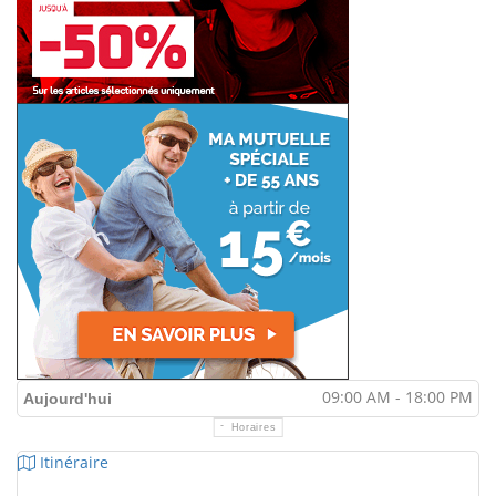
09:00 AM - 18:00 PM
Aujourd'hui
Horaires
Itinéraire