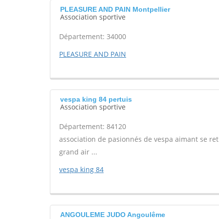
PLEASURE AND PAIN Montpellier
Association sportive
Département: 34000
PLEASURE AND PAIN
vespa king 84 pertuis
Association sportive
Département: 84120
association de pasionnés de vespa aimant se ret
grand air ...
vespa king 84
ANGOULEME JUDO Angoulême