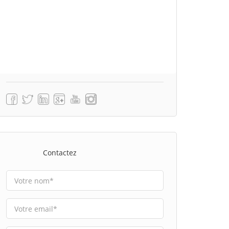
Contactez