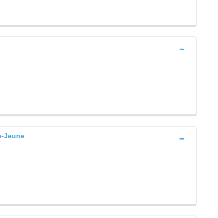
e-Jeune