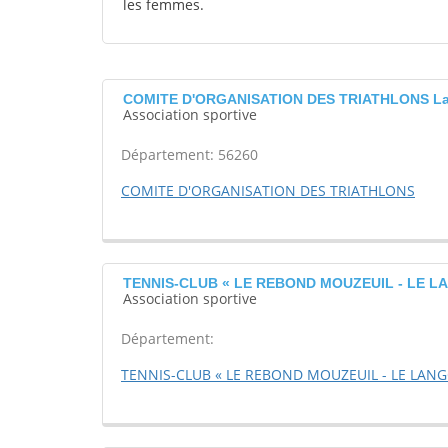
les femmes.
COMITE D'ORGANISATION DES TRIATHLONS La
Association sportive
Département: 56260
COMITE D'ORGANISATION DES TRIATHLONS
TENNIS-CLUB « LE REBOND MOUZEUIL - LE L
Association sportive
Département:
TENNIS-CLUB « LE REBOND MOUZEUIL - LE LAN