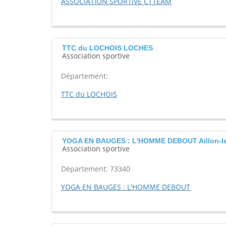
ASSOCIATION SPORTIVE CTTEAM
TTC du LOCHOIS LOCHES
Association sportive
Département:
TTC du LOCHOIS
YOGA EN BAUGES : L'HOMME DEBOUT Aillon-l
Association sportive
Département: 73340
YOGA EN BAUGES : L'HOMME DEBOUT