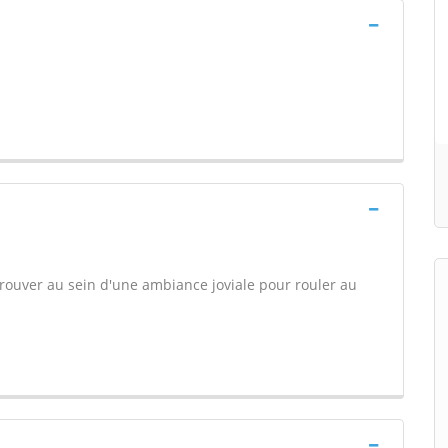
rouver au sein d'une ambiance joviale pour rouler au