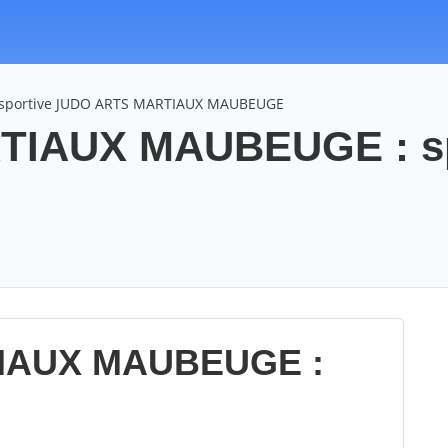
n sportive JUDO ARTS MARTIAUX MAUBEUGE
TIAUX MAUBEUGE : s
IAUX MAUBEUGE :