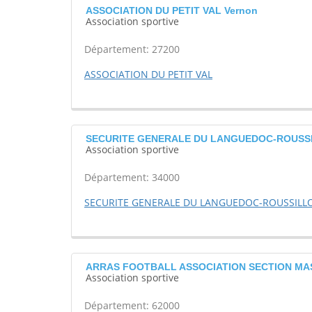
ASSOCIATION DU PETIT VAL Vernon
Association sportive
Département: 27200
ASSOCIATION DU PETIT VAL
SECURITE GENERALE DU LANGUEDOC-ROUSSIL
Association sportive
Département: 34000
SECURITE GENERALE DU LANGUEDOC-ROUSSILL
ARRAS FOOTBALL ASSOCIATION SECTION MAS
Association sportive
Département: 62000