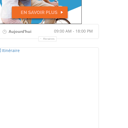
09:00 AM - 18:00 PM
Aujourd'hui
Horaires
Itinéraire