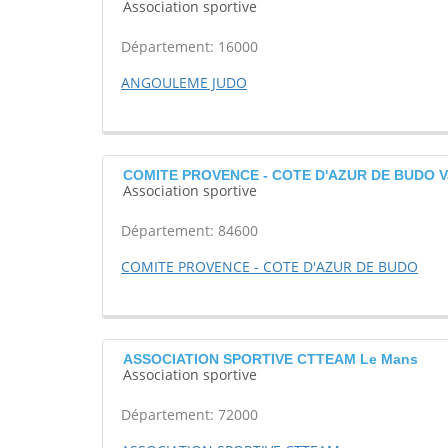
Association sportive
Département: 16000
ANGOULEME JUDO
COMITE PROVENCE - COTE D'AZUR DE BUDO Va
Association sportive
Département: 84600
COMITE PROVENCE - COTE D'AZUR DE BUDO
ASSOCIATION SPORTIVE CTTEAM Le Mans
Association sportive
Département: 72000