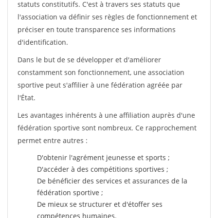
statuts constitutifs. C'est à travers ses statuts que
l'association va définir ses règles de fonctionnement et
préciser en toute transparence ses informations
d'identification.
Dans le but de se développer et d'améliorer
constamment son fonctionnement, une association
sportive peut s'affilier à une fédération agréée par
l'État.
Les avantages inhérents à une affiliation auprès d'une
fédération sportive sont nombreux. Ce rapprochement
permet entre autres :
D'obtenir l'agrément jeunesse et sports ;
D'accéder à des compétitions sportives ;
De bénéficier des services et assurances de la
fédération sportive ;
De mieux se structurer et d'étoffer ses
compétences humaines.