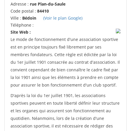
Adresse :
rue Plan-du-Saule
Code postal :
84410
Ville :
Bédoin
(Voir le plan Google)
Téléphone :
Site Web :
Le mode de fonctionnement d'une association sportive
est en principe toujours fixé librement par ses
membres fondateurs. Cette règle est édictée par la loi
du 1er juillet 1901 consacrée au contrat d'association. Il
convient cependant de bien connaître le cadre fixé par
la loi 1901 ainsi que les éléments à prendre en compte
pour assurer le bon fonctionnement d'un club sportif.
D'après la loi du 1er juillet 1901, les associations
sportives peuvent en toute liberté définir leur structure
et les organes qui assurent son fonctionnement au
quotidien. Néanmoins, lors de la création d'une
association sportive, il est nécessaire de rédiger des