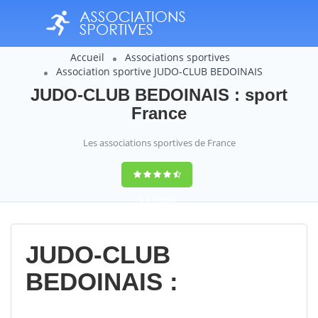
Accueil
Associations sportives
Association sportive JUDO-CLUB BEDOINAIS
JUDO-CLUB BEDOINAIS : sport
France
Les associations sportives de France
9,4
(100%)
14358
votes
JUDO-CLUB
BEDOINAIS :