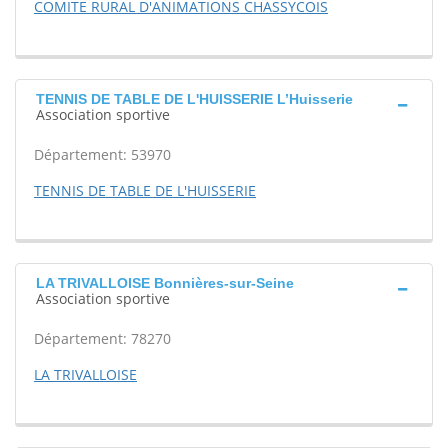
COMITE RURAL D'ANIMATIONS CHASSYCOIS
TENNIS DE TABLE DE L'HUISSERIE L’Huisserie
Association sportive
Département: 53970
TENNIS DE TABLE DE L'HUISSERIE
LA TRIVALLOISE Bonnières-sur-Seine
Association sportive
Département: 78270
LA TRIVALLOISE