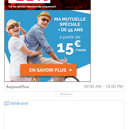
09:00 AM - 18:00 PM
Aujourd'hui
Horaires
Itinéraire