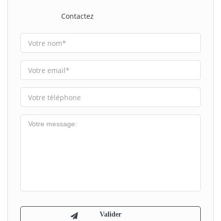
Contactez