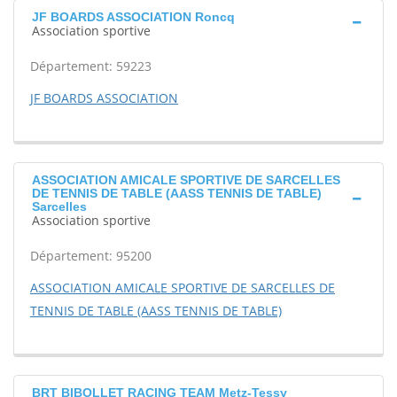
JF BOARDS ASSOCIATION Roncq
Association sportive
Département: 59223
JF BOARDS ASSOCIATION
ASSOCIATION AMICALE SPORTIVE DE SARCELLES
DE TENNIS DE TABLE (AASS TENNIS DE TABLE)
Sarcelles
Association sportive
Département: 95200
ASSOCIATION AMICALE SPORTIVE DE SARCELLES DE
TENNIS DE TABLE (AASS TENNIS DE TABLE)
BRT BIBOLLET RACING TEAM Metz-Tessy