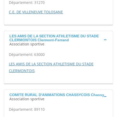
Département: 31270
C.E. DE VILLENEUVE TOLOSANE
LES AMIS DE LA SECTION ATHLETISME DU STADE
CLERMONTOIS Clermont-Ferrand
Association sportive
Département: 63000
LES AMIS DE LA SECTION ATHLETISME DU STADE
CLERMONTOIS
COMITE RURAL D'ANIMATIONS CHASSYCOIS Chassy
Association sportive
Département: 89110