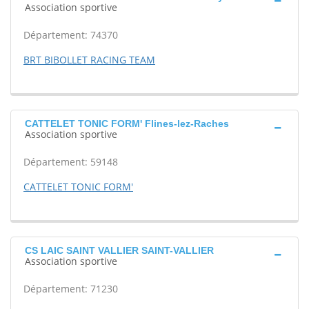
Association sportive
Département: 74370
BRT BIBOLLET RACING TEAM
CATTELET TONIC FORM' Flines-lez-Raches
Association sportive
Département: 59148
CATTELET TONIC FORM'
CS LAIC SAINT VALLIER SAINT-VALLIER
Association sportive
Département: 71230