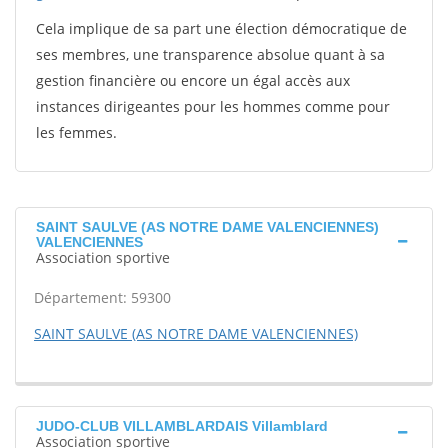
Cela implique de sa part une élection démocratique de
ses membres, une transparence absolue quant à sa
gestion financière ou encore un égal accès aux
instances dirigeantes pour les hommes comme pour
les femmes.
SAINT SAULVE (AS NOTRE DAME VALENCIENNES)
VALENCIENNES
Association sportive
Département: 59300
SAINT SAULVE (AS NOTRE DAME VALENCIENNES)
JUDO-CLUB VILLAMBLARDAIS Villamblard
Association sportive