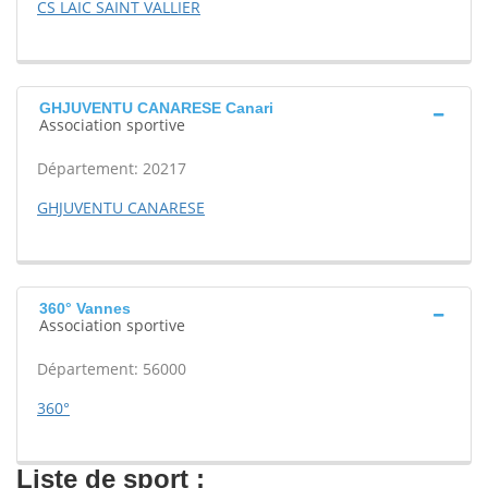
CS LAIC SAINT VALLIER
GHJUVENTU CANARESE Canari
Association sportive
Département: 20217
GHJUVENTU CANARESE
360° Vannes
Association sportive
Département: 56000
360°
Liste de sport :