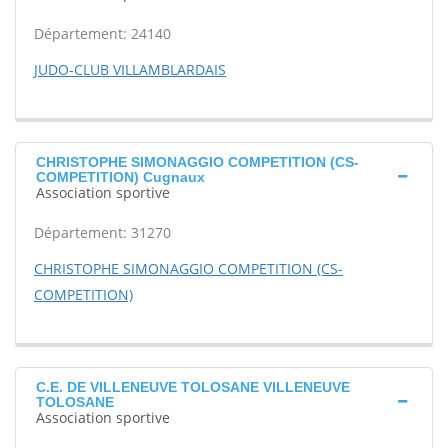
Département: 24140
JUDO-CLUB VILLAMBLARDAIS
CHRISTOPHE SIMONAGGIO COMPETITION (CS-
COMPETITION) Cugnaux
Association sportive
Département: 31270
CHRISTOPHE SIMONAGGIO COMPETITION (CS-
COMPETITION)
C.E. DE VILLENEUVE TOLOSANE VILLENEUVE
TOLOSANE
Association sportive