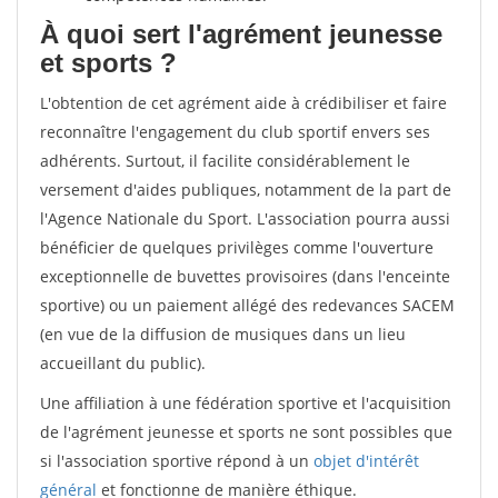
À quoi sert l'agrément jeunesse
et sports ?
L'obtention de cet agrément aide à crédibiliser et faire
reconnaître l'engagement du club sportif envers ses
adhérents. Surtout, il facilite considérablement le
versement d'aides publiques, notamment de la part de
l'Agence Nationale du Sport. L'association pourra aussi
bénéficier de quelques privilèges comme l'ouverture
exceptionnelle de buvettes provisoires (dans l'enceinte
sportive) ou un paiement allégé des redevances SACEM
(en vue de la diffusion de musiques dans un lieu
accueillant du public).
Une affiliation à une fédération sportive et l'acquisition
de l'agrément jeunesse et sports ne sont possibles que
si l'association sportive répond à un
objet d'intérêt
général
et fonctionne de manière éthique.