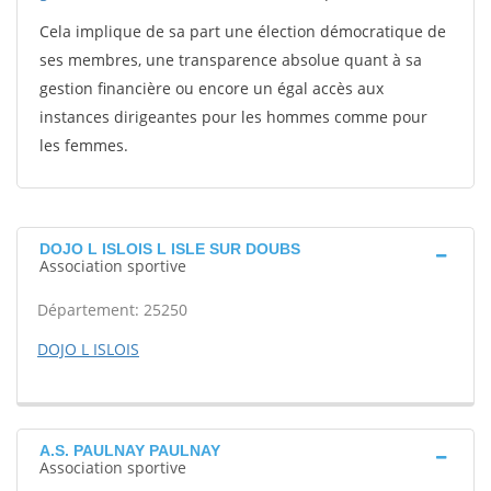
Cela implique de sa part une élection démocratique de
ses membres, une transparence absolue quant à sa
gestion financière ou encore un égal accès aux
instances dirigeantes pour les hommes comme pour
les femmes.
DOJO L ISLOIS L ISLE SUR DOUBS
Association sportive
Département: 25250
DOJO L ISLOIS
A.S. PAULNAY PAULNAY
Association sportive