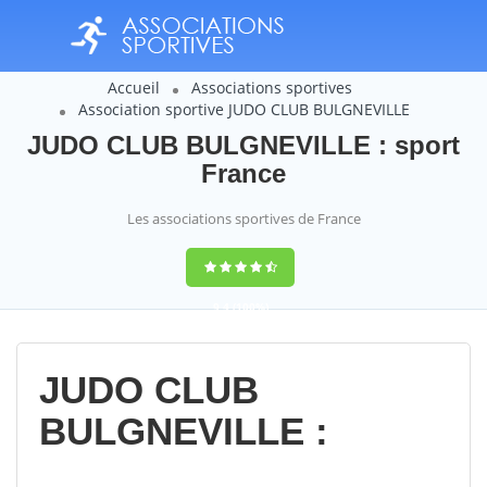
Accueil
Associations sportives
Association sportive JUDO CLUB BULGNEVILLE
JUDO CLUB BULGNEVILLE : sport
France
Les associations sportives de France
9,4
(100%)
14358
votes
JUDO CLUB
BULGNEVILLE :