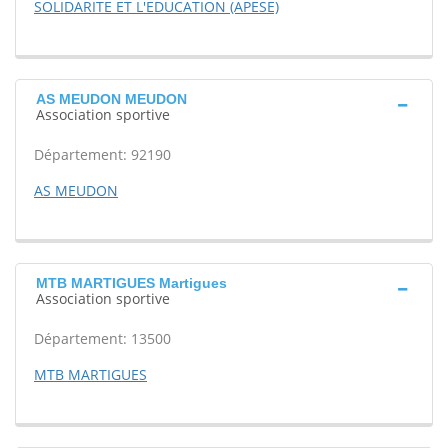
SOLIDARITE ET L'EDUCATION (APESE)
AS MEUDON MEUDON
Association sportive
Département: 92190
AS MEUDON
MTB MARTIGUES Martigues
Association sportive
Département: 13500
MTB MARTIGUES