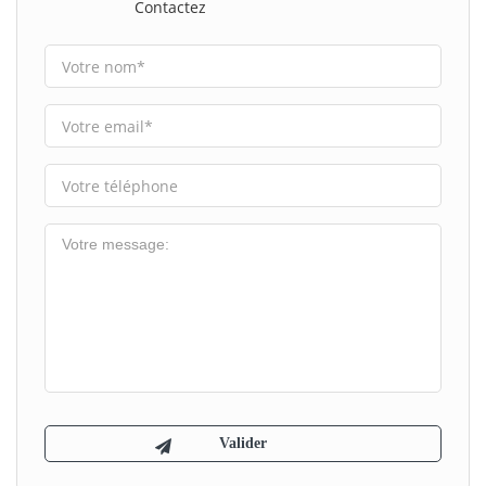
Contactez