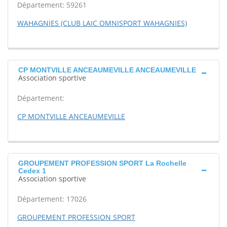
Département: 59261
WAHAGNIES (CLUB LAIC OMNISPORT WAHAGNIES)
CP MONTVILLE ANCEAUMEVILLE ANCEAUMEVILLE
Association sportive
Département:
CP MONTVILLE ANCEAUMEVILLE
GROUPEMENT PROFESSION SPORT La Rochelle
Cedex 1
Association sportive
Département: 17026
GROUPEMENT PROFESSION SPORT