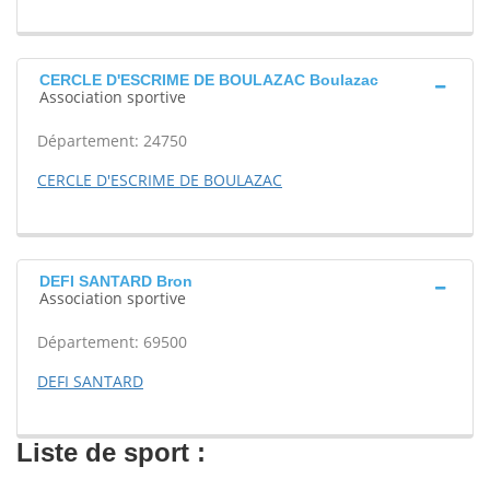
CERCLE D'ESCRIME DE BOULAZAC Boulazac
Association sportive
Département: 24750
CERCLE D'ESCRIME DE BOULAZAC
DEFI SANTARD Bron
Association sportive
Département: 69500
DEFI SANTARD
Liste de sport :