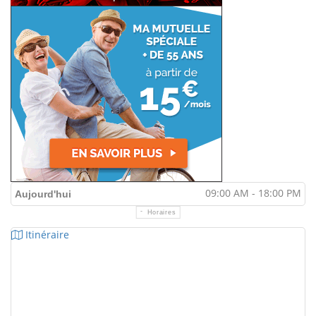
09:00 AM - 18:00 PM
Aujourd'hui
Horaires
Itinéraire