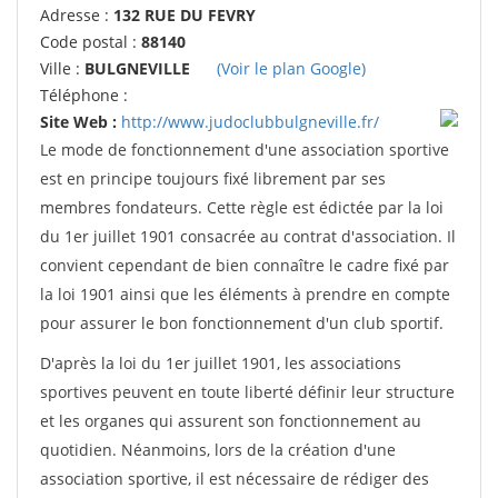
Adresse :
132 RUE DU FEVRY
Code postal :
88140
Ville :
BULGNEVILLE
(Voir le plan Google)
Téléphone :
Site Web :
http://www.judoclubbulgneville.fr/
Le mode de fonctionnement d'une association sportive
est en principe toujours fixé librement par ses
membres fondateurs. Cette règle est édictée par la loi
du 1er juillet 1901 consacrée au contrat d'association. Il
convient cependant de bien connaître le cadre fixé par
la loi 1901 ainsi que les éléments à prendre en compte
pour assurer le bon fonctionnement d'un club sportif.
D'après la loi du 1er juillet 1901, les associations
sportives peuvent en toute liberté définir leur structure
et les organes qui assurent son fonctionnement au
quotidien. Néanmoins, lors de la création d'une
association sportive, il est nécessaire de rédiger des