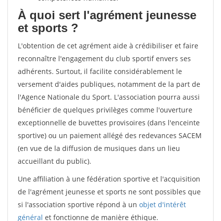
À quoi sert l'agrément jeunesse
et sports ?
L'obtention de cet agrément aide à crédibiliser et faire
reconnaître l'engagement du club sportif envers ses
adhérents. Surtout, il facilite considérablement le
versement d'aides publiques, notamment de la part de
l'Agence Nationale du Sport. L'association pourra aussi
bénéficier de quelques privilèges comme l'ouverture
exceptionnelle de buvettes provisoires (dans l'enceinte
sportive) ou un paiement allégé des redevances SACEM
(en vue de la diffusion de musiques dans un lieu
accueillant du public).
Une affiliation à une fédération sportive et l'acquisition
de l'agrément jeunesse et sports ne sont possibles que
si l'association sportive répond à un
objet d'intérêt
général
et fonctionne de manière éthique.