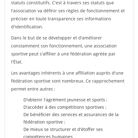
statuts constitutifs. C'est à travers ses statuts que
l'association va définir ses règles de fonctionnement et
préciser en toute transparence ses informations
d'identification.
Dans le but de se développer et d'améliorer
constamment son fonctionnement, une association
sportive peut s'affilier à une fédération agréée par
l'État.
Les avantages inhérents à une affiliation auprès d'une
fédération sportive sont nombreux. Ce rapprochement
permet entre autres :
D'obtenir l'agrément jeunesse et sports ;
D'accéder à des compétitions sportives ;
De bénéficier des services et assurances de la
fédération sportive ;
De mieux se structurer et d'étoffer ses
compétences humaines.