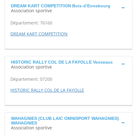
DREAM KART COMPETITION Bois-d’Ennebourg
Association sportive
Département: 76160
DREAM KART COMPETITION
HISTORIC RALLY COL DE LA FAYOLLE Vesseaux
Association sportive
Département: 07200
HISTORIC RALLY COL DE LA FAYOLLE
WAHAGNIES (CLUB LAIC OMNISPORT WAHAGNIES)
WAHAGNIES
Association sportive