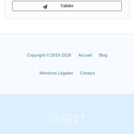
Copyright © 2010-2026
Accueil
Blog
Mentions Légales
Contact