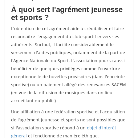
À quoi sert l'agrément jeunesse
et sports ?
L'obtention de cet agrément aide à crédibiliser et faire
reconnaître l'engagement du club sportif envers ses
adhérents. Surtout, il facilite considérablement le
versement d'aides publiques, notamment de la part de
l'Agence Nationale du Sport. L'association pourra aussi
bénéficier de quelques privilèges comme l'ouverture
exceptionnelle de buvettes provisoires (dans l'enceinte
sportive) ou un paiement allégé des redevances SACEM
(en vue de la diffusion de musiques dans un lieu
accueillant du public).
Une affiliation à une fédération sportive et l'acquisition
de l'agrément jeunesse et sports ne sont possibles que
si l'association sportive répond à un
objet d'intérêt
général
et fonctionne de manière éthique.