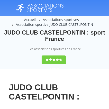
Accueil
Associations sportives
Association sportive JUDO CLUB CASTELPONTIN
JUDO CLUB CASTELPONTIN : sport
France
Les associations sportives de France
9,4
(100%)
14358
votes
JUDO CLUB
CASTELPONTIN :