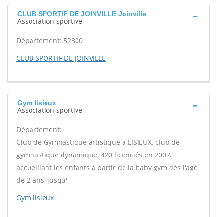
CLUB SPORTIF DE JOINVILLE Joinville
Association sportive
Département: 52300
CLUB SPORTIF DE JOINVILLE
Gym lisieux
Association sportive
Département:
Club de Gymnastique artistique à LISIEUX. club de
gymnastique dynamique, 420 licenciés en 2007.
accueillant les enfants à partir de la baby gym dès l'age
de 2 ans, jusqu'
Gym lisieux