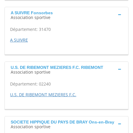
A SUIVRE Fonsorbes
Association sportive
Département: 31470
A SUIVRE
U.S. DE RIBEMONT MEZIERES F.C. RIBEMONT
Association sportive
Département: 02240
U.S. DE RIBEMONT MEZIERES F.C.
SOCIETE HIPPIQUE DU PAYS DE BRAY Ons-en-Bray
Association sportive