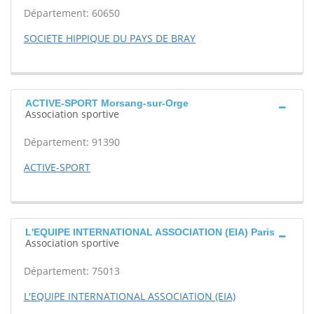
Département: 60650
SOCIETE HIPPIQUE DU PAYS DE BRAY
ACTIVE-SPORT Morsang-sur-Orge
Association sportive
Département: 91390
ACTIVE-SPORT
L'EQUIPE INTERNATIONAL ASSOCIATION (EIA) Paris
Association sportive
Département: 75013
L'EQUIPE INTERNATIONAL ASSOCIATION (EIA)