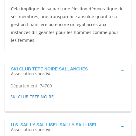
Cela implique de sa part une élection démocratique de
ses membres, une transparence absolue quant à sa
gestion financière ou encore un égal accès aux
instances dirigeantes pour les hommes comme pour
les femmes.
SKI CLUB TETE NOIRE SALLANCHES
Association sportive
Département: 74700
SKI CLUB TETE NOIRE
U.S. SAILLY SAILLISEL SAILLY SAILLISEL
Association sportive