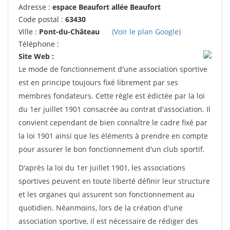
Adresse :
espace Beaufort allée Beaufort
Code postal :
63430
Ville :
Pont-du-Château
(Voir le plan Google)
Téléphone :
Site Web :
Le mode de fonctionnement d'une association sportive
est en principe toujours fixé librement par ses
membres fondateurs. Cette règle est édictée par la loi
du 1er juillet 1901 consacrée au contrat d'association. Il
convient cependant de bien connaître le cadre fixé par
la loi 1901 ainsi que les éléments à prendre en compte
pour assurer le bon fonctionnement d'un club sportif.
D'après la loi du 1er juillet 1901, les associations
sportives peuvent en toute liberté définir leur structure
et les organes qui assurent son fonctionnement au
quotidien. Néanmoins, lors de la création d'une
association sportive, il est nécessaire de rédiger des