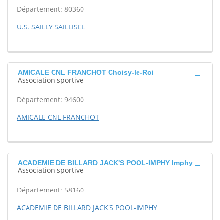
Département: 80360
U.S. SAILLY SAILLISEL
AMICALE CNL FRANCHOT Choisy-le-Roi
Association sportive
Département: 94600
AMICALE CNL FRANCHOT
ACADEMIE DE BILLARD JACK'S POOL-IMPHY Imphy
Association sportive
Département: 58160
ACADEMIE DE BILLARD JACK'S POOL-IMPHY