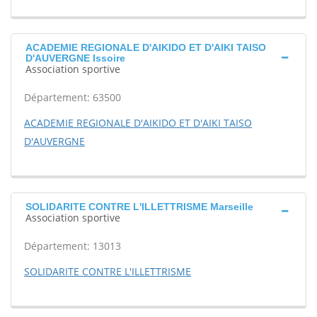
ACADEMIE REGIONALE D'AIKIDO ET D'AIKI TAISO
D'AUVERGNE Issoire
Association sportive
Département: 63500
ACADEMIE REGIONALE D'AIKIDO ET D'AIKI TAISO
D'AUVERGNE
SOLIDARITE CONTRE L'ILLETTRISME Marseille
Association sportive
Département: 13013
SOLIDARITE CONTRE L'ILLETTRISME