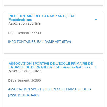
INFO FONTAINEBLEAU RAMP ART (IFRA)
Fontainebleau
Association sportive
Département: 77300
INFO FONTAINEBLEAU RAMP ART (IFRA)
ASSOCIATION SPORTIVE DE L'ECOLE PRIMAIRE DE
LA JASSE DE BERNARD Saint-Hilaire-de-Brethmas
Association sportive
Département: 30560
ASSOCIATION SPORTIVE DE L'ECOLE PRIMAIRE DE LA
JASSE DE BERNARD