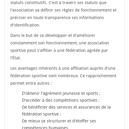
statuts constitutifs. C'est à travers ses statuts que
l'association va définir ses règles de fonctionnement et
préciser en toute transparence ses informations
d'identification.
Dans le but de se développer et d'améliorer
constamment son fonctionnement, une association
sportive peut s'affilier à une fédération agréée par
l'État.
Les avantages inhérents à une affiliation auprès d'une
fédération sportive sont nombreux. Ce rapprochement
permet entre autres :
D'obtenir l'agrément jeunesse et sports ;
D'accéder à des compétitions sportives ;
De bénéficier des services et assurances de la
fédération sportive ;
De mieux se structurer et d'étoffer ses
compétences humaines.