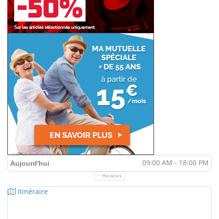
09:00 AM - 18:00 PM
Aujourd'hui
Horaires
Itinéraire