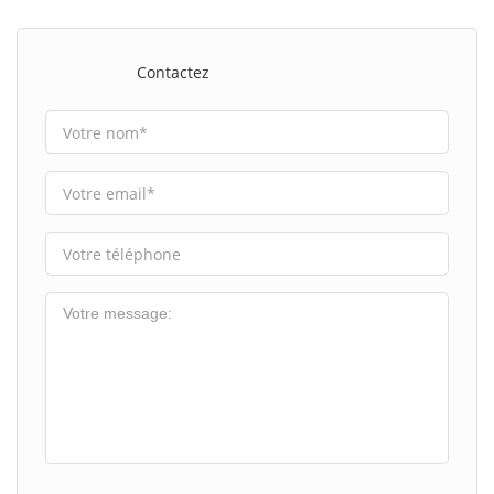
Contactez