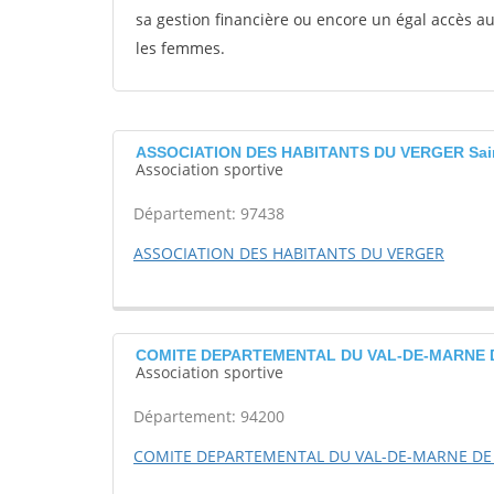
sa gestion financière ou encore un égal accès 
les femmes.
ASSOCIATION DES HABITANTS DU VERGER Sain
Association sportive
Département: 97438
ASSOCIATION DES HABITANTS DU VERGER
COMITE DEPARTEMENTAL DU VAL-DE-MARNE DE
Association sportive
Département: 94200
COMITE DEPARTEMENTAL DU VAL-DE-MARNE DE