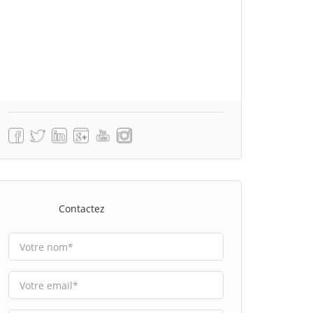
Contactez