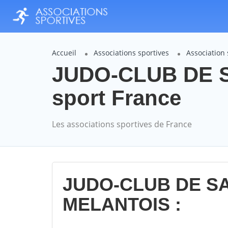
Accueil
Associations sportives
Associatio
JUDO-CLUB DE S
sport France
Les associations sportives de France
JUDO-CLUB DE SA
MELANTOIS :