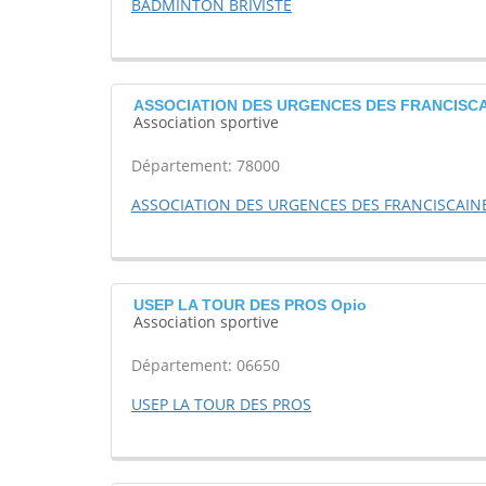
BADMINTON BRIVISTE
ASSOCIATION DES URGENCES DES FRANCISCAIN
Association sportive
Département: 78000
ASSOCIATION DES URGENCES DES FRANCISCAINE
USEP LA TOUR DES PROS Opio
Association sportive
Département: 06650
USEP LA TOUR DES PROS