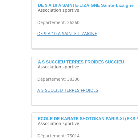
DE 9 A 10 A SAINTE-LIZAIGNE Sainte-Lizaigne
Association sportive
Département: 36260
DE 9 A 10 A SAINTE-LIZAIGNE
A S SUCCIEU TERRES FROIDES SUCCIEU
Association sportive
Département: 38300
A S SUCCIEU TERRES FROIDES
ECOLE DE KARATE SHOTOKAN PARIS-XI (EKS PA
Association sportive
Département: 75014