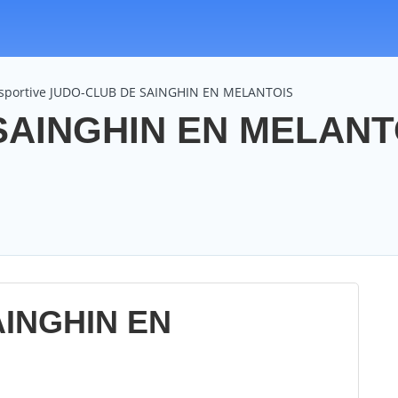
n sportive JUDO-CLUB DE SAINGHIN EN MELANTOIS
AINGHIN EN MELANTO
INGHIN EN