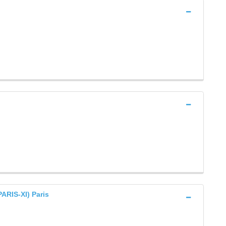
RIS-XI) Paris