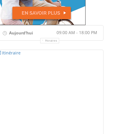
09:00 AM - 18:00 PM
Aujourd'hui
Horaires
Itinéraire