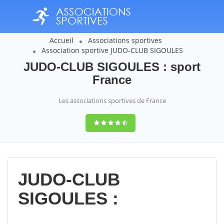
Accueil
Associations sportives
Association sportive JUDO-CLUB SIGOULES
JUDO-CLUB SIGOULES : sport
France
Les associations sportives de France
9,4
(100%)
14358
votes
JUDO-CLUB
SIGOULES :