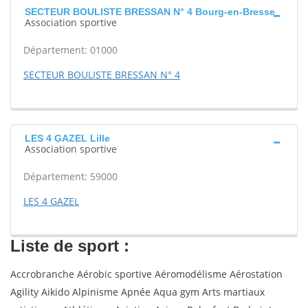
SECTEUR BOULISTE BRESSAN N° 4 Bourg-en-Bresse
Association sportive
Département: 01000
SECTEUR BOULISTE BRESSAN N° 4
LES 4 GAZEL Lille
Association sportive
Département: 59000
LES 4 GAZEL
Liste de sport :
Accrobranche Aérobic sportive Aéromodélisme Aérostation
Agility Aikido Alpinisme Apnée Aqua gym Arts martiaux