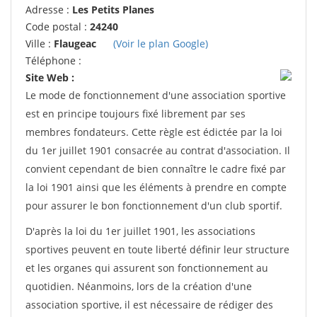
Adresse :
Les Petits Planes
Code postal :
24240
Ville :
Flaugeac
(Voir le plan Google)
Téléphone :
Site Web :
Le mode de fonctionnement d'une association sportive
est en principe toujours fixé librement par ses
membres fondateurs. Cette règle est édictée par la loi
du 1er juillet 1901 consacrée au contrat d'association. Il
convient cependant de bien connaître le cadre fixé par
la loi 1901 ainsi que les éléments à prendre en compte
pour assurer le bon fonctionnement d'un club sportif.
D'après la loi du 1er juillet 1901, les associations
sportives peuvent en toute liberté définir leur structure
et les organes qui assurent son fonctionnement au
quotidien. Néanmoins, lors de la création d'une
association sportive, il est nécessaire de rédiger des