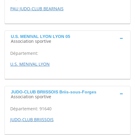
PAU JUDO-CLUB BEARNAIS
U.S. MENIVAL LYON LYON 05
Association sportive
Département:
U.S. MENIVAL LYON
JUDO-CLUB BRIISSOIS Briis-sous-Forges
Association sportive
Département: 91640
JUDO-CLUB BRIISSOIS