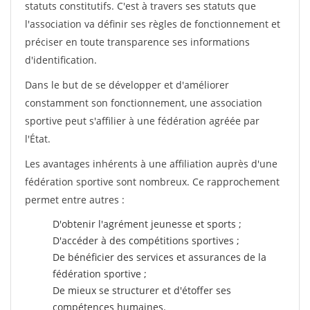
statuts constitutifs. C'est à travers ses statuts que
l'association va définir ses règles de fonctionnement et
préciser en toute transparence ses informations
d'identification.
Dans le but de se développer et d'améliorer
constamment son fonctionnement, une association
sportive peut s'affilier à une fédération agréée par
l'État.
Les avantages inhérents à une affiliation auprès d'une
fédération sportive sont nombreux. Ce rapprochement
permet entre autres :
D'obtenir l'agrément jeunesse et sports ;
D'accéder à des compétitions sportives ;
De bénéficier des services et assurances de la
fédération sportive ;
De mieux se structurer et d'étoffer ses
compétences humaines.