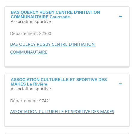
BAS QUERCY RUGBY CENTRE D'INITIATION
COMMUNAUTAIRE Caussade
Association sportive
Département: 82300
BAS QUERCY RUGBY CENTRE D'INITIATION
COMMUNAUTAIRE
ASSOCIATION CULTURELLE ET SPORTIVE DES
MAKES La Rivière
Association sportive
Département: 97421
ASSOCIATION CULTURELLE ET SPORTIVE DES MAKES