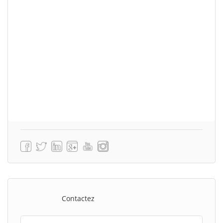
Contactez