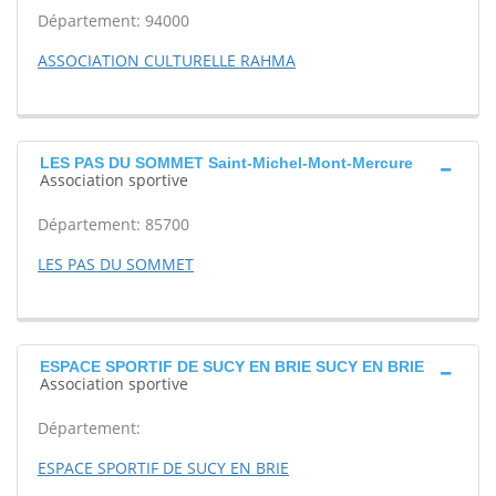
Département: 94000
ASSOCIATION CULTURELLE RAHMA
LES PAS DU SOMMET Saint-Michel-Mont-Mercure
Association sportive
Département: 85700
LES PAS DU SOMMET
ESPACE SPORTIF DE SUCY EN BRIE SUCY EN BRIE
Association sportive
Département:
ESPACE SPORTIF DE SUCY EN BRIE