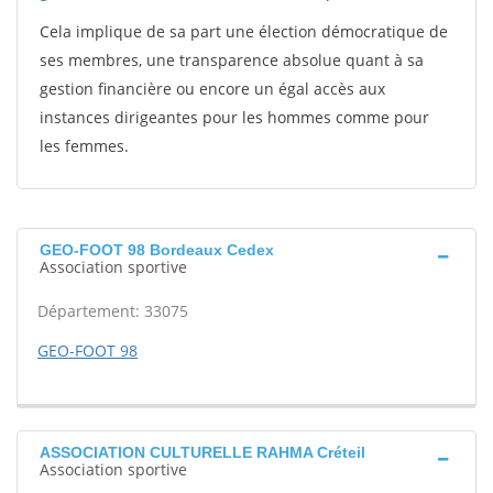
Cela implique de sa part une élection démocratique de
ses membres, une transparence absolue quant à sa
gestion financière ou encore un égal accès aux
instances dirigeantes pour les hommes comme pour
les femmes.
GEO-FOOT 98 Bordeaux Cedex
Association sportive
Département: 33075
GEO-FOOT 98
ASSOCIATION CULTURELLE RAHMA Créteil
Association sportive