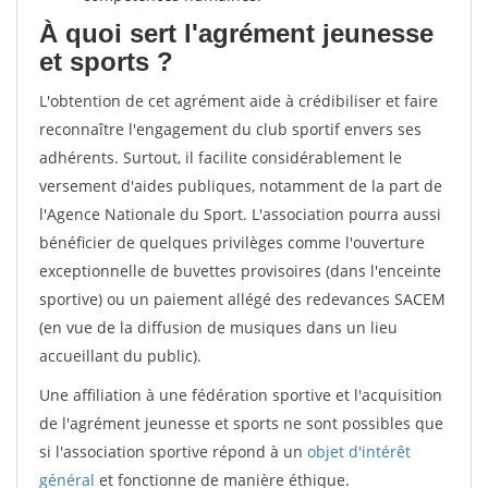
À quoi sert l'agrément jeunesse
et sports ?
L'obtention de cet agrément aide à crédibiliser et faire
reconnaître l'engagement du club sportif envers ses
adhérents. Surtout, il facilite considérablement le
versement d'aides publiques, notamment de la part de
l'Agence Nationale du Sport. L'association pourra aussi
bénéficier de quelques privilèges comme l'ouverture
exceptionnelle de buvettes provisoires (dans l'enceinte
sportive) ou un paiement allégé des redevances SACEM
(en vue de la diffusion de musiques dans un lieu
accueillant du public).
Une affiliation à une fédération sportive et l'acquisition
de l'agrément jeunesse et sports ne sont possibles que
si l'association sportive répond à un
objet d'intérêt
général
et fonctionne de manière éthique.