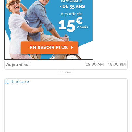
09:00 AM - 18:00 PM
Aujourd'hui
Horaires
Itinéraire