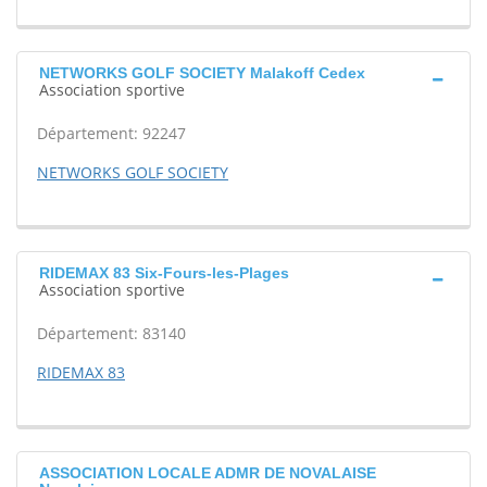
NETWORKS GOLF SOCIETY Malakoff Cedex
Association sportive
Département: 92247
NETWORKS GOLF SOCIETY
RIDEMAX 83 Six-Fours-les-Plages
Association sportive
Département: 83140
RIDEMAX 83
ASSOCIATION LOCALE ADMR DE NOVALAISE