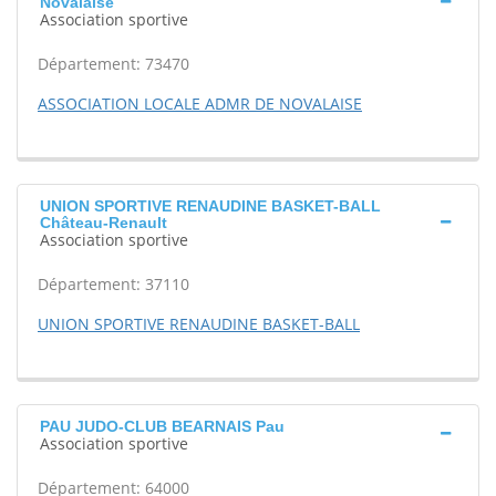
Novalaise
Association sportive
Département: 73470
ASSOCIATION LOCALE ADMR DE NOVALAISE
UNION SPORTIVE RENAUDINE BASKET-BALL
Château-Renault
Association sportive
Département: 37110
UNION SPORTIVE RENAUDINE BASKET-BALL
PAU JUDO-CLUB BEARNAIS Pau
Association sportive
Département: 64000