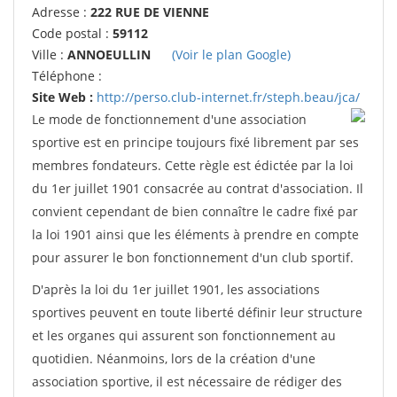
Adresse :
222 RUE DE VIENNE
Code postal :
59112
Ville :
ANNOEULLIN
(Voir le plan Google)
Téléphone :
Site Web :
http://perso.club-internet.fr/steph.beau/jca/
Le mode de fonctionnement d'une association
sportive est en principe toujours fixé librement par ses
membres fondateurs. Cette règle est édictée par la loi
du 1er juillet 1901 consacrée au contrat d'association. Il
convient cependant de bien connaître le cadre fixé par
la loi 1901 ainsi que les éléments à prendre en compte
pour assurer le bon fonctionnement d'un club sportif.
D'après la loi du 1er juillet 1901, les associations
sportives peuvent en toute liberté définir leur structure
et les organes qui assurent son fonctionnement au
quotidien. Néanmoins, lors de la création d'une
association sportive, il est nécessaire de rédiger des