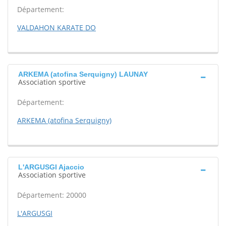
Département:
VALDAHON KARATE DO
ARKEMA (atofina Serquigny) LAUNAY
Association sportive
Département:
ARKEMA (atofina Serquigny)
L'ARGUSGI Ajaccio
Association sportive
Département: 20000
L'ARGUSGI