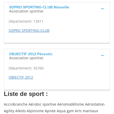
SOPRO SPORTING-CLUB Marseille
Association sportive
Département: 13011
SOPRO SPORTING-CLUB
OBJECTIF 2012 Pénestin
Association sportive
Département: 56760
OBJECTIF 2012
Liste de sport :
Accrobranche Aérobic sportive Aéromodélisme Aérostation
Agility Aikido Alpinisme Apnée Aqua gym Arts martiaux