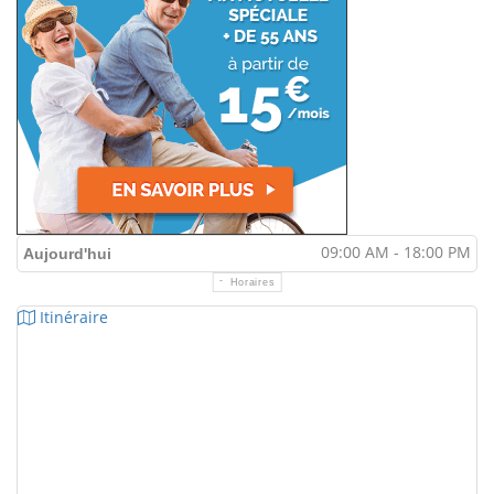
09:00 AM - 18:00 PM
Aujourd'hui
Horaires
Itinéraire