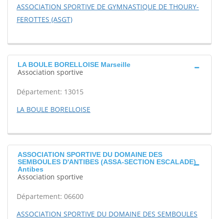
ASSOCIATION SPORTIVE DE GYMNASTIQUE DE THOURY-
FEROTTES (ASGT)
LA BOULE BORELLOISE Marseille
Association sportive
Département: 13015
LA BOULE BORELLOISE
ASSOCIATION SPORTIVE DU DOMAINE DES
SEMBOULES D'ANTIBES (ASSA-SECTION ESCALADE)
Antibes
Association sportive
Département: 06600
ASSOCIATION SPORTIVE DU DOMAINE DES SEMBOULES