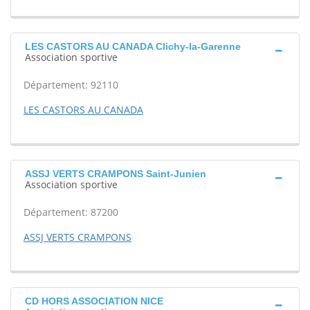
LES CASTORS AU CANADA Clichy-la-Garenne
Association sportive
Département: 92110
LES CASTORS AU CANADA
ASSJ VERTS CRAMPONS Saint-Junien
Association sportive
Département: 87200
ASSJ VERTS CRAMPONS
CD HORS ASSOCIATION NICE