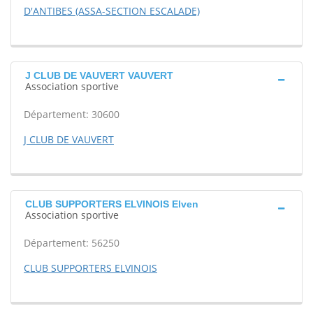
D'ANTIBES (ASSA-SECTION ESCALADE)
J CLUB DE VAUVERT VAUVERT
Association sportive
Département: 30600
J CLUB DE VAUVERT
CLUB SUPPORTERS ELVINOIS Elven
Association sportive
Département: 56250
CLUB SUPPORTERS ELVINOIS