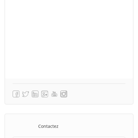
Contactez