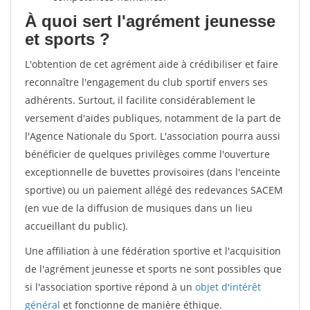
À quoi sert l'agrément jeunesse
et sports ?
L'obtention de cet agrément aide à crédibiliser et faire
reconnaître l'engagement du club sportif envers ses
adhérents. Surtout, il facilite considérablement le
versement d'aides publiques, notamment de la part de
l'Agence Nationale du Sport. L'association pourra aussi
bénéficier de quelques privilèges comme l'ouverture
exceptionnelle de buvettes provisoires (dans l'enceinte
sportive) ou un paiement allégé des redevances SACEM
(en vue de la diffusion de musiques dans un lieu
accueillant du public).
Une affiliation à une fédération sportive et l'acquisition
de l'agrément jeunesse et sports ne sont possibles que
si l'association sportive répond à un
objet d'intérêt
général
et fonctionne de manière éthique.