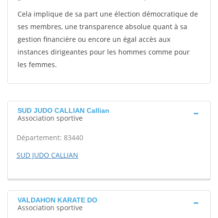
Cela implique de sa part une élection démocratique de
ses membres, une transparence absolue quant à sa
gestion financière ou encore un égal accès aux
instances dirigeantes pour les hommes comme pour
les femmes.
SUD JUDO CALLIAN Callian
Association sportive
Département: 83440
SUD JUDO CALLIAN
VALDAHON KARATE DO
Association sportive