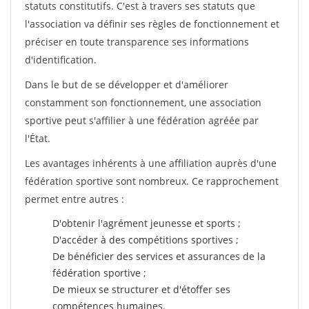
statuts constitutifs. C'est à travers ses statuts que
l'association va définir ses règles de fonctionnement et
préciser en toute transparence ses informations
d'identification.
Dans le but de se développer et d'améliorer
constamment son fonctionnement, une association
sportive peut s'affilier à une fédération agréée par
l'État.
Les avantages inhérents à une affiliation auprès d'une
fédération sportive sont nombreux. Ce rapprochement
permet entre autres :
D'obtenir l'agrément jeunesse et sports ;
D'accéder à des compétitions sportives ;
De bénéficier des services et assurances de la
fédération sportive ;
De mieux se structurer et d'étoffer ses
compétences humaines.