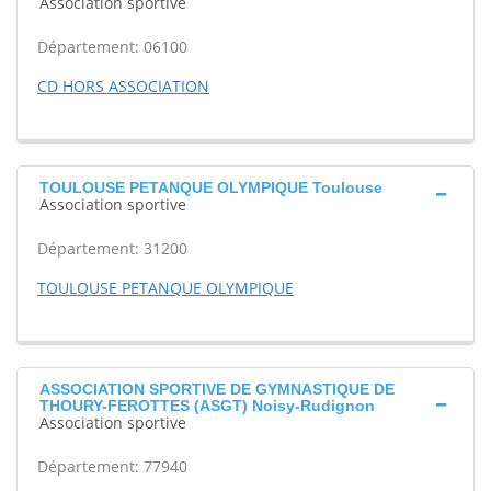
Association sportive
Département: 06100
CD HORS ASSOCIATION
TOULOUSE PETANQUE OLYMPIQUE Toulouse
Association sportive
Département: 31200
TOULOUSE PETANQUE OLYMPIQUE
ASSOCIATION SPORTIVE DE GYMNASTIQUE DE
THOURY-FEROTTES (ASGT) Noisy-Rudignon
Association sportive
Département: 77940