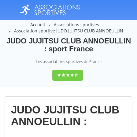
Accueil
Associations sportives
Association sportive JUDO JUJITSU CLUB ANNOEULLIN
JUDO JUJITSU CLUB ANNOEULLIN
: sport France
Les associations sportives de France
9,4
(100%)
14358
votes
JUDO JUJITSU CLUB
ANNOEULLIN :