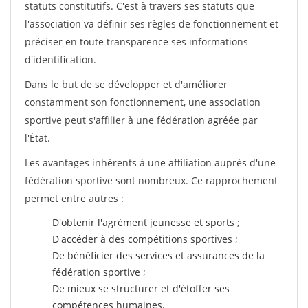
statuts constitutifs. C'est à travers ses statuts que
l'association va définir ses règles de fonctionnement et
préciser en toute transparence ses informations
d'identification.
Dans le but de se développer et d'améliorer
constamment son fonctionnement, une association
sportive peut s'affilier à une fédération agréée par
l'État.
Les avantages inhérents à une affiliation auprès d'une
fédération sportive sont nombreux. Ce rapprochement
permet entre autres :
D'obtenir l'agrément jeunesse et sports ;
D'accéder à des compétitions sportives ;
De bénéficier des services et assurances de la
fédération sportive ;
De mieux se structurer et d'étoffer ses
compétences humaines.