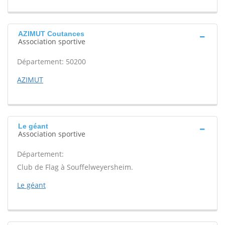
AZIMUT Coutances
Association sportive
Département: 50200
AZIMUT
Le géant
Association sportive
Département:
Club de Flag à Souffelweyersheim.
Le géant