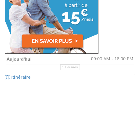
09:00 AM - 18:00 PM
Aujourd'hui
Horaires
Itinéraire