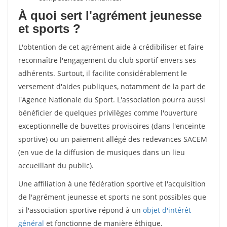
À quoi sert l'agrément jeunesse
et sports ?
L'obtention de cet agrément aide à crédibiliser et faire
reconnaître l'engagement du club sportif envers ses
adhérents. Surtout, il facilite considérablement le
versement d'aides publiques, notamment de la part de
l'Agence Nationale du Sport. L'association pourra aussi
bénéficier de quelques privilèges comme l'ouverture
exceptionnelle de buvettes provisoires (dans l'enceinte
sportive) ou un paiement allégé des redevances SACEM
(en vue de la diffusion de musiques dans un lieu
accueillant du public).
Une affiliation à une fédération sportive et l'acquisition
de l'agrément jeunesse et sports ne sont possibles que
si l'association sportive répond à un
objet d'intérêt
général
et fonctionne de manière éthique.