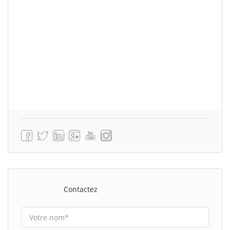
Contactez