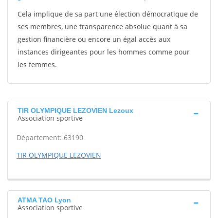
Cela implique de sa part une élection démocratique de
ses membres, une transparence absolue quant à sa
gestion financière ou encore un égal accès aux
instances dirigeantes pour les hommes comme pour
les femmes.
TIR OLYMPIQUE LEZOVIEN Lezoux
Association sportive
Département: 63190
TIR OLYMPIQUE LEZOVIEN
ATMA TAO Lyon
Association sportive