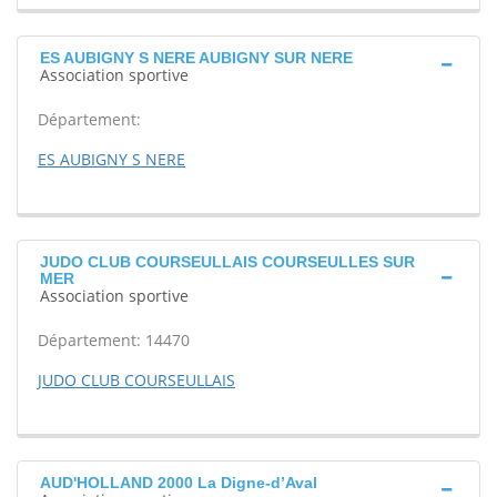
ES AUBIGNY S NERE AUBIGNY SUR NERE
Association sportive
Département:
ES AUBIGNY S NERE
JUDO CLUB COURSEULLAIS COURSEULLES SUR
MER
Association sportive
Département: 14470
JUDO CLUB COURSEULLAIS
AUD'HOLLAND 2000 La Digne-d’Aval