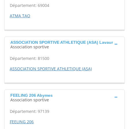
Département: 69004
ATMA TAO
ASSOCIATION SPORTIVE ATHLETIQUE (ASA) Lavaur
Association sportive
Département: 81500
ASSOCIATION SPORTIVE ATHLETIQUE (ASA)
FEELING 206 Abymes
Association sportive
Département: 97139
FEELING 206