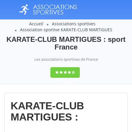
Accueil
Associations sportives
Association sportive KARATE-CLUB MARTIGUES
KARATE-CLUB MARTIGUES : sport
France
Les associations sportives de France
9,4
(100%)
14358
votes
KARATE-CLUB
MARTIGUES :