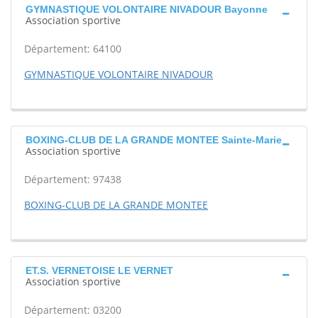
GYMNASTIQUE VOLONTAIRE NIVADOUR Bayonne
Association sportive
Département: 64100
GYMNASTIQUE VOLONTAIRE NIVADOUR
BOXING-CLUB DE LA GRANDE MONTEE Sainte-Marie
Association sportive
Département: 97438
BOXING-CLUB DE LA GRANDE MONTEE
ET.S. VERNETOISE LE VERNET
Association sportive
Département: 03200