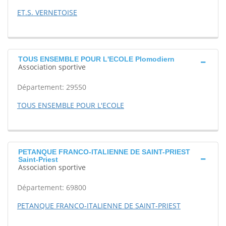
ET.S. VERNETOISE
TOUS ENSEMBLE POUR L'ECOLE Plomodiern
Association sportive
Département: 29550
TOUS ENSEMBLE POUR L'ECOLE
PETANQUE FRANCO-ITALIENNE DE SAINT-PRIEST
Saint-Priest
Association sportive
Département: 69800
PETANQUE FRANCO-ITALIENNE DE SAINT-PRIEST