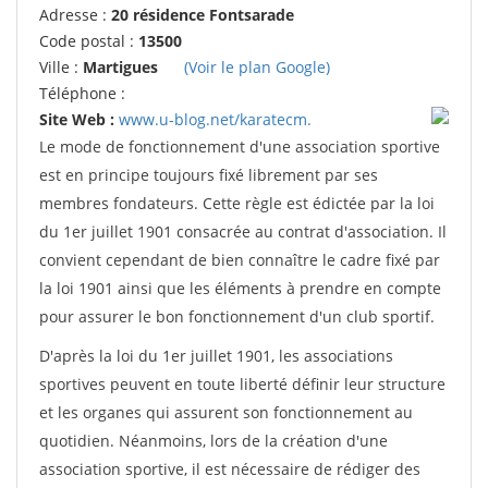
Adresse :
20 résidence Fontsarade
Code postal :
13500
Ville :
Martigues
(Voir le plan Google)
Téléphone :
Site Web :
www.u-blog.net/karatecm.
Le mode de fonctionnement d'une association sportive
est en principe toujours fixé librement par ses
membres fondateurs. Cette règle est édictée par la loi
du 1er juillet 1901 consacrée au contrat d'association. Il
convient cependant de bien connaître le cadre fixé par
la loi 1901 ainsi que les éléments à prendre en compte
pour assurer le bon fonctionnement d'un club sportif.
D'après la loi du 1er juillet 1901, les associations
sportives peuvent en toute liberté définir leur structure
et les organes qui assurent son fonctionnement au
quotidien. Néanmoins, lors de la création d'une
association sportive, il est nécessaire de rédiger des