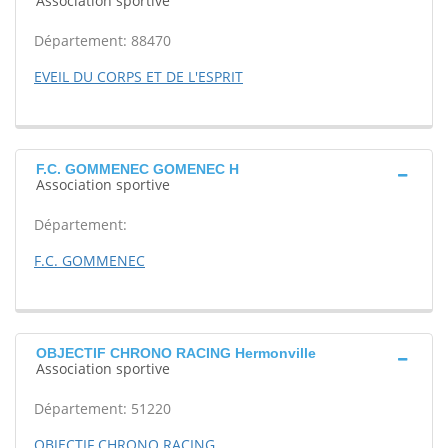
Association sportive
Département: 88470
EVEIL DU CORPS ET DE L'ESPRIT
F.C. GOMMENEC GOMENEC H
Association sportive
Département:
F.C. GOMMENEC
OBJECTIF CHRONO RACING Hermonville
Association sportive
Département: 51220
OBJECTIF CHRONO RACING