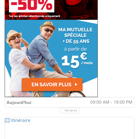
09:00 AM - 18:00 PM
Aujourd'hui
Horaires
Itinéraire