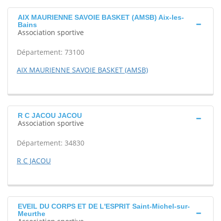
AIX MAURIENNE SAVOIE BASKET (AMSB) Aix-les-
Bains
Association sportive
Département: 73100
AIX MAURIENNE SAVOIE BASKET (AMSB)
R C JACOU JACOU
Association sportive
Département: 34830
R C JACOU
EVEIL DU CORPS ET DE L'ESPRIT Saint-Michel-sur-
Meurthe