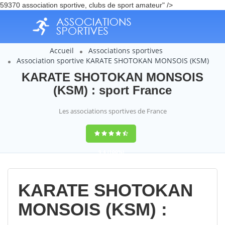
59370 association sportive, clubs de sport amateur" />
Accueil
Associations sportives
Association sportive KARATE SHOTOKAN MONSOIS (KSM)
KARATE SHOTOKAN MONSOIS
(KSM) : sport France
Les associations sportives de France
9,4
(100%)
14358
votes
KARATE SHOTOKAN
MONSOIS (KSM) :