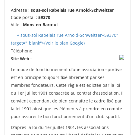
Adresse :
sous-sol Rabelais rue Arnold-Schweitzer
Code postal :
59370
Ville :
Mons-en-Barœul
+ sous-sol Rabelais rue Arnold-Schweitzer+59370"
target="_blank">(Voir le plan Google)
Téléphone :
Site Web :
Le mode de fonctionnement d'une association sportive
est en principe toujours fixé librement par ses
membres fondateurs. Cette règle est édictée par la loi
du 1er juillet 1901 consacrée au contrat d'association. Il
convient cependant de bien connaître le cadre fixé par
la loi 1901 ainsi que les éléments à prendre en compte
pour assurer le bon fonctionnement d'un club sportif.
D'après la loi du 1er juillet 1901, les associations