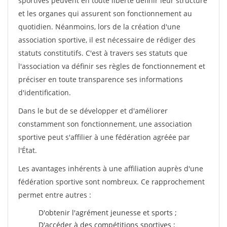
sportives peuvent en toute liberté définir leur structure
et les organes qui assurent son fonctionnement au
quotidien. Néanmoins, lors de la création d'une
association sportive, il est nécessaire de rédiger des
statuts constitutifs. C'est à travers ses statuts que
l'association va définir ses règles de fonctionnement et
préciser en toute transparence ses informations
d'identification.
Dans le but de se développer et d'améliorer
constamment son fonctionnement, une association
sportive peut s'affilier à une fédération agréée par
l'État.
Les avantages inhérents à une affiliation auprès d'une
fédération sportive sont nombreux. Ce rapprochement
permet entre autres :
D'obtenir l'agrément jeunesse et sports ;
D'accéder à des compétitions sportives ;