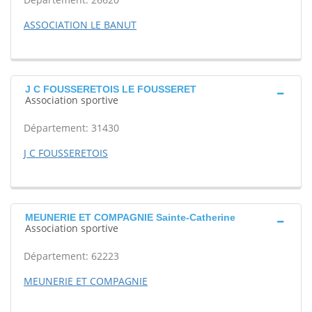
ASSOCIATION LE BANUT
J C FOUSSERETOIS LE FOUSSERET
Association sportive
Département: 31430
J C FOUSSERETOIS
MEUNERIE ET COMPAGNIE Sainte-Catherine
Association sportive
Département: 62223
MEUNERIE ET COMPAGNIE