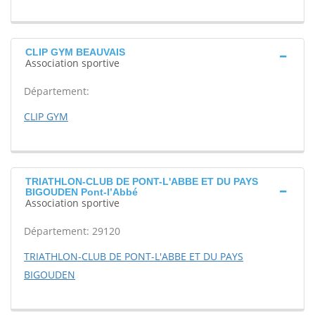
CLIP GYM BEAUVAIS
Association sportive
Département:
CLIP GYM
TRIATHLON-CLUB DE PONT-L'ABBE ET DU PAYS
BIGOUDEN Pont-l’Abbé
Association sportive
Département: 29120
TRIATHLON-CLUB DE PONT-L'ABBE ET DU PAYS
BIGOUDEN