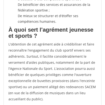
De bénéficier des services et assurances de la
fédération sportive ;
De mieux se structurer et d'étoffer ses
compétences humaines.
À quoi sert l'agrément jeunesse
et sports ?
L'obtention de cet agrément aide à crédibiliser et faire
reconnaître l'engagement du club sportif envers ses
adhérents. Surtout, il facilite considérablement le
versement d'aides publiques, notamment de la part de
l'Agence Nationale du Sport. L'association pourra aussi
bénéficier de quelques privilèges comme l'ouverture
exceptionnelle de buvettes provisoires (dans l'enceinte
sportive) ou un paiement allégé des redevances SACEM
(en vue de la diffusion de musiques dans un lieu
accueillant du public).