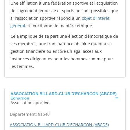
Une affiliation à une fédération sportive et l'acquisition
de l'agrément jeunesse et sports ne sont possibles que
si l'association sportive répond à un
objet d'intérêt
général
et fonctionne de manière éthique.
Cela implique de sa part une élection démocratique de
ses membres, une transparence absolue quant à sa
gestion financière ou encore un égal accès aux
instances dirigeantes pour les hommes comme pour
les femmes.
ASSOCIATION BILLARD-CLUB D'ECHARCON (ABCDE)
Echarcon
Association sportive
Département: 91540
ASSOCIATION BILLARD-CLUB D'ECHARCON (ABCDE)