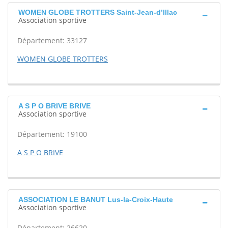
WOMEN GLOBE TROTTERS Saint-Jean-d’Illac
Association sportive
Département: 33127
WOMEN GLOBE TROTTERS
A S P O BRIVE BRIVE
Association sportive
Département: 19100
A S P O BRIVE
ASSOCIATION LE BANUT Lus-la-Croix-Haute
Association sportive
Département: 26620