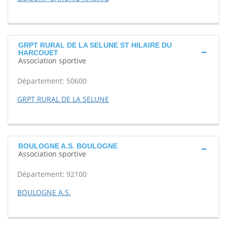
GRPT RURAL DE LA SELUNE ST HILAIRE DU
HARCOUET
Association sportive
Département: 50600
GRPT RURAL DE LA SELUNE
BOULOGNE A.S. BOULOGNE
Association sportive
Département: 92100
BOULOGNE A.S.