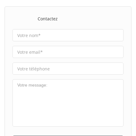
Contactez