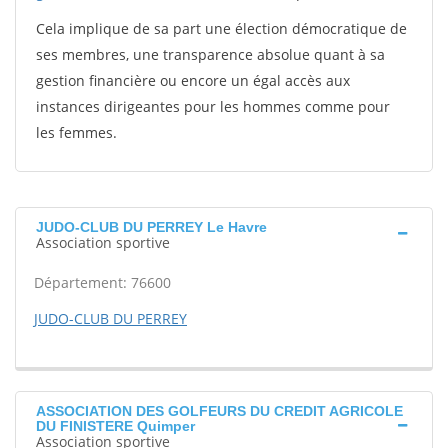
Cela implique de sa part une élection démocratique de
ses membres, une transparence absolue quant à sa
gestion financière ou encore un égal accès aux
instances dirigeantes pour les hommes comme pour
les femmes.
JUDO-CLUB DU PERREY Le Havre
Association sportive
Département: 76600
JUDO-CLUB DU PERREY
ASSOCIATION DES GOLFEURS DU CREDIT AGRICOLE
DU FINISTERE Quimper
Association sportive