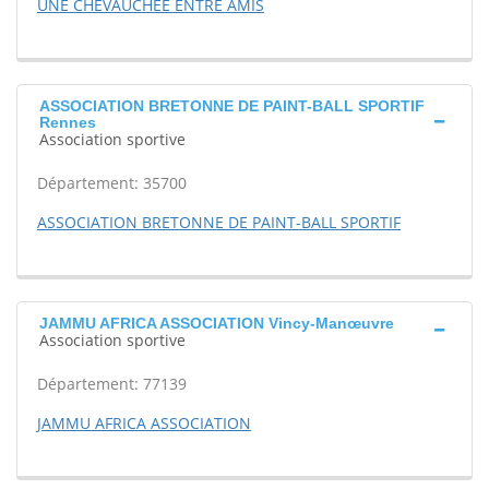
UNE CHEVAUCHEE ENTRE AMIS
ASSOCIATION BRETONNE DE PAINT-BALL SPORTIF
Rennes
Association sportive
Département: 35700
ASSOCIATION BRETONNE DE PAINT-BALL SPORTIF
JAMMU AFRICA ASSOCIATION Vincy-Manœuvre
Association sportive
Département: 77139
JAMMU AFRICA ASSOCIATION