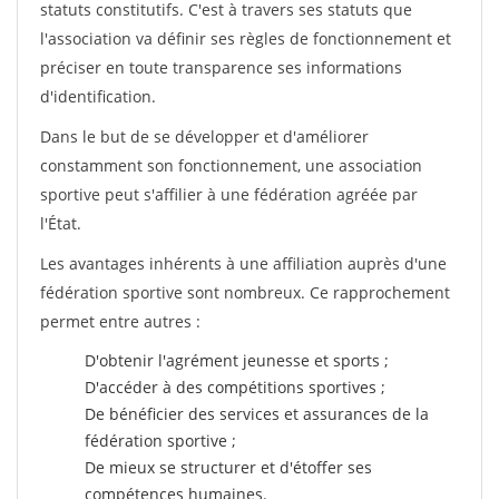
statuts constitutifs. C'est à travers ses statuts que
l'association va définir ses règles de fonctionnement et
préciser en toute transparence ses informations
d'identification.
Dans le but de se développer et d'améliorer
constamment son fonctionnement, une association
sportive peut s'affilier à une fédération agréée par
l'État.
Les avantages inhérents à une affiliation auprès d'une
fédération sportive sont nombreux. Ce rapprochement
permet entre autres :
D'obtenir l'agrément jeunesse et sports ;
D'accéder à des compétitions sportives ;
De bénéficier des services et assurances de la
fédération sportive ;
De mieux se structurer et d'étoffer ses
compétences humaines.