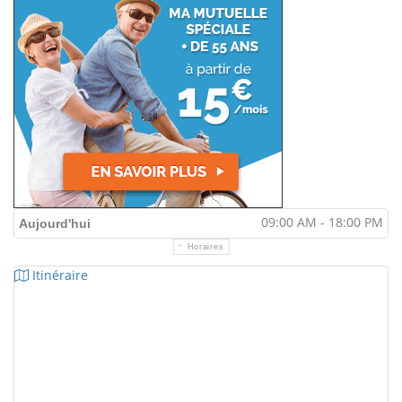
09:00 AM - 18:00 PM
Aujourd'hui
Horaires
Itinéraire