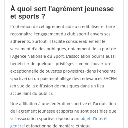
À quoi sert l'agrément jeunesse
et sports ?
L'obtention de cet agrément aide à crédibiliser et faire
reconnaître l'engagement du club sportif envers ses
adhérents. Surtout, il facilite considérablement le
versement d'aides publiques, notamment de la part de
l'Agence Nationale du Sport. L'association pourra aussi
bénéficier de quelques privilèges comme l'ouverture
exceptionnelle de buvettes provisoires (dans l'enceinte
sportive) ou un paiement allégé des redevances SACEM
(en vue de la diffusion de musiques dans un lieu
accueillant du public).
Une affiliation à une fédération sportive et l'acquisition
de l'agrément jeunesse et sports ne sont possibles que
si l'association sportive répond à un
objet d'intérêt
général
et fonctionne de manière éthique.