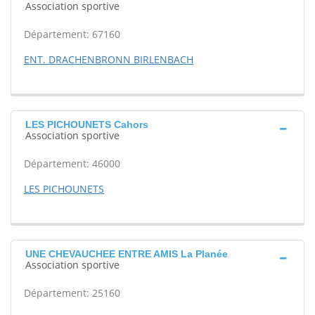
Association sportive
Département: 67160
ENT. DRACHENBRONN BIRLENBACH
LES PICHOUNETS Cahors
Association sportive
Département: 46000
LES PICHOUNETS
UNE CHEVAUCHEE ENTRE AMIS La Planée
Association sportive
Département: 25160