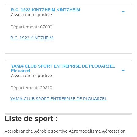
R.C. 1922 KINTZHEIM KINTZHEIM
Association sportive
Département: 67600
R.C. 1922 KINTZHEIM
YAMA-CLUB SPORT ENTREPRISE DE PLOUARZEL
Plouarzel
Association sportive
Département: 29810
YAMA-CLUB SPORT ENTREPRISE DE PLOUARZEL
Liste de sport :
Accrobranche Aérobic sportive Aéromodélisme Aérostation