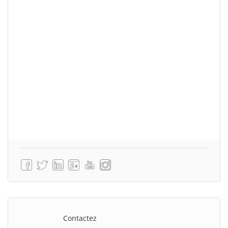
Contactez