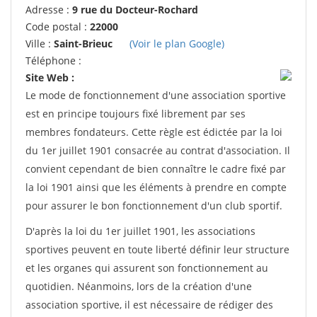
Adresse :
9 rue du Docteur-Rochard
Code postal :
22000
Ville :
Saint-Brieuc
(Voir le plan Google)
Téléphone :
Site Web :
Le mode de fonctionnement d'une association sportive
est en principe toujours fixé librement par ses
membres fondateurs. Cette règle est édictée par la loi
du 1er juillet 1901 consacrée au contrat d'association. Il
convient cependant de bien connaître le cadre fixé par
la loi 1901 ainsi que les éléments à prendre en compte
pour assurer le bon fonctionnement d'un club sportif.
D'après la loi du 1er juillet 1901, les associations
sportives peuvent en toute liberté définir leur structure
et les organes qui assurent son fonctionnement au
quotidien. Néanmoins, lors de la création d'une
association sportive, il est nécessaire de rédiger des