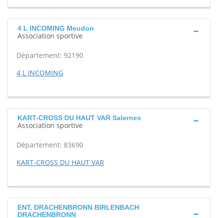
4 L INCOMING Meudon
Association sportive
Département: 92190
4 L INCOMING
KART-CROSS DU HAUT VAR Salernes
Association sportive
Département: 83690
KART-CROSS DU HAUT VAR
ENT. DRACHENBRONN BIRLENBACH
DRACHENBRONN