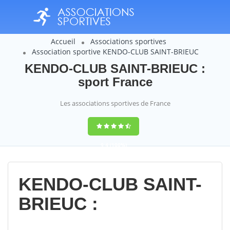
Accueil
Associations sportives
Association sportive KENDO-CLUB SAINT-BRIEUC
KENDO-CLUB SAINT-BRIEUC :
sport France
Les associations sportives de France
9,4
(100%)
14358
votes
KENDO-CLUB SAINT-
BRIEUC :